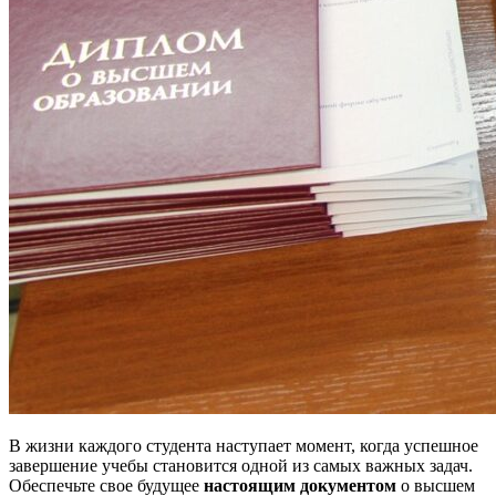
В жизни каждого студента наступает момент, когда успешное
завершение учебы становится одной из самых важных задач.
Обеспечьте свое будущее
настоящим документом
о высшем