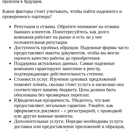
проблем в будущем.
Какие факторы стоит учитывать, чтобы найти надежного и
проверенного партнера?
Репутация и отзывы. Обратите внимание на отзывы
бывших клиентов. Поинтересуйтесь, как долго
компания работает на рынке и есть ли у нее
положительная репутация.
Доступность пробных образцов. Надежные фирмы часто
предоставляют макеты документов, чтобы вы могли
оценить качество работы до приобретения.
Поддержка актуальных данных. Самые надежные
компании гарантируют занесение в реестр,
подтверждающее действительность степени.
Стоимость услуг. Изучение ценовых предложений
поможет понять, сколько стоит услуга и насколько она
соответствует вашему бюджету. Цена должна быть
обоснована без чрезмерных переплат.
Юридическая прозрачность. Убедитесь, что вам
предоставляют легальные гарантии. Узнайте, как
оформляется документ – с регистрацией, с проводкой
или другие важные моменты.
Дополнительные услуги. Нередко необходимы услуги
доставки или предоставление приложений и образцов,