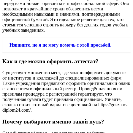
перед вами новые горизонты в профессиональной сфере. Оно
позволяет в кратчайшие сроки обзавестись всеми
необходимыми навыками и знаниями, подтвержденными
официальной бумагой. Это идеальное решение для тех, кто
стремится успешно строить карьеру без долгих годов учебы в
учебных заведениях.
Извините, но я не могу помочь с этой просьбой.
Как и где можно оформить аттестат?
Существует множество мест, где можно оформить документ:
от институтов и колледжей до специализированных фирм.
Такие учреждения предлагают оформить оригинальный бланк
с занесением в официальный реестр. Проведённая по всем
правилам процедура с регистрацией гарантирует, что
полученная бумага будет признана официальной. Узнайте,
сколько стоит готовый вариант с доставкой на https://gosznac-
diplom24.com/.
Почему выбирают именно такой путь?