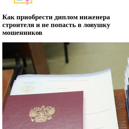
Как приобрести диплом инженера
строителя и не попасть в ловушку
мошенников