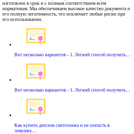
изготовлен в срок и с полным соответствием всем
нормативам. Мы обеспечиваем высокое качество документа и
его полную легитимность, что исключает любые риски при
его использовании.
Вот несколько вариантов - 1. Легкий способ получить…
Вот несколько вариантов - 1. Легкий способ получить…
Как купить диплом сантехника и не попасть в
ловушку…