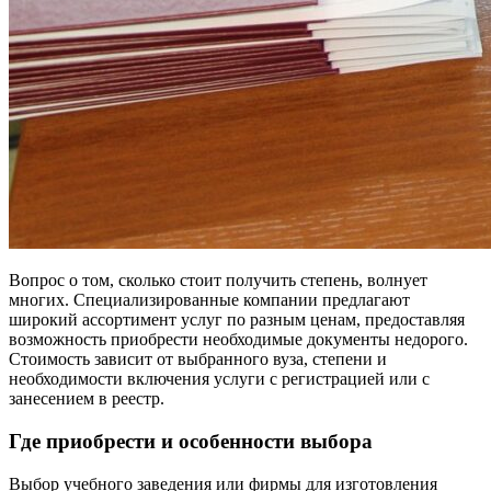
Вопрос о том, сколько стоит получить степень, волнует
многих. Специализированные компании предлагают
широкий ассортимент услуг по разным ценам, предоставляя
возможность приобрести необходимые документы недорого.
Стоимость зависит от выбранного вуза, степени и
необходимости включения услуги с регистрацией или с
занесением в реестр.
Где приобрести и особенности выбора
Выбор учебного заведения или фирмы для изготовления