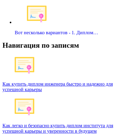
Вот несколько вариантов - 1. Диплом…
Навигация по записям
Как купить диплом инженера быстро и надежно для
успешной карьеры
Как легко и безопасно купить диплом института для
успешной карьеры и уверенности в будущем