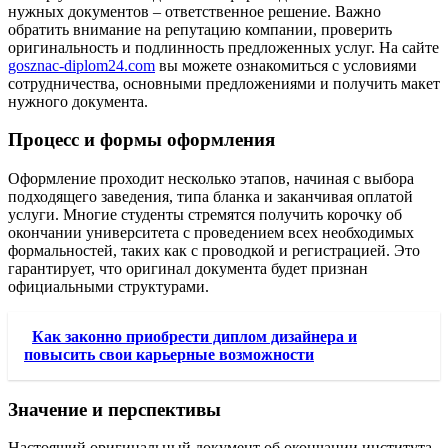
нужных документов – ответственное решение. Важно
обратить внимание на репутацию компании, проверить
оригинальность и подлинность предложенных услуг. На сайте
gosznac-diplom24.com
вы можете ознакомиться с условиями
сотрудничества, основными предложениями и получить макет
нужного документа.
Процесс и формы оформления
Оформление проходит несколько этапов, начиная с выбора
подходящего заведения, типа бланка и заканчивая оплатой
услуги. Многие студенты стремятся получить корочку об
окончании университета с проведением всех необходимых
формальностей, таких как с проводкой и регистрацией. Это
гарантирует, что оригинал документа будет признан
официальными структурами.
Как законно приобрести диплом дизайнера и
повысить свои карьерные возможности
Значение и перспективы
Настоящий оригинальный документ об окончании института