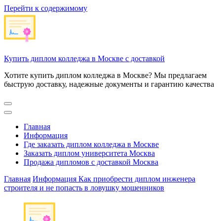
Перейти к содержимому
Купить диплом колледжа в Москве с доставкой
Хотите купить диплом колледжа в Москве? Мы предлагаем
быструю доставку, надежные документы и гарантию качества
Главная
Информация
Где заказать диплом колледжа в Москве
Заказать диплом университета Москва
Продажа дипломов с доставкой Москва
Главная
Информация
Как приобрести диплом инженера
строителя и не попасть в ловушку мошенников