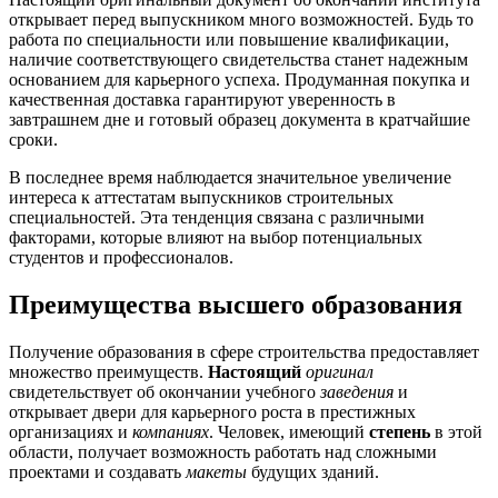
открывает перед выпускником много возможностей. Будь то
работа по специальности или повышение квалификации,
наличие соответствующего свидетельства станет надежным
основанием для карьерного успеха. Продуманная покупка и
качественная доставка гарантируют уверенность в
завтрашнем дне и готовый образец документа в кратчайшие
сроки.
В последнее время наблюдается значительное увеличение
интереса к аттестатам выпускников строительных
специальностей. Эта тенденция связана с различными
факторами, которые влияют на выбор потенциальных
студентов и профессионалов.
Преимущества высшего образования
Получение образования в сфере строительства предоставляет
множество преимуществ.
Настоящий
оригинал
свидетельствует об окончании учебного
заведения
и
открывает двери для карьерного роста в престижных
организациях и
компаниях
. Человек, имеющий
степень
в этой
области, получает возможность работать над сложными
проектами и создавать
макеты
будущих зданий.