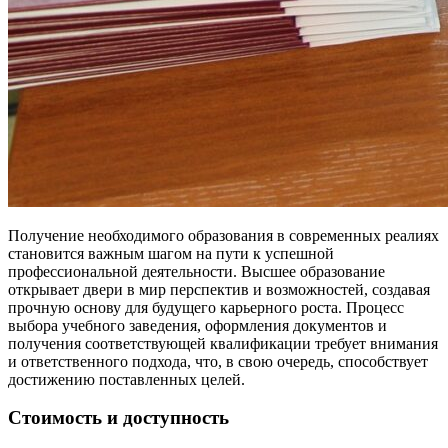
Получение необходимого образования в современных реалиях
становится важным шагом на пути к успешной
профессиональной деятельности. Высшее образование
открывает двери в мир перспектив и возможностей, создавая
прочную основу для будущего карьерного роста. Процесс
выбора учебного заведения, оформления документов и
получения соответствующей квалификации требует внимания
и ответственного подхода, что, в свою очередь, способствует
достижению поставленных целей.
Стоимость и доступность