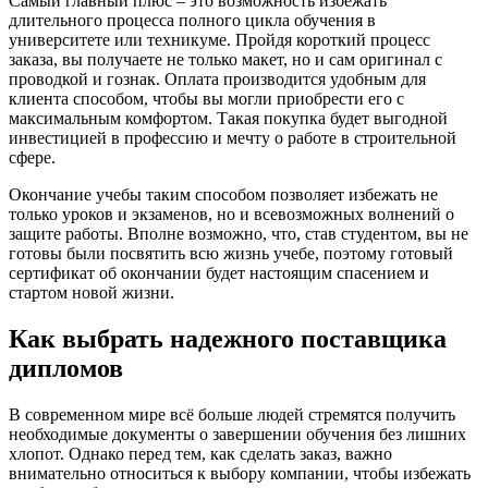
Самый главный плюс – это возможность избежать
длительного процесса полного цикла обучения в
университете или техникуме. Пройдя короткий процесс
заказа, вы получаете не только макет, но и сам оригинал с
проводкой и гознак. Оплата производится удобным для
клиента способом, чтобы вы могли приобрести его с
максимальным комфортом. Такая покупка будет выгодной
инвестицией в профессию и мечту о работе в строительной
сфере.
Окончание учебы таким способом позволяет избежать не
только уроков и экзаменов, но и всевозможных волнений о
защите работы. Вполне возможно, что, став студентом, вы не
готовы были посвятить всю жизнь учебе, поэтому готовый
сертификат об окончании будет настоящим спасением и
стартом новой жизни.
Как выбрать надежного поставщика
дипломов
В современном мире всё больше людей стремятся получить
необходимые документы о завершении обучения без лишних
хлопот. Однако перед тем, как сделать заказ, важно
внимательно относиться к выбору компании, чтобы избежать