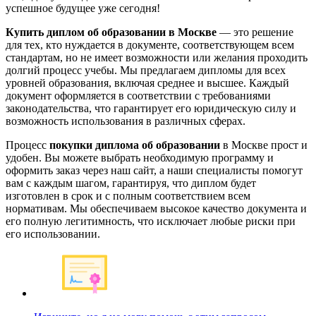
успешное будущее уже сегодня!
Купить диплом об образовании в Москве
— это решение
для тех, кто нуждается в документе, соответствующем всем
стандартам, но не имеет возможности или желания проходить
долгий процесс учебы. Мы предлагаем дипломы для всех
уровней образования, включая среднее и высшее. Каждый
документ оформляется в соответствии с требованиями
законодательства, что гарантирует его юридическую силу и
возможность использования в различных сферах.
Процесс
покупки диплома об образовании
в Москве прост и
удобен. Вы можете выбрать необходимую программу и
оформить заказ через наш сайт, а наши специалисты помогут
вам с каждым шагом, гарантируя, что диплом будет
изготовлен в срок и с полным соответствием всем
нормативам. Мы обеспечиваем высокое качество документа и
его полную легитимность, что исключает любые риски при
его использовании.