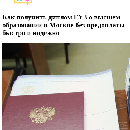
Как получить диплом ГУЗ о высшем
образовании в Москве без предоплаты
быстро и надежно