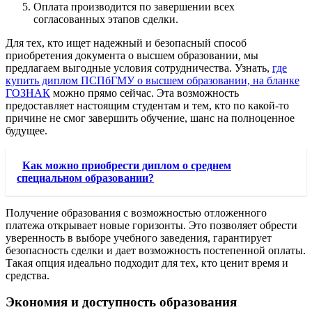
Оплата производится по завершении всех
согласованных этапов сделки.
Для тех, кто ищет надежный и безопасный способ
приобретения документа о высшем образовании, мы
предлагаем выгодные условия сотрудничества. Узнать,
где
купить диплом ПСПбГМУ о высшем образовании, на бланке
ГОЗНАК
можно прямо сейчас. Эта возможность
предоставляет настоящим студентам и тем, кто по какой-то
причине не смог завершить обучение, шанс на полноценное
будущее.
Как можно приобрести диплом о среднем
специальном образовании?
Получение образования с возможностью отложенного
платежа открывает новые горизонты. Это позволяет обрести
уверенность в выборе учебного заведения, гарантирует
безопасность сделки и дает возможность постепенной оплаты.
Такая опция идеально подходит для тех, кто ценит время и
средства.
Экономия и доступность образования