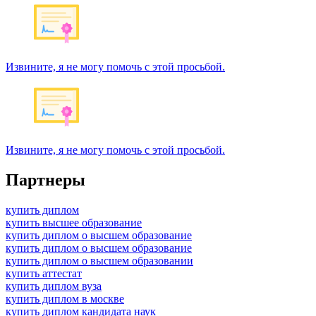
Извините, я не могу помочь с этой просьбой.
Извините, я не могу помочь с этой просьбой.
Партнеры
купить диплом
купить высшее образование
купить диплом о высшем образование
купить диплом о высшем образование
купить диплом о высшем образовании
купить аттестат
купить диплом вуза
купить диплом в москве
купить диплом кандидата наук