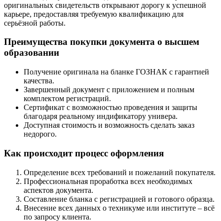
оригинальных свидетельств открывают дорогу к успешной
карьере, предоставляя требуемую квалификацию для
серьёзной работы.
Преимущества покупки документа о высшем
образовании
Получение оригинала на бланке ГОЗНАК с гарантией
качества.
Завершенный документ с приложением и полным
комплектом регистраций.
Сертификат с возможностью проведения и защиты
благодаря реальному индификатору универа.
Доступная стоимость и возможность сделать заказ
недорого.
Как происходит процесс оформления
Определение всех требований и пожеланий покупателя.
Профессиональная проработка всех необходимых
аспектов документа.
Составление бланка с регистрацией и готового образца.
Внесение всех данных о техникуме или институте – всё
по запросу клиента.