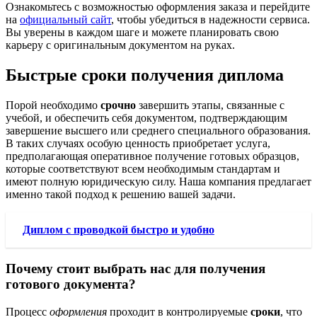
Ознакомьтесь с возможностью оформления заказа и перейдите
на
официальный сайт
, чтобы убедиться в надежности сервиса.
Вы уверены в каждом шаге и можете планировать свою
карьеру с оригинальным документом на руках.
Быстрые сроки получения диплома
Порой необходимо
срочно
завершить этапы, связанные с
учебой, и обеспечить себя документом, подтверждающим
завершение высшего или среднего специального образования.
В таких случаях особую ценность приобретает услуга,
предполагающая оперативное получение готовых образцов,
которые соответствуют всем необходимым стандартам и
имеют полную юридическую силу. Наша компания предлагает
именно такой подход к решению вашей задачи.
Диплом с проводкой быстро и удобно
Почему стоит выбрать нас для получения
готового документа?
Процесс
оформления
проходит в контролируемые
сроки
, что