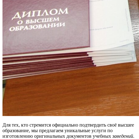
Для тех, кто стремится официально подтвердить своё высшее
образование, мы предлагаем уникальные услуги по
изготовлению оригинальных документов учебных
заведений
.