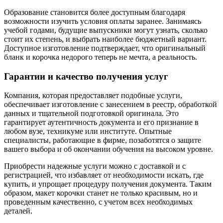
Образование становится более доступным благодаря
возможности изучить условия оплаты заранее. Занимаясь
учебой годами, будущие выпускники могут узнать, сколько
стоит их степень, и выбрать наиболее бюджетный вариант.
Доступное изготовление подтверждает, что оригинальный
бланк и корочка недорого теперь не мечта, а реальность.
Гарантии и качество получения услуг
Компания, которая предоставляет подобные услуги,
обеспечивает изготовление с занесением в реестр, обработкой
данных и тщательной подготовкой оригинала. Это
гарантирует аутентичность документа и его признание в
любом вузе, техникуме или институте. Опытные
специалисты, работающие в фирме, позаботятся о защите
вашего выбора и об окончании обучения на высоком уровне.
Приобрести надежные услуги можно с доставкой и с
регистрацией, что избавляет от необходимости искать, где
купить, и упрощает процедуру получения документа. Таким
образом, макет корочки станет не только красивым, но и
проведенным качественно, с учетом всех необходимых
деталей.