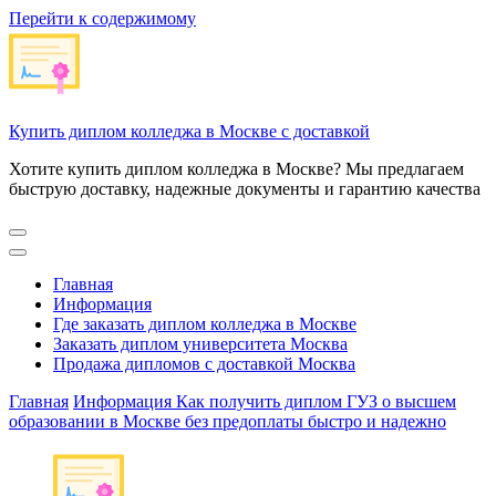
Перейти к содержимому
Купить диплом колледжа в Москве с доставкой
Хотите купить диплом колледжа в Москве? Мы предлагаем
быструю доставку, надежные документы и гарантию качества
Главная
Информация
Где заказать диплом колледжа в Москве
Заказать диплом университета Москва
Продажа дипломов с доставкой Москва
Главная
Информация
Как получить диплом ГУЗ о высшем
образовании в Москве без предоплаты быстро и надежно