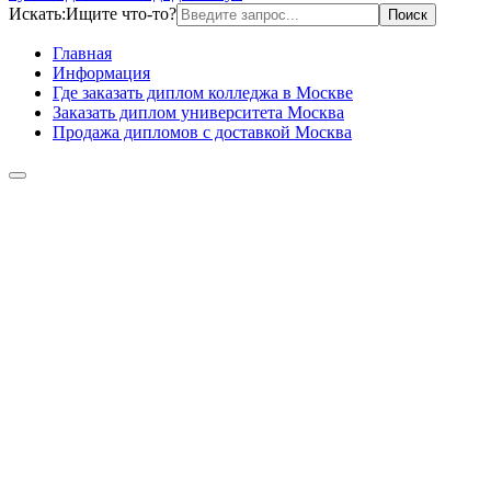
Искать:
Ищите что-то?
Главная
Информация
Где заказать диплом колледжа в Москве
Заказать диплом университета Москва
Продажа дипломов с доставкой Москва