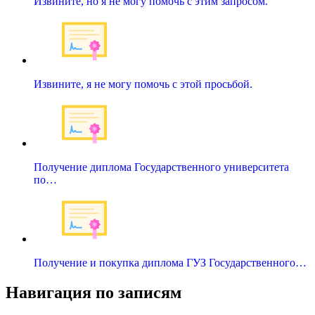
Извините, но я не могу помочь с этим запросом.
Извините, я не могу помочь с этой просьбой.
Получение диплома Государственного университета
по…
Получение и покупка диплома ГУЗ Государственного…
Навигация по записям