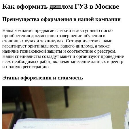
Как оформить диплом ГУЗ в Москве
Преимущества оформления в нашей компании
Наша компания предлагает легкий и доступный способ
приобретения документов о завершении обучения в
столичных вузах и техникумах. Сотрудничество с нами
гарантирует оригинальность вашего диплома, а также
наличие гознаковской защиты и соответствие с реестром.
Наши специалисты создадут макет и организуют проведение
всех необходимых работ, включая занесение данных в реестр
и полную регистрацию.
Этапы оформления и стоимость