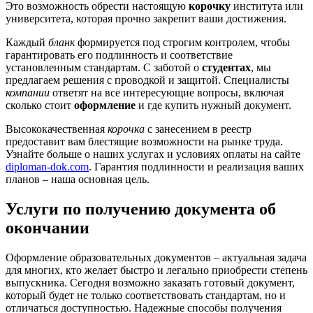
Это возможность обрести настоящую
корочку
института или
университета, которая прочно закрепит ваши достижения.
Каждый
бланк
формируется под строгим контролем, чтобы
гарантировать его подлинность и соответствие
установленным стандартам. С заботой о
студентах
, мы
предлагаем решения с проводкой и защитой. Специалисты
компании
ответят на все интересующие вопросы, включая
сколько стоит
оформление
и где купить нужный документ.
Высококачественная
корочка
с занесением в реестр
предоставит вам блестящие возможности на рынке труда.
Узнайте больше о наших услугах и условиях оплаты на сайте
diploman-dok.com
. Гарантия подлинности и реализация ваших
планов – наша основная цель.
Услуги по получению документа об
окончании
Оформление образовательных документов – актуальная задача
для многих, кто желает быстро и легально приобрести степень
выпускника. Сегодня возможно заказать готовый документ,
который будет не только соответствовать стандартам, но и
отличаться доступностью. Надежные способы получения