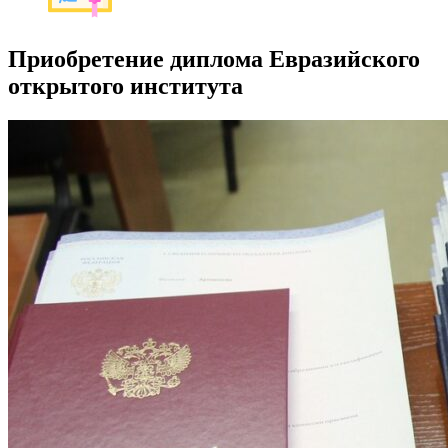
Приобретение диплома Евразийского
открытого института