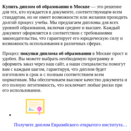
Купить диплом об образовании в Москве
— это решение
для тех, кто нуждается в документе, соответствующем всем
стандартам, но не имеет возможности или желания проходить
долгий процесс учебы. Мы предлагаем дипломы для всех
уровней образования, включая среднее и высшее. Каждый
документ оформляется в соответствии с требованиями
законодательства, что гарантирует его юридическую силу и
возможность использования в различных сферах.
Процесс
покупки диплома об образовании
в Москве прост и
удобен. Вы можете выбрать необходимую программу и
оформить заказ через наш сайт, а наши специалисты помогут
вам с каждым шагом, гарантируя, что диплом будет
изготовлен в срок и с полным соответствием всем
нормативам. Мы обеспечиваем высокое качество документа и
его полную легитимность, что исключает любые риски при
его использовании.
Получите диплом Евразийского открытого института…