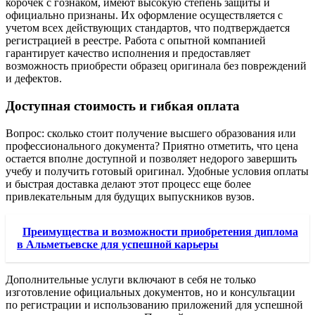
корочек с гознаком, имеют высокую степень защиты и
официально признаны. Их оформление осуществляется с
учетом всех действующих стандартов, что подтверждается
регистрацией в реестре. Работа с опытной компанией
гарантирует качество исполнения и предоставляет
возможность приобрести образец оригинала без повреждений
и дефектов.
Доступная стоимость и гибкая оплата
Вопрос: сколько стоит получение высшего образования или
профессионального документа? Приятно отметить, что цена
остается вполне доступной и позволяет недорого завершить
учебу и получить готовый оригинал. Удобные условия оплаты
и быстрая доставка делают этот процесс еще более
привлекательным для будущих выпускников вузов.
Преимущества и возможности приобретения диплома
в Альметьевске для успешной карьеры
Дополнительные услуги включают в себя не только
изготовление официальных документов, но и консультации
по регистрации и использованию приложений для успешной