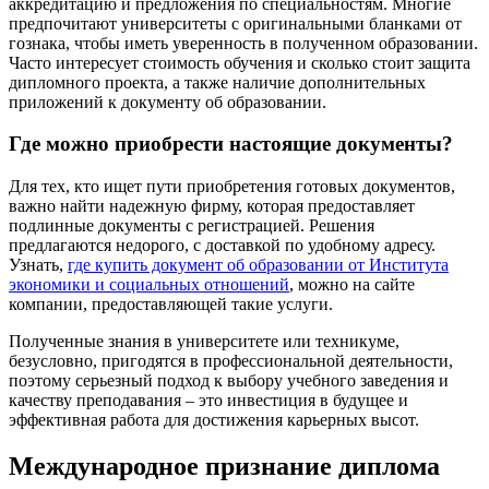
аккредитацию и предложения по специальностям. Многие
предпочитают университеты с оригинальными бланками от
гознака, чтобы иметь уверенность в полученном образовании.
Часто интересует стоимость обучения и сколько стоит защита
дипломного проекта, а также наличие дополнительных
приложений к документу об образовании.
Где можно приобрести настоящие документы?
Для тех, кто ищет пути приобретения готовых документов,
важно найти надежную фирму, которая предоставляет
подлинные документы с регистрацией. Решения
предлагаются недорого, с доставкой по удобному адресу.
Узнать,
где купить документ об образовании от Института
экономики и социальных отношений
, можно на сайте
компании, предоставляющей такие услуги.
Полученные знания в университете или техникуме,
безусловно, пригодятся в профессиональной деятельности,
поэтому серьезный подход к выбору учебного заведения и
качеству преподавания – это инвестиция в будущее и
эффективная работа для достижения карьерных высот.
Международное признание диплома