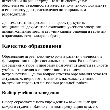
интеграции на рынке труда. Полный спектр услуг
обеспечивает уверенность в качестве полученного документа
и его полноту для представления потенциальным
работодателям.
Для тех, кто заинтересован в вопросе, где купить
официальный документ об окончании учебного заведения,
данная компания предлагает уникальные решения и гарантии
в оригинальности каждого образца.
Качество образования
Образование играет ключевую роль в развитии личности и
формировании профессиональных навыков. Разнообразие
современных вузов и программ позволяет студентам выбирать
учебные заведения в соответствии с их целями и
потребностями. Однако вопрос качества образования остается
актуальным, ведь от этого зависит, насколько успешно
выпускник справится с вызовами реальной работы.
Выбор учебного заведения
Выбор образовательного учреждения – важный шаг для
каждого студента. Важно учитывать репутацию вуза, его