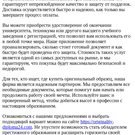
гарантирует непревзойденное качество и защиту от подделок.
Доставка осуществляется быстро и надежно, как только вы
завершите процесс оплаты.
Вы можете приобрести удостоверение об окончании
университета, техникума или другого высшего учебного
заведения с регистрацией, что позволит вам использовать его
в любой точке мира. Наше приложение позволяет
проанализировать, сколько стоит готовый документ и как
быстро будет проведена его защита. Стоимость таких услуг
является одной из самых доступных на рынке, и мы
гарантируем, что покупка будет максимально безопасной и
недорогой.
Для тех, кто ищет, где купить оригинальный образец, наша
фирма является надежным партнером. Мы предоставляем все
необходимые документы, которые помогут вам начать или
продолжить работу своей мечты. Используйте шанс и
проверенный метод, чтобы добиться высот в профессии с
настоящим образованием.
Ознакомиться с нашими предложениями и выбрать
подходящий вариант можно на сайте
https://originality-
diploma24.com
. Не упустите возможность стать обладателем
престижного образования и расширить горизонты своей