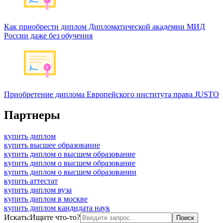
Как приобрести диплом Дипломатической академии МИД
России даже без обучения
Приобретение диплома Европейского института права JUSTO
Партнеры
купить диплом
купить высшее образование
купить диплом о высшем образование
купить диплом о высшем образование
купить диплом о высшем образовании
купить аттестат
купить диплом вуза
купить диплом в москве
купить диплом кандидата наук
Искать:
Ищите что-то?