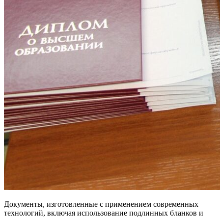
Документы, изготовленные с применением современных
технологий, включая использование подлинных бланков и