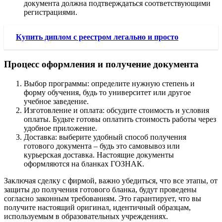
документа должна подтверждаться соответствующими
регистрациями.
Купить диплом с реестром легально и просто
Процесс оформления и получение документа
Выбор программы: определите нужную степень и
форму обучения, будь то университет или другое
учебное заведение.
Изготовление и оплата: обсудите стоимость и условия
оплаты. Будьте готовы оплатить стоимость работы через
удобное приложение.
Доставка: выберите удобный способ получения
готового документа – будь это самовывоз или
курьерская доставка. Настоящие документы
оформляются на бланках ГОЗНАК.
Заключая сделку с фирмой, важно убедиться, что все этапы, от
защиты до получения готового бланка, будут проведены
согласно законным требованиям. Это гарантирует, что вы
получите настоящий оригинал, идентичный образцам,
используемым в образовательных учреждениях.