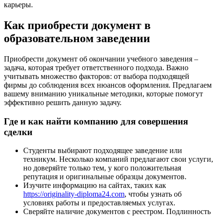
карьеры.
Как приобрести документ в
образовательном заведении
Приобрести документ об окончании учебного заведения –
задача, которая требует ответственного подхода. Важно
учитывать множество факторов: от выбора подходящей
фирмы до соблюдения всех нюансов оформления. Предлагаем
вашему вниманию уникальные методики, которые помогут
эффективно решить данную задачу.
Где и как найти компанию для совершения
сделки
Студенты выбирают подходящее заведение или
техникум. Несколько компаний предлагают свои услуги,
но доверяйте только тем, у кого положительная
репутация и оригинальные образцы документов.
Изучите информацию на сайтах, таких как
https://originality-diploma24.com
, чтобы узнать об
условиях работы и предоставляемых услугах.
Сверяйте наличие документов с реестром. Подлинность