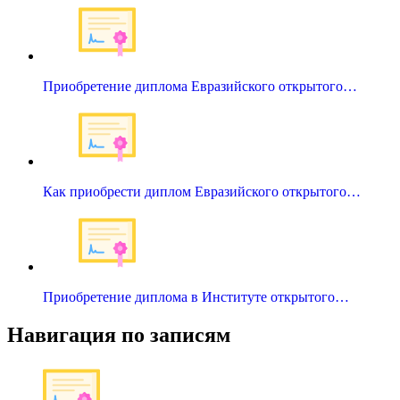
Приобретение диплома Евразийского открытого…
Как приобрести диплом Евразийского открытого…
Приобретение диплома в Институте открытого…
Навигация по записям