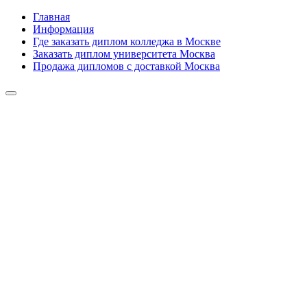
Главная
Информация
Где заказать диплом колледжа в Москве
Заказать диплом университета Москва
Продажа дипломов с доставкой Москва