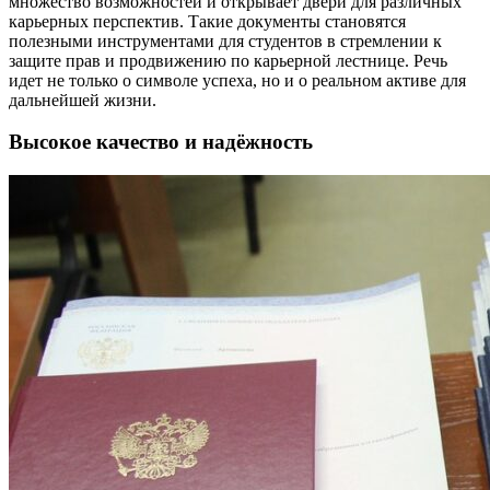
множество возможностей и открывает двери для различных
карьерных перспектив. Такие документы становятся
полезными инструментами для студентов в стремлении к
защите прав и продвижению по карьерной лестнице. Речь
идет не только о символе успеха, но и о реальном активе для
дальнейшей жизни.
Высокое качество и надёжность