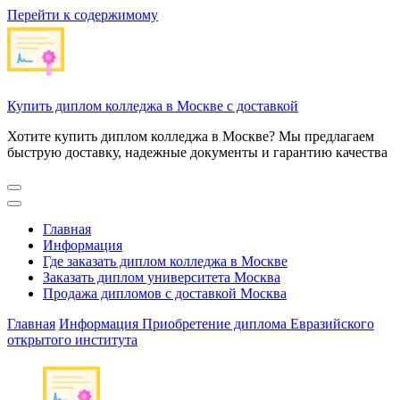
Перейти к содержимому
Купить диплом колледжа в Москве с доставкой
Хотите купить диплом колледжа в Москве? Мы предлагаем
быструю доставку, надежные документы и гарантию качества
Главная
Информация
Где заказать диплом колледжа в Москве
Заказать диплом университета Москва
Продажа дипломов с доставкой Москва
Главная
Информация
Приобретение диплома Евразийского
открытого института