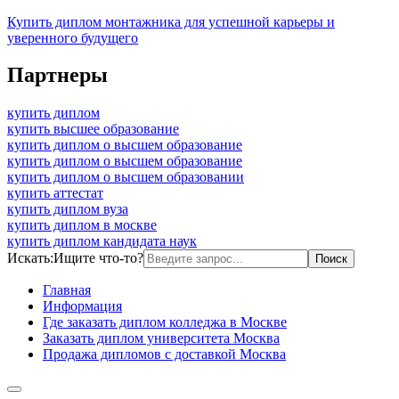
Купить диплом монтажника для успешной карьеры и
уверенного будущего
Партнеры
купить диплом
купить высшее образование
купить диплом о высшем образование
купить диплом о высшем образование
купить диплом о высшем образовании
купить аттестат
купить диплом вуза
купить диплом в москве
купить диплом кандидата наук
Искать:
Ищите что-то?
Главная
Информация
Где заказать диплом колледжа в Москве
Заказать диплом университета Москва
Продажа дипломов с доставкой Москва