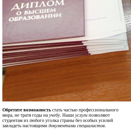
Обретите возможность
стать частью профессионального
мира, не тратя годы на
учебу
. Наши
услуги
позволяют
студентам из любого уголка страны без особых усилий
завладеть настоящими
документами специалистов
.