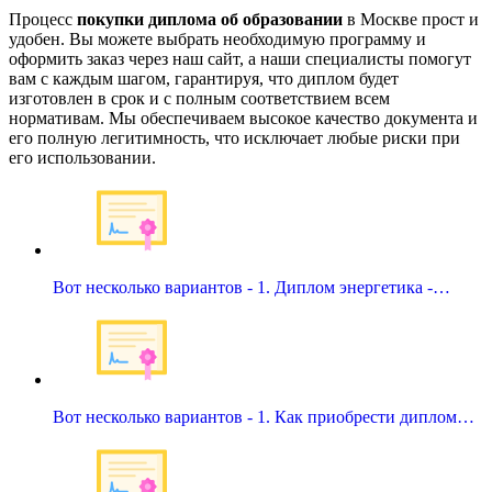
Процесс
покупки диплома об образовании
в Москве прост и
удобен. Вы можете выбрать необходимую программу и
оформить заказ через наш сайт, а наши специалисты помогут
вам с каждым шагом, гарантируя, что диплом будет
изготовлен в срок и с полным соответствием всем
нормативам. Мы обеспечиваем высокое качество документа и
его полную легитимность, что исключает любые риски при
его использовании.
Вот несколько вариантов - 1. Диплом энергетика -…
Вот несколько вариантов - 1. Как приобрести диплом…