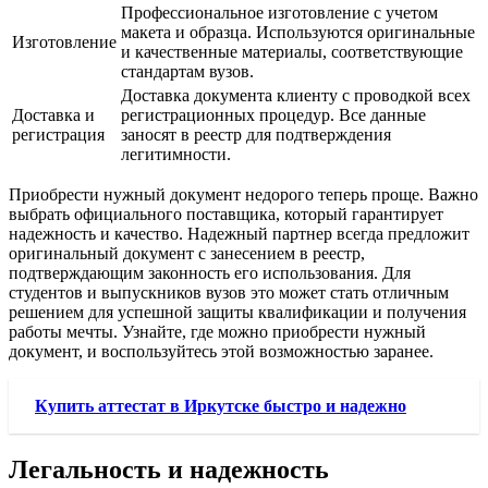
Профессиональное изготовление с учетом
макета и образца. Используются оригинальные
Изготовление
и качественные материалы, соответствующие
стандартам вузов.
Доставка документа клиенту с проводкой всех
Доставка и
регистрационных процедур. Все данные
регистрация
заносят в реестр для подтверждения
легитимности.
Приобрести нужный документ недорого теперь проще. Важно
выбрать официального поставщика, который гарантирует
надежность и качество. Надежный партнер всегда предложит
оригинальный документ с занесением в реестр,
подтверждающим законность его использования. Для
студентов и выпускников вузов это может стать отличным
решением для успешной защиты квалификации и получения
работы мечты. Узнайте, где можно приобрести нужный
документ, и воспользуйтесь этой возможностью заранее.
Купить аттестат в Иркутске быстро и надежно
Легальность и надежность