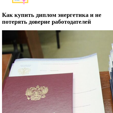
Как купить диплом энергетика и не
потерять доверие работодателей