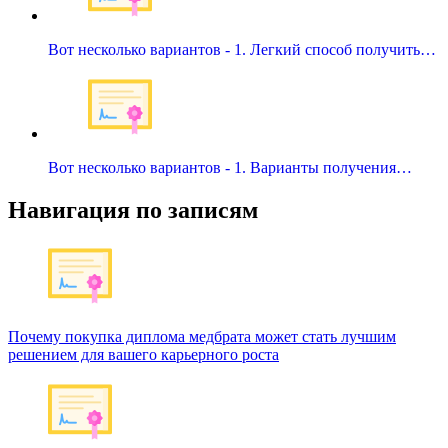
Вот несколько вариантов - 1. Легкий способ получить…
Вот несколько вариантов - 1. Варианты получения…
Навигация по записям
Почему покупка диплома медбрата может стать лучшим
решением для вашего карьерного роста