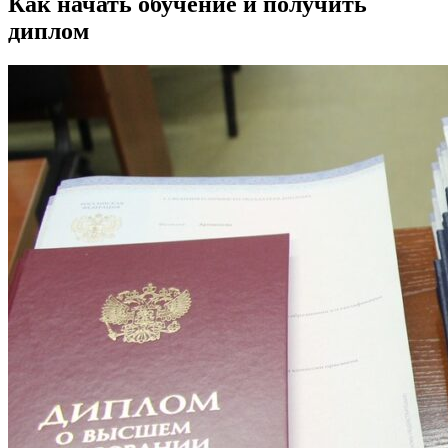
Как начать обучение и получить
диплом