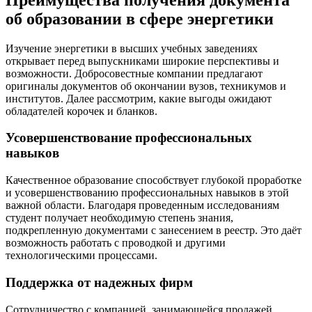
об образовании в сфере энергетики
Изучение энергетики в высших учебных заведениях
открывает перед выпускниками широкие перспективы и
возможности. Добросовестные компании предлагают
оригиналы документов об окончании вузов, техникумов и
институтов. Далее рассмотрим, какие выгоды ожидают
обладателей корочек и бланков.
Усовершенствование профессиональных
навыков
Качественное образование способствует глубокой проработке
и усовершенствованию профессиональных навыков в этой
важной области. Благодаря проведенным исследованиям
студент получает необходимую степень знания,
подкрепленную документами с занесением в реестр. Это даёт
возможность работать с проводкой и другими
технологическими процессами.
Поддержка от надежных фирм
Сотрудничество с компанией, занимающейся продажей