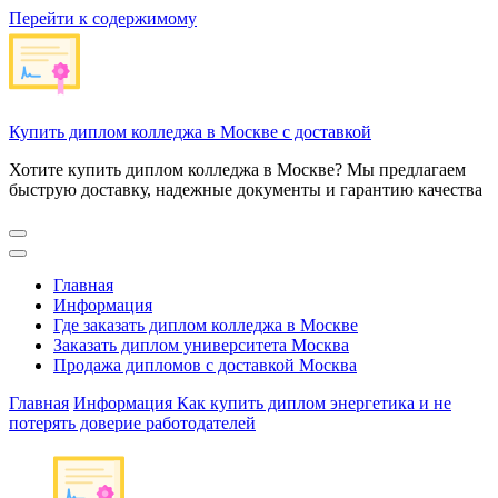
Перейти к содержимому
Купить диплом колледжа в Москве с доставкой
Хотите купить диплом колледжа в Москве? Мы предлагаем
быструю доставку, надежные документы и гарантию качества
Главная
Информация
Где заказать диплом колледжа в Москве
Заказать диплом университета Москва
Продажа дипломов с доставкой Москва
Главная
Информация
Как купить диплом энергетика и не
потерять доверие работодателей