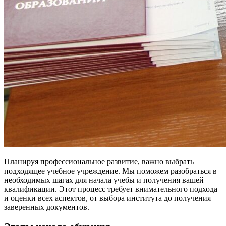
Планируя профессиональное развитие, важно выбрать
подходящее учебное учреждение. Мы поможем разобраться в
необходимых шагах для начала учебы и получения вашей
квалификации. Этот процесс требует внимательного подхода
и оценки всех аспектов, от выбора института до получения
заверенных документов.