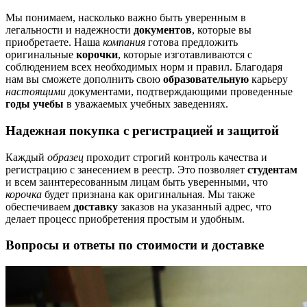
Мы понимаем, насколько важно быть уверенным в
легальности и надежности
документов
, которые вы
приобретаете. Наша
компания
готова предложить
оригинальные
корочки
, которые изготавливаются с
соблюдением всех необходимых норм и правил. Благодаря
нам вы сможете дополнить свою
образовательную
карьеру
настоящими
документами, подтверждающими проведенные
годы учебы
в уважаемых учебных заведениях.
Надежная покупка с регистрацией и защитой
Каждый
образец
проходит строгий контроль качества и
регистрацию с занесением в реестр. Это позволяет
студентам
и всем заинтересованным лицам быть уверенными, что
корочка
будет признана как оригинальная. Мы также
обеспечиваем
доставку
заказов на указанный адрес, что
делает процесс приобретения простым и удобным.
Вопросы и ответы по стоимости и доставке