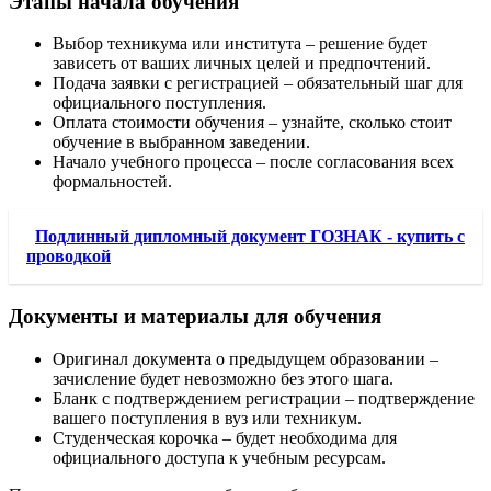
Этапы начала обучения
Выбор техникума или института – решение будет
зависеть от ваших личных целей и предпочтений.
Подача заявки с регистрацией – обязательный шаг для
официального поступления.
Оплата стоимости обучения – узнайте, сколько стоит
обучение в выбранном заведении.
Начало учебного процесса – после согласования всех
формальностей.
Подлинный дипломный документ ГОЗНАК - купить с
проводкой
Документы и материалы для обучения
Оригинал документа о предыдущем образовании –
зачисление будет невозможно без этого шага.
Бланк с подтверждением регистрации – подтверждение
вашего поступления в вуз или техникум.
Студенческая корочка – будет необходима для
официального доступа к учебным ресурсам.