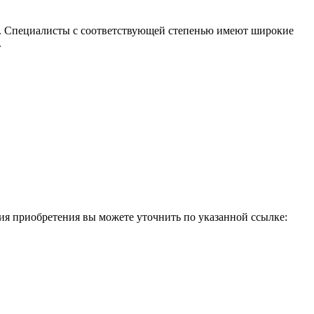
я. Специалисты с соответствующей степенью имеют широкие
.
ия приобретения вы можете уточнить по указанной ссылке: