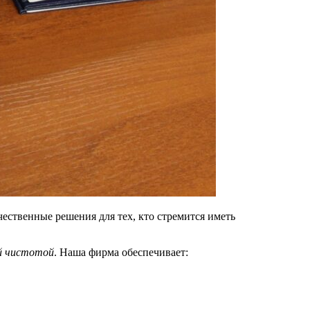
ственные решения для тех, кто стремится иметь
й чистотой
. Наша фирма обеспечивает: