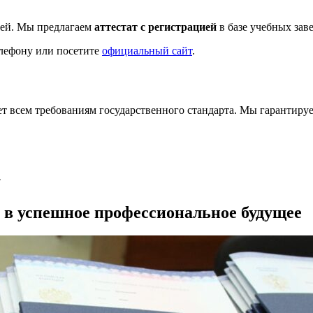
блей. Мы предлагаем
аттестат с регистрацией
в базе учебных зав
лефону или посетите
официальный сайт
.
т всем требованиям государственного стандарта. Мы гарантируе
!
 в успешное профессиональное будущее