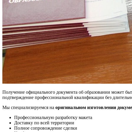
Получение официального документа об образовании может быть
подтверждение профессиональной квалификации без длительно
Мы специализируемся на
оригинальном изготовлении докуме
Профессиональную разработку макета
Доставку по всей территории
Полное сопровождение сделки