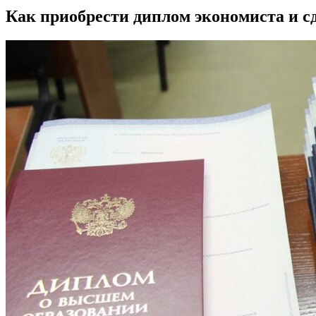
Как приобрести диплом экономиста и с