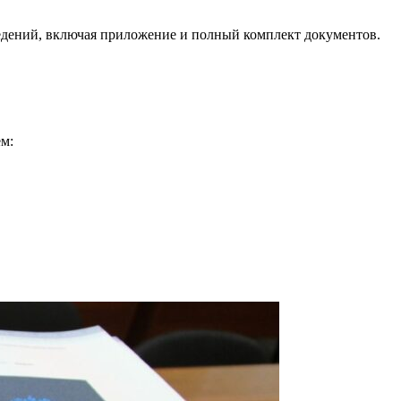
едений, включая приложение и полный комплект документов.
м: