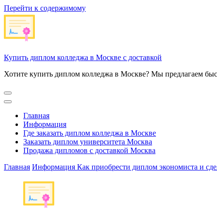
Перейти к содержимому
Купить диплом колледжа в Москве с доставкой
Хотите купить диплом колледжа в Москве? Мы предлагаем быс
Главная
Информация
Где заказать диплом колледжа в Москве
Заказать диплом университета Москва
Продажа дипломов с доставкой Москва
Главная
Информация
Как приобрести диплом экономиста и сде