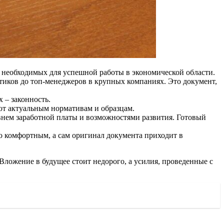
 необходимых для успешной работы в экономической области.
тиков до топ-менеджеров в крупных компаниях. Это документ,
 – законность.
уют актуальным нормативам и образцам.
нем заработной платы и возможностями развития. Готовый
о комфортным, а сам оригинал документа приходит в
 Вложение в будущее стоит недорого, а усилия, проведенные с