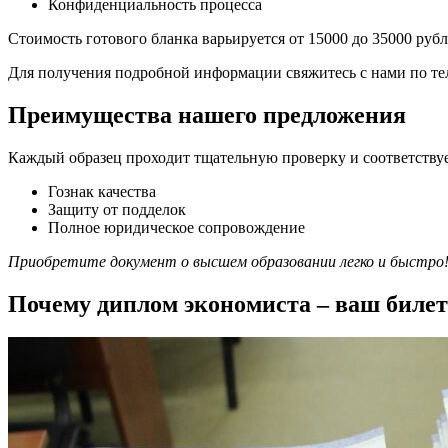
Конфиденциальность процесса
Стоимость готового бланка варьируется от 15000 до 35000 ру
Для получения подробной информации свяжитесь с нами по те
Преимущества нашего предложения
Каждый образец проходит тщательную проверку и соответствуе
Гознак качества
Защиту от подделок
Полное юридическое сопровождение
Приобретите документ о высшем образовании легко и быстро
Почему диплом экономиста – ваш билет