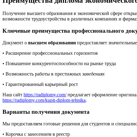
Преимущества диплома экономического
Получение высшего образования в экономической сфере откры
возможности трудоустройства в различных компаниях и фирма
Ключевые преимущества профессионального док
Документ о
высшем образовании
предоставляет значительные
• Расширение профессиональных горизонтов
• Повышение конкурентоспособности на рынке труда
• Возможность работы в престижных
заведениях
• Гарантированный карьерный рост
Наш сайт
https://radiplomy.com/
предлагает оформление оригинал
https://radiplomy.com/kupit-diplom-tehnika
.
Варианты получения документа
Мы предоставляем готовые решения для студентов и специалис
• Корочка с занесением в реестр