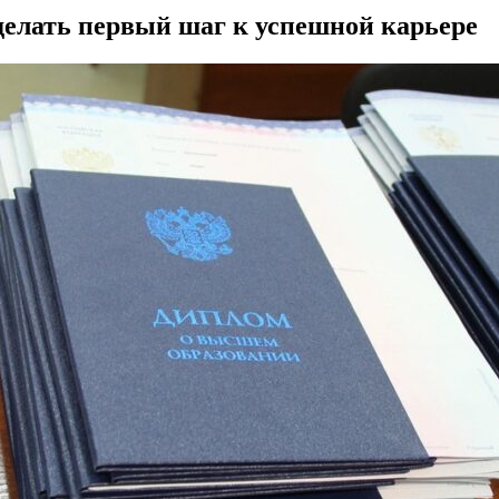
делать первый шаг к успешной карьере