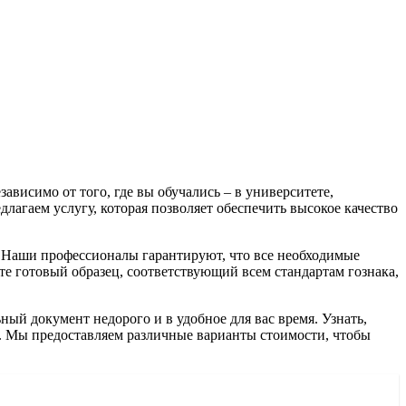
висимо от того, где вы обучались – в университете,
лагаем услугу, которая позволяет обеспечить высокое качество
 Наши профессионалы гарантируют, что все необходимые
е готовый образец, соответствующий всем стандартам гознака,
ый документ недорого и в удобное для вас время. Узнать,
. Мы предоставляем различные варианты стоимости, чтобы