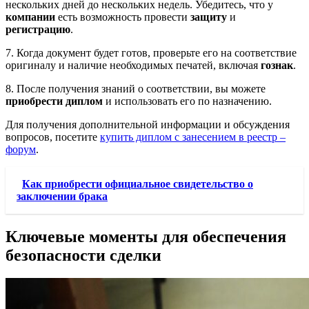
нескольких дней до нескольких недель. Убедитесь, что у
компании
есть возможность провести
защиту
и
регистрацию
.
7. Когда документ будет готов, проверьте его на соответствие
оригиналу и наличие необходимых печатей, включая
гознак
.
8. После получения знаний о соответствии, вы можете
приобрести диплом
и использовать его по назначению.
Для получения дополнительной информации и обсуждения
вопросов, посетите
купить диплом с занесением в реестр –
форум
.
Как приобрести официальное свидетельство о
заключении брака
Ключевые моменты для обеспечения
безопасности сделки