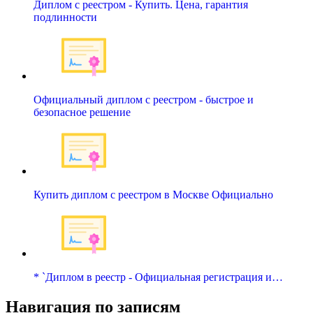
Диплом с реестром - Купить. Цена, гарантия
подлинности
Официальный диплом с реестром - быстрое и
безопасное решение
Купить диплом с реестром в Москве Официально
* `Диплом в реестр - Официальная регистрация и…
Навигация по записям