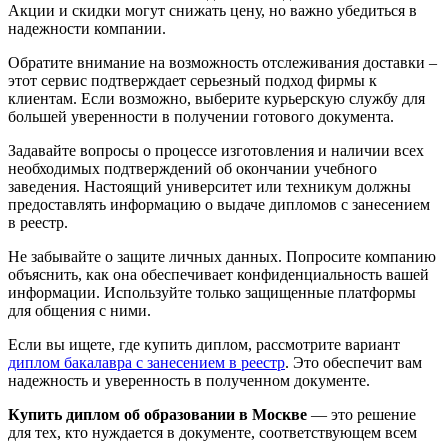
Акции и скидки могут снижать цену, но важно убедиться в
надежности компании.
Обратите внимание на возможность отслеживания доставки –
этот сервис подтверждает серьезный подход фирмы к
клиентам. Если возможно, выберите курьерскую службу для
большей уверенности в получении готового документа.
Задавайте вопросы о процессе изготовления и наличии всех
необходимых подтверждений об окончании учебного
заведения. Настоящий университет или техникум должны
предоставлять информацию о выдаче дипломов с занесением
в реестр.
Не забывайте о защите личных данных. Попросите компанию
объяснить, как она обеспечивает конфиденциальность вашей
информации. Используйте только защищенные платформы
для общения с ними.
Если вы ищете, где купить диплом, рассмотрите вариант
диплом бакалавра с занесением в реестр
. Это обеспечит вам
надежность и уверенность в полученном документе.
Купить диплом об образовании в Москве
— это решение
для тех, кто нуждается в документе, соответствующем всем