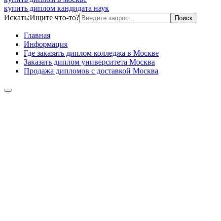
купить диплом кандидата наук
Искать:
Ищите что-то?
Главная
Информация
Где заказать диплом колледжа в Москве
Заказать диплом университета Москва
Продажа дипломов с доставкой Москва