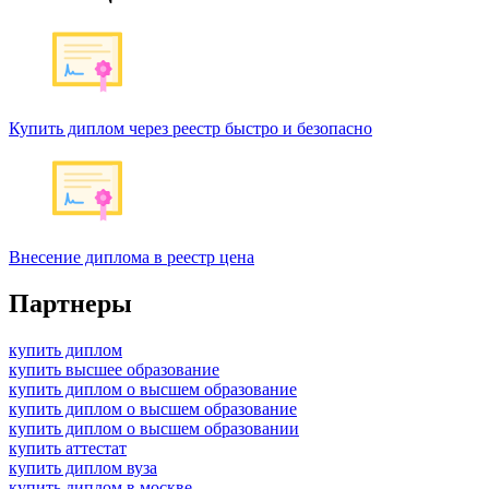
Купить диплом через реестр быстро и безопасно
Внесение диплома в реестр цена
Партнеры
купить диплом
купить высшее образование
купить диплом о высшем образование
купить диплом о высшем образование
купить диплом о высшем образовании
купить аттестат
купить диплом вуза
купить диплом в москве