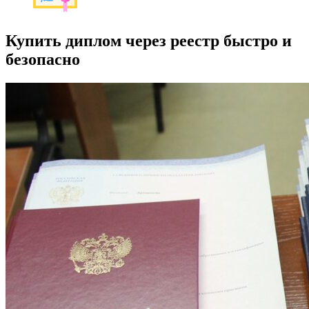
Купить диплом через реестр быстро и
безопасно