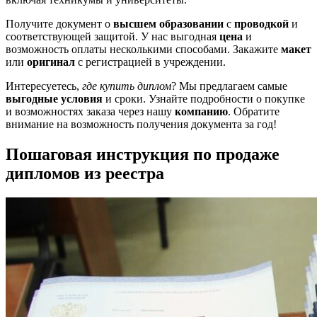
Получите документ о
высшем образовании
с
проводкой
и
соответствующей защитой. У нас выгодная
цена
и
возможность оплаты несколькими способами. Закажите
макет
или
оригинал
с регистрацией в учреждении.
Интересуетесь,
где купить диплом
? Мы предлагаем самые
выгодные условия
и сроки. Узнайте подробности о покупке
и возможностях заказа через нашу
компанию
. Обратите
внимание на возможность получения документа за год!
Пошаговая инструкция по продаже
дипломов из реестра