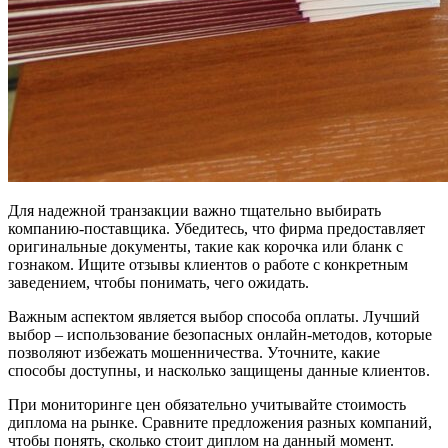
Для надежной транзакции важно тщательно выбирать
компанию-поставщика. Убедитесь, что фирма предоставляет
оригинальные документы, такие как корочка или бланк с
гознаком. Ищите отзывы клиентов о работе с конкретным
заведением, чтобы понимать, чего ожидать.
Важным аспектом является выбор способа оплаты. Лучший
выбор – использование безопасных онлайн-методов, которые
позволяют избежать мошенничества. Уточните, какие
способы доступны, и насколько защищены данные клиентов.
При мониторинге цен обязательно учитывайте стоимость
диплома на рынке. Сравните предложения разных компаний,
чтобы понять, сколько стоит диплом на данный момент.