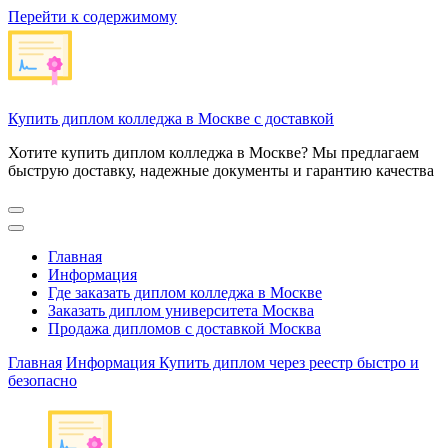
Перейти к содержимому
Купить диплом колледжа в Москве с доставкой
Хотите купить диплом колледжа в Москве? Мы предлагаем
быструю доставку, надежные документы и гарантию качества
Главная
Информация
Где заказать диплом колледжа в Москве
Заказать диплом университета Москва
Продажа дипломов с доставкой Москва
Главная
Информация
Купить диплом через реестр быстро и
безопасно