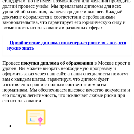
стандартам, но не имеет возможности или желания проходить
долгий процесс учебы. Мы предлагаем дипломы для всех
уровней образования, включая среднее и высшее. Каждый
документ оформляется в соответствии с требованиями
законодательства, что гарантирует его юридическую силу и
возможность использования в различных сферах.
Приобретение диплома инженера-строителя - все, что
нужно знать
Процесс
покупки диплома об образовании
в Москве прост и
удобен. Вы можете выбрать необходимую программу и
оформить заказ через наш сайт, а наши специалисты помогут
вам с каждым шагом, гарантируя, что диплом будет
изготовлен в срок и с полным соответствием всем
нормативам. Мы обеспечиваем высокое качество документа и
его полную легитимность, что исключает любые риски при
его использовании.