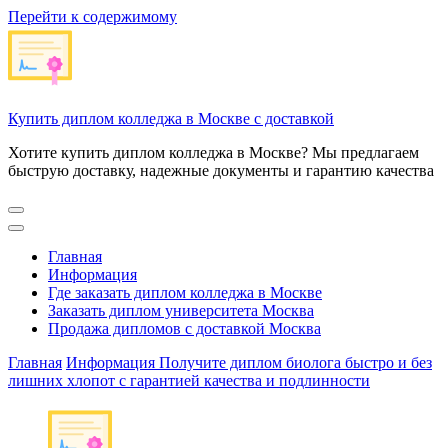
Перейти к содержимому
Купить диплом колледжа в Москве с доставкой
Хотите купить диплом колледжа в Москве? Мы предлагаем
быструю доставку, надежные документы и гарантию качества
Главная
Информация
Где заказать диплом колледжа в Москве
Заказать диплом университета Москва
Продажа дипломов с доставкой Москва
Главная
Информация
Получите диплом биолога быстро и без
лишних хлопот с гарантией качества и подлинности