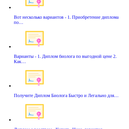
Вот несколько вариантов - 1. Приобретение диплома
по…
Варианты - 1. Диплом биолога по выгодной цене 2.
Как…
Получите Диплом Биолога Быстро и Легально для…