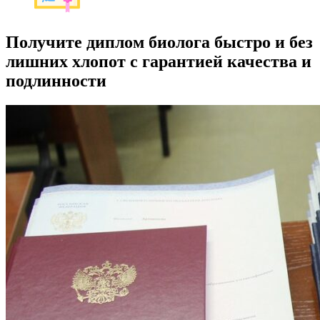
Получите диплом биолога быстро и без
лишних хлопот с гарантией качества и
подлинности