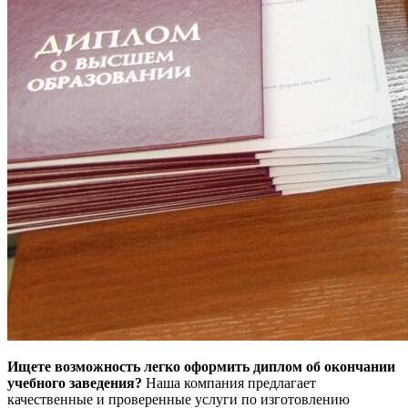
Ищете возможность легко оформить диплом об окончании
учебного заведения?
Наша компания предлагает
качественные и проверенные услуги по изготовлению