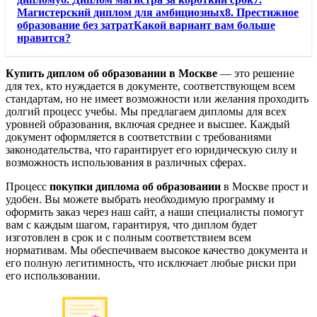
Магистерский диплом для амбициозных8. Престижное
образование без затратКакой вариант вам больше
нравится?
Купить диплом об образовании в Москве
— это решение
для тех, кто нуждается в документе, соответствующем всем
стандартам, но не имеет возможности или желания проходить
долгий процесс учебы. Мы предлагаем дипломы для всех
уровней образования, включая среднее и высшее. Каждый
документ оформляется в соответствии с требованиями
законодательства, что гарантирует его юридическую силу и
возможность использования в различных сферах.
Процесс
покупки диплома об образовании
в Москве прост и
удобен. Вы можете выбрать необходимую программу и
оформить заказ через наш сайт, а наши специалисты помогут
вам с каждым шагом, гарантируя, что диплом будет
изготовлен в срок и с полным соответствием всем
нормативам. Мы обеспечиваем высокое качество документа и
его полную легитимность, что исключает любые риски при
его использовании.