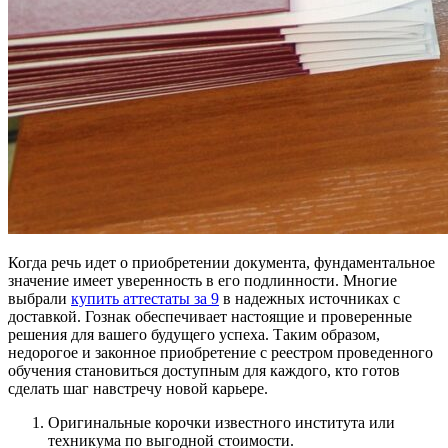
Когда речь идет о приобретении документа, фундаментальное
значение имеет уверенность в его подлинности. Многие
выбрали
купить аттестаты за 9
в надежных источниках с
доставкой. Гознак обеспечивает настоящие и проверенные
решения для вашего будущего успеха. Таким образом,
недорогое и законное приобретение с реестром проведенного
обучения становиться доступным для каждого, кто готов
сделать шаг навстречу новой карьере.
Оригинальные корочки известного института или
техникума по выгодной стоимости.