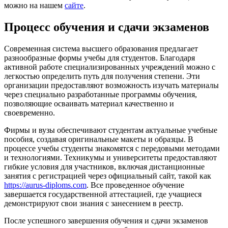
можно на нашем
сайте
.
Процесс обучения и сдачи экзаменов
Современная система высшего образования предлагает
разнообразные формы учебы для студентов. Благодаря
активной работе специализированных учреждений можно с
легкостью определить путь для получения степени. Эти
организации предоставляют возможность изучать материалы
через специально разработанные программы обучения,
позволяющие осваивать материал качественно и
своевременно.
Фирмы и вузы обеспечивают студентам актуальные учебные
пособия, создавая оригинальные макеты и образцы. В
процессе учебы студенты знакомятся с передовыми методами
и технологиями. Техникумы и университеты предоставляют
гибкие условия для участников, включая дистанционные
занятия с регистрацией через официальный сайт, такой как
https://aurus-diploms.com
. Все проведенное обучение
завершается государственной аттестацией, где учащиеся
демонстрируют свои знания с занесением в реестр.
После успешного завершения обучения и сдачи экзаменов