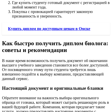
Где купить студенту готовый документ с регистрацией в
любой момент года.
Покупка с провокацией гарантирует законную
признанность и уверенность.
Купить диплом по доступным ценам в Омске
Как быстро получить диплом биолога:
советы и рекомендации
В наше время возможность получить документ об окончании
высшего учебного заведения становится все более доступной.
От посвященного этому пути студента требуется лишь
взвешенно подойти к выбору компании, предоставляющей
данный сервис.
Настоящий документ и оригинальные бланки
Обратите внимание на важность выбора оригинального
образца от гознака, который может сыграть решающую роль в
вашей будущей работе. Компания, которая предлагает такие
услуги, должна предоставлять настоящие документы с