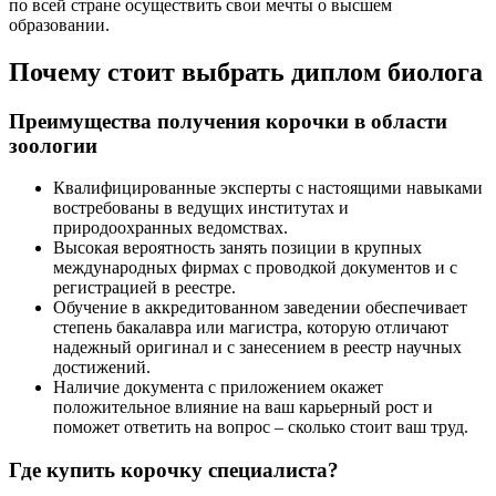
по всей стране осуществить свои мечты о высшем
образовании.
Почему стоит выбрать диплом биолога
Преимущества получения корочки в области
зоологии
Квалифицированные эксперты с настоящими навыками
востребованы в ведущих институтах и
природоохранных ведомствах.
Высокая вероятность занять позиции в крупных
международных фирмах с проводкой документов и с
регистрацией в реестре.
Обучение в аккредитованном заведении обеспечивает
степень бакалавра или магистра, которую отличают
надежный оригинал и с занесением в реестр научных
достижений.
Наличие документа с приложением окажет
положительное влияние на ваш карьерный рост и
поможет ответить на вопрос – сколько стоит ваш труд.
Где купить корочку специалиста?