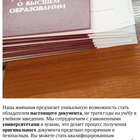
Наша
компания
предлагает уникальную возможность стать
обладателем
настоящего документа
, не тратя годы на
учёбу
в
учебном заведении. Мы сотрудничаем с узаконенными
университетами
и
вузами
, что делает процесс получения
оригинального
документа предельно прозрачным и
безопасным. Вы можете стать квалифицированным