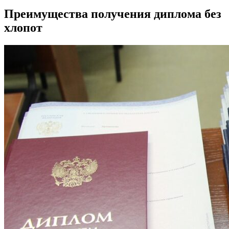
Преимущества получения диплома без
хлопот