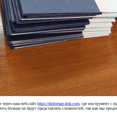
и через наш веб-сайт
https://diploman-dok.com
, где инструмент с
ота больше не будут представлять сложностей, так как мы предо