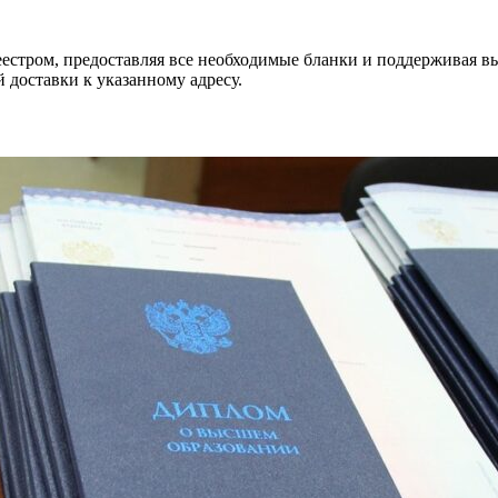
естром, предоставляя все необходимые бланки и поддерживая в
 доставки к указанному адресу.