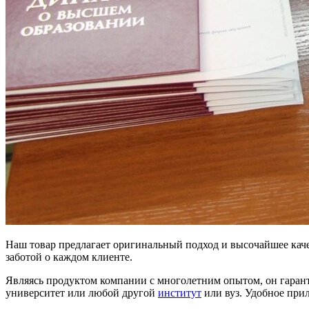
Наш товар предлагает оригинальный подход и высочайшее каче
заботой о каждом клиенте.
Являясь продуктом компании с многолетним опытом, он гарант
университет или любой другой
институт
или вуз. Удобное при