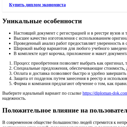
Купить диплом экономиста
Уникальные особенности
Настоящий документ с регистрацией и в реестре вузов и
Высшее качество изготовления с использованием оригина
Проведенный анализ работ предоставляет уверенность в 
Широкий выбор вариантов для любого учебного заведения
В комплекте идет корочка, приложение и макет документ
Процесс приобретения позволяет выбрать как оригинал, т
Специальные предложения, обеспечивающие стоимость, д
Оплата и доставка позволяют быстро и удобно завершит
Защита от подделок путем занесения в реестр и использо
Фирма и компания предлагают обучение о том, как прави
Выберите идеальный вариант по ссылке
https://diploman-dok.co
надежность.
Положительное влияние на пользовате
В современном обществе большинство людей стремится к неп