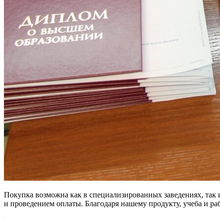
Покупка возможна как в специализированных заведениях, так 
и проведением оплаты. Благодаря нашему продукту, учеба и раб