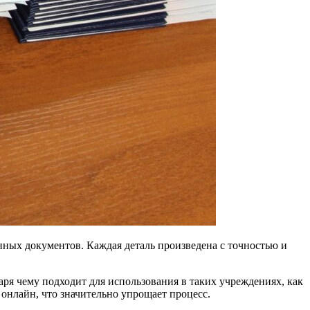
нных документов. Каждая деталь произведена с точностью и
ря чему подходит для использования в таких учреждениях, как
онлайн, что значительно упрощает процесс.