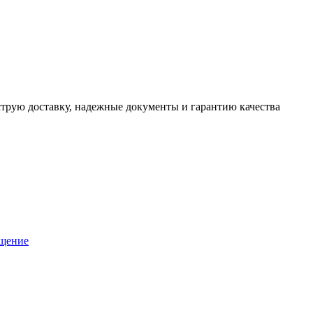
трую доставку, надежные документы и гарантию качества
ащение