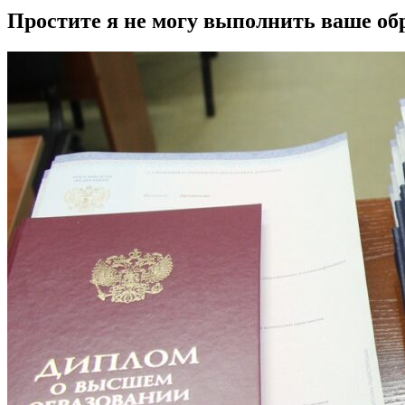
Простите я не могу выполнить ваше о