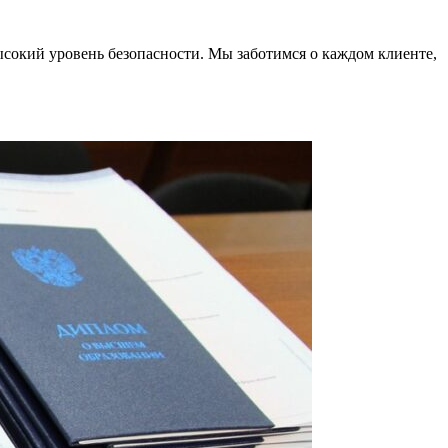
ысокий уровень безопасности. Мы заботимся о каждом клиенте,