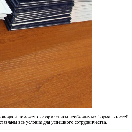
 проводкой поможет с оформлением необходимых формальностей
ставляем все условия для успешного сотрудничества.