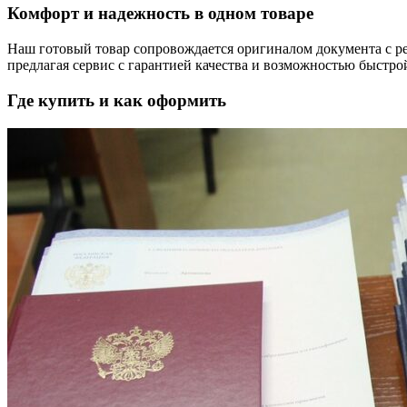
Комфорт и надежность в одном товаре
Наш готовый товар сопровождается оригиналом документа с ре
предлагая сервис с гарантией качества и возможностью быстрой
Где купить и как оформить