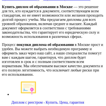
Купить диплом об образовании в Москве
— это решение
для тех, кто нуждается в документе, соответствующем всем
стандартам, но не имеет возможности или желания проходить
долгий процесс учебы. Мы предлагаем дипломы для всех
уровней образования, включая среднее и высшее. Каждый
документ оформляется в соответствии с требованиями
законодательства, что гарантирует его юридическую силу и
возможность использования в различных сферах.
Процесс
покупки диплома об образовании
в Москве прост и
удобен. Вы можете выбрать необходимую программу и
оформить заказ через наш сайт, а наши специалисты помогут
вам с каждым шагом, гарантируя, что диплом будет
изготовлен в срок и с полным соответствием всем
нормативам. Мы обеспечиваем высокое качество документа и
его полную легитимность, что исключает любые риски при
его использовании.
Диплом с реестром - Купить. Цена, гарантия