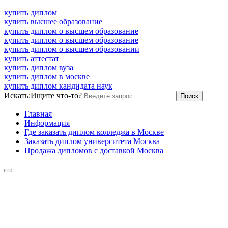
купить диплом
купить высшее образование
купить диплом о высшем образование
купить диплом о высшем образование
купить диплом о высшем образовании
купить аттестат
купить диплом вуза
купить диплом в москве
купить диплом кандидата наук
Искать:
Ищите что-то?
Главная
Информация
Где заказать диплом колледжа в Москве
Заказать диплом университета Москва
Продажа дипломов с доставкой Москва