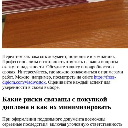
Перед тем как заказать документ, позвоните в компанию.
Профессионализм и готовность ответить на ваши вопросы
скажут о надежности. Обсудите защиту и подробности о
сроках. Интересуйтесь, где можно ознакомиться с примерами
работ. Можно, например, посмотреть на сайте
https://frees-
diplom.com/vladivostok
. Оценивайте каждый аспект для
уверенности в своем выборе.
Какие риски связаны с покупкой
диплома и как их минимизировать
При оформлении поддельного документа возможны
серьезные последствия, включая уголовную ответственность