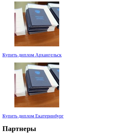
Купить диплом Архангельск
Купить диплом Екатеринбург
Партнеры