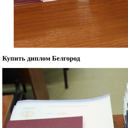
Купить диплом Белгород