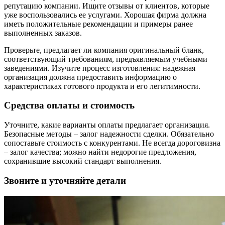
репутацию компании. Ищите отзывы от клиентов, которые
уже воспользовались ее услугами. Хорошая фирма должна
иметь положительные рекомендации и примеры ранее
выполненных заказов.
Проверьте, предлагает ли компания оригинальный бланк,
соответствующий требованиям, предъявляемым учебными
заведениями. Изучите процесс изготовления: надежная
организация должна предоставить информацию о
характеристиках готового продукта и его легитимности.
Средства оплаты и стоимость
Уточните, какие варианты оплаты предлагает организация.
Безопасные методы – залог надежности сделки. Обязательно
сопоставьте стоимость с конкурентами. Не всегда дороговизна
– залог качества; можно найти недорогие предложения,
сохранившие высокий стандарт выполнения.
Звоните и уточняйте детали