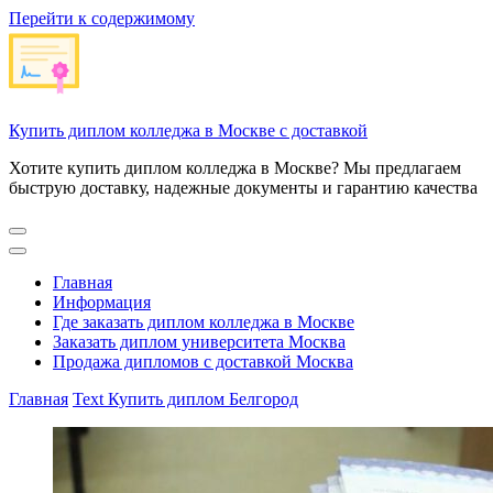
Перейти к содержимому
Купить диплом колледжа в Москве с доставкой
Хотите купить диплом колледжа в Москве? Мы предлагаем
быструю доставку, надежные документы и гарантию качества
Главная
Информация
Где заказать диплом колледжа в Москве
Заказать диплом университета Москва
Продажа дипломов с доставкой Москва
Главная
Text
Купить диплом Белгород