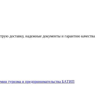
трую доставку, надежные документы и гарантию качества
демии туризма и предпринимательства БАТИП