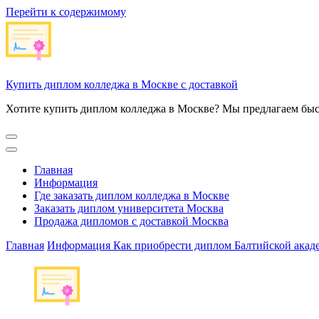
Перейти к содержимому
Купить диплом колледжа в Москве с доставкой
Хотите купить диплом колледжа в Москве? Мы предлагаем быс
Главная
Информация
Где заказать диплом колледжа в Москве
Заказать диплом университета Москва
Продажа дипломов с доставкой Москва
Главная
Информация
Как приобрести диплом Балтийской ака