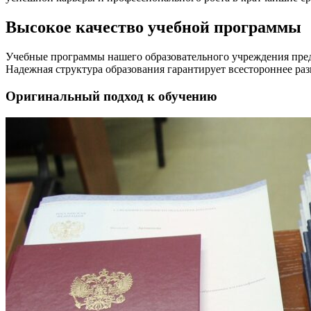
Высокое качество учебной программы
Учебные программы нашего образовательного учреждения пред
Надежная структура образования гарантирует всестороннее раз
Оригинальный подход к обучению