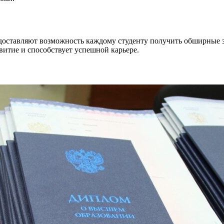
оставляют возможность каждому студенту получить обширные з
витие и способствует успешной карьере.