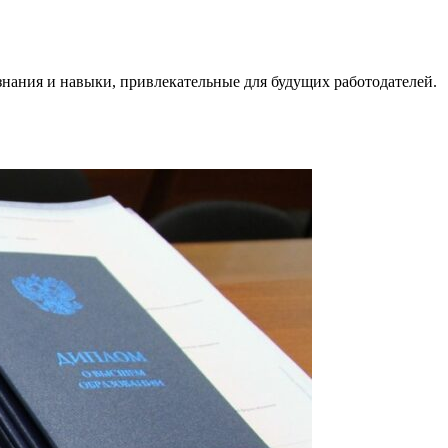
нания и навыки, привлекательные для будущих работодателей.