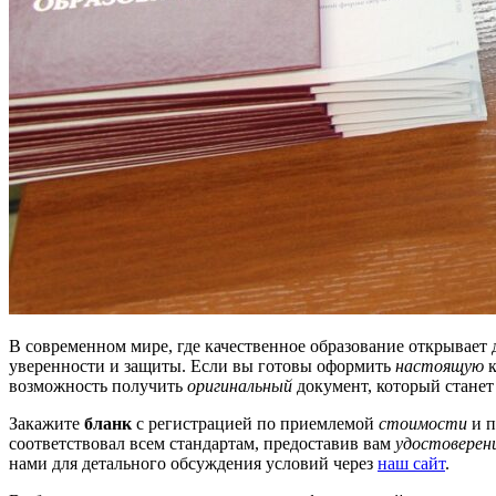
В современном мире, где качественное образование открывает
уверенности и защиты. Если вы готовы оформить
настоящую
к
возможность получить
оригинальный
документ, который стане
Закажите
бланк
с регистрацией по приемлемой
стоимости
и п
соответствовал всем стандартам, предоставив вам
удостоверен
нами для детального обсуждения условий через
наш сайт
.