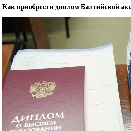
Как приобрести диплом Балтийской ак