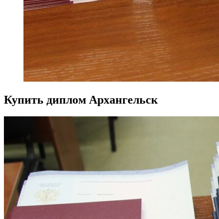
Купить диплом Архангельск