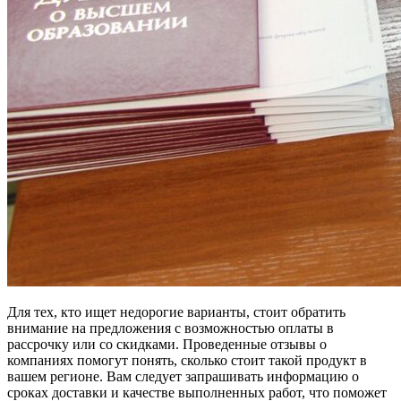
Для тех, кто ищет недорогие варианты, стоит обратить
внимание на предложения с возможностью оплаты в
рассрочку или со скидками. Проведенные отзывы о
компаниях помогут понять, сколько стоит такой продукт в
вашем регионе. Вам следует запрашивать информацию о
сроках доставки и качестве выполненных работ, что поможет