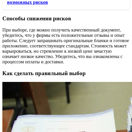
возможных рисков
Способы снижения рисков
При выборе, где можно получить качественный документ,
убедитесь, что у фирмы есть положительные отзывы и опыт
работы. Следует запрашивать оригинальные бланки и готовое
приложение, соответствующее стандартам. Стоимость может
варьироваться, но стремление к низкой цене зачастую
означает низкое качество. Убедитесь, что вы ознакомлены с
процессом оплаты и доставки.
Как сделать правильный выбор