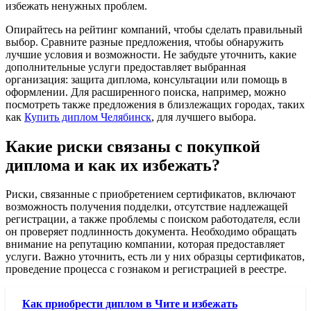
избежать ненужных проблем.
Опирайтесь на рейтинг компаний, чтобы сделать правильный
выбор. Сравните разные предложения, чтобы обнаружить
лучшие условия и возможности. Не забудьте уточнить, какие
дополнительные услуги предоставляет выбранная
организация: защита диплома, консультации или помощь в
оформлении. Для расширенного поиска, например, можно
посмотреть также предложения в близлежащих городах, таких
как
Купить диплом Челябинск
, для лучшего выбора.
Какие риски связаны с покупкой
диплома и как их избежать?
Риски, связанные с приобретением сертификатов, включают
возможность получения подделки, отсутствие надлежащей
регистрации, а также проблемы с поиском работодателя, если
он проверяет подлинность документа. Необходимо обращать
внимание на репутацию компании, которая предоставляет
услуги. Важно уточнить, есть ли у них образцы сертификатов,
проведение процесса с гознаком и регистрацией в реестре.
Как приобрести диплом в Чите и избежать