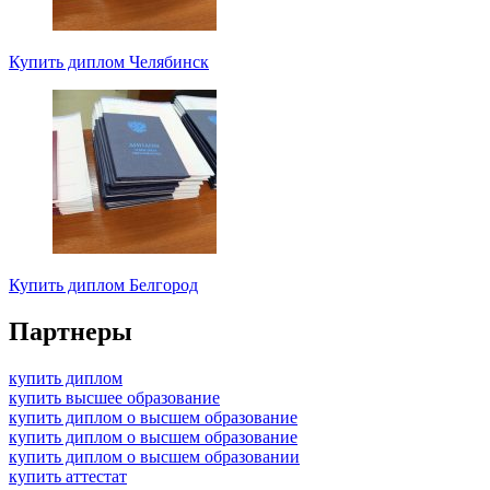
Купить диплом Челябинск
Купить диплом Белгород
Партнеры
купить диплом
купить высшее образование
купить диплом о высшем образование
купить диплом о высшем образование
купить диплом о высшем образовании
купить аттестат