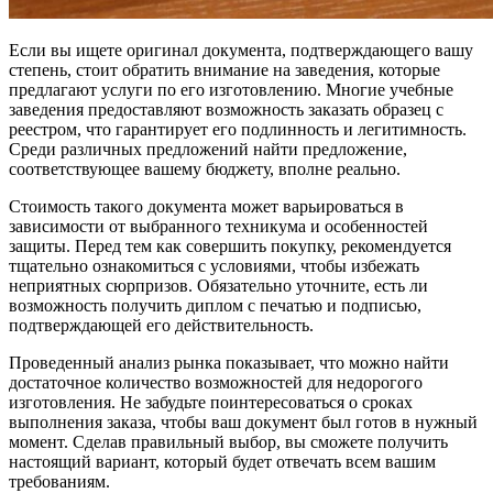
Если вы ищете оригинал документа, подтверждающего вашу
степень, стоит обратить внимание на заведения, которые
предлагают услуги по его изготовлению. Многие учебные
заведения предоставляют возможность заказать образец с
реестром, что гарантирует его подлинность и легитимность.
Среди различных предложений найти предложение,
соответствующее вашему бюджету, вполне реально.
Стоимость такого документа может варьироваться в
зависимости от выбранного техникума и особенностей
защиты. Перед тем как совершить покупку, рекомендуется
тщательно ознакомиться с условиями, чтобы избежать
неприятных сюрпризов. Обязательно уточните, есть ли
возможность получить диплом с печатью и подписью,
подтверждающей его действительность.
Проведенный анализ рынка показывает, что можно найти
достаточное количество возможностей для недорогого
изготовления. Не забудьте поинтересоваться о сроках
выполнения заказа, чтобы ваш документ был готов в нужный
момент. Сделав правильный выбор, вы сможете получить
настоящий вариант, который будет отвечать всем вашим
требованиям.