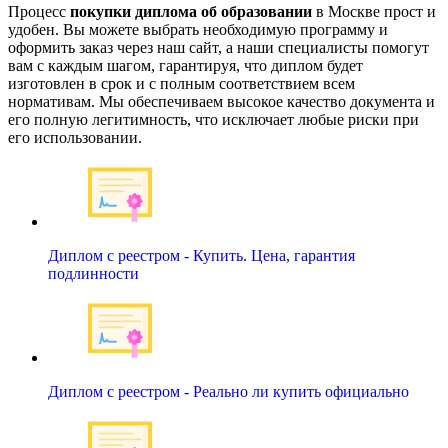
Процесс
покупки диплома об образовании
в Москве прост и
удобен. Вы можете выбрать необходимую программу и
оформить заказ через наш сайт, а наши специалисты помогут
вам с каждым шагом, гарантируя, что диплом будет
изготовлен в срок и с полным соответствием всем
нормативам. Мы обеспечиваем высокое качество документа и
его полную легитимность, что исключает любые риски при
его использовании.
Диплом с реестром - Купить. Цена, гарантия
подлинности
Диплом с реестром - Реально ли купить официально