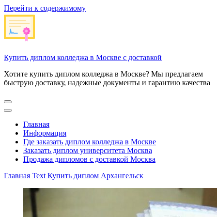
Перейти к содержимому
Купить диплом колледжа в Москве с доставкой
Хотите купить диплом колледжа в Москве? Мы предлагаем
быструю доставку, надежные документы и гарантию качества
Главная
Информация
Где заказать диплом колледжа в Москве
Заказать диплом университета Москва
Продажа дипломов с доставкой Москва
Главная
Text
Купить диплом Архангельск