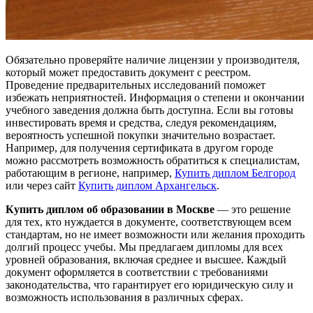
Обязательно проверяйте наличие лицензии у производителя,
который может предоставить документ с реестром.
Проведение предварительных исследований поможет
избежать неприятностей. Информация о степени и окончании
учебного заведения должна быть доступна. Если вы готовы
инвестировать время и средства, следуя рекомендациям,
вероятность успешной покупки значительно возрастает.
Например, для получения сертификата в другом городе
можно рассмотреть возможность обратиться к специалистам,
работающим в регионе, например,
Купить диплом Белгород
или через сайт
Купить диплом Архангельск
.
Купить диплом об образовании в Москве
— это решение
для тех, кто нуждается в документе, соответствующем всем
стандартам, но не имеет возможности или желания проходить
долгий процесс учебы. Мы предлагаем дипломы для всех
уровней образования, включая среднее и высшее. Каждый
документ оформляется в соответствии с требованиями
законодательства, что гарантирует его юридическую силу и
возможность использования в различных сферах.