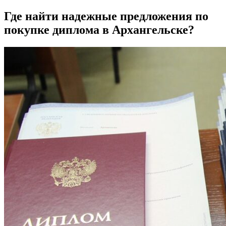
Где найти надежные предложения по
покупке диплома в Архангельске?