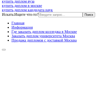
купить диплом вуза
купить диплом в москве
купить диплом кандидата наук
Искать:
Ищите что-то?
Главная
Информация
Где заказать диплом колледжа в Москве
Заказать диплом университета Москва
Продажа дипломов с доставкой Москва