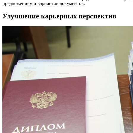
предложением и вариантов документов.
Улучшение карьерных перспектив