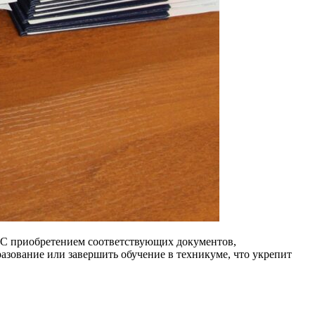
 С приобретением соответствующих документов,
зование или завершить обучение в техникуме, что укрепит