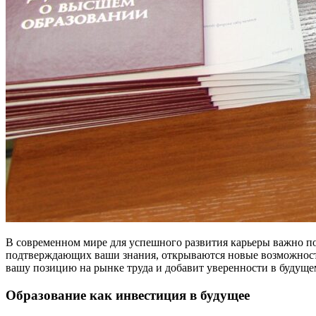
В современном мире для успешного развития карьеры важно п
подтверждающих ваши знания, открываются новые возможности
вашу позицию на рынке труда и добавит уверенности в будуще
Образование как инвестиция в будущее