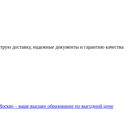
трую доставку, надежные документы и гарантию качества
оскве – ваше высшее образование по выгодной цене