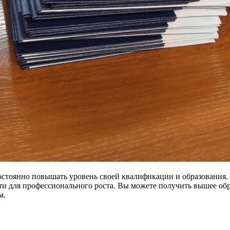
остоянно повышать уровень своей квалификации и образования.
 для профессионального роста. Вы можете получить вышее обра
м.