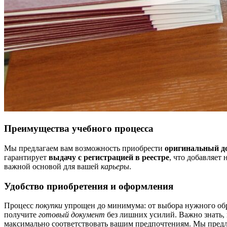
Преимущества учебного процесса
Мы предлагаем вам возможность приобрести
оригинальный д
гарантирует
выдачу с регистрацией в реестре
, что добавляет
важной основой для вашей
карьеры
.
Удобство приобретения и оформления
Процесс
покупки
упрощен до минимума: от выбора нужного обр
получите
готовый документ
без лишних усилий. Важно знать, 
максимально соответствовать вашим предпочтениям. Мы пред