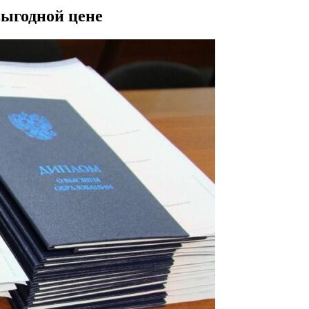
выгодной цене