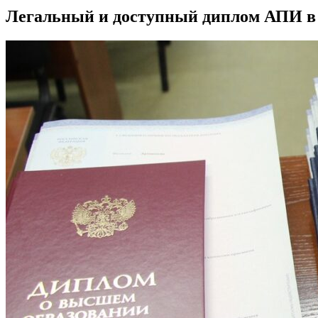
Легальный и доступный диплом АПИ в 