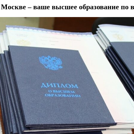
Москве – ваше высшее образование по 