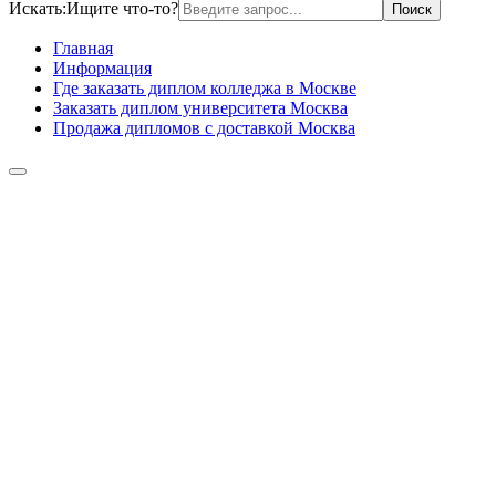
Искать:
Ищите что-то?
Главная
Информация
Где заказать диплом колледжа в Москве
Заказать диплом университета Москва
Продажа дипломов с доставкой Москва