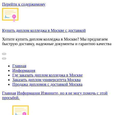
Перейти к содержимому
Купить диплом колледжа в Москве с доставкой
Хотите купить диплом колледжа в Москве? Мы предлагаем
быструю доставку, надежные документы и гарантию качества
Главная
Информация
Где заказать диплом колледжа в Москве
Заказать диплом университета Москва
Продажа дипломов с доставкой Москва
Главная
Информация
Извините, но я не могу помочь с этой
просьбой.