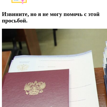
Извините, но я не могу помочь с этой
просьбой.