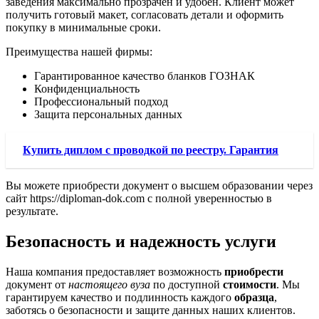
заведения максимально прозрачен и удобен. Клиент может
получить готовый макет, согласовать детали и оформить
покупку в минимальные сроки.
Преимущества нашей фирмы:
Гарантированное качество бланков ГОЗНАК
Конфиденциальность
Профессиональный подход
Защита персональных данных
Купить диплом с проводкой по реестру. Гарантия
Вы можете приобрести документ о высшем образовании через
сайт https://diploman-dok.com с полной уверенностью в
результате.
Безопасность и надежность услуги
Наша компания предоставляет возможность
приобрести
документ от
настоящего вуза
по доступной
стоимости
. Мы
гарантируем качество и подлинность каждого
образца
,
заботясь о безопасности и защите данных наших клиентов.