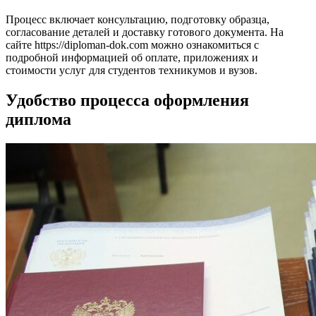
Процесс включает консультацию, подготовку образца,
согласование деталей и доставку готового документа. На
сайте https://diploman-dok.com можно ознакомиться с
подробной информацией об оплате, приложениях и
стоимости услуг для студентов техникумов и вузов.
Удобство процесса оформления
диплома