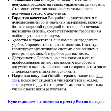
ненужных расходов на этапах управления финансами.
Стоимость обучения оплачивается только после
получения готового документа.
Гарантия качества:
Вся работа осуществляется с
использованием оригинальных материалов, включая
бланк с защитной проводкой и гознак, обеспечивая
настоящую степень, соответствующую требованиям
любого вуза или техникума.
Удобство и простота:
Наша компания предлагает
удобный процесс заказа и изготовления. Институт
гарантирует эффективную систему, с занесением в
реестры и доставкой в удобное для вас место.
Доступность:
Современные технологии и опыт
профессионалов делают возможным приобрести
документ о высшем образовании недорого, в том числе
с приложением и макетом оригинала.
Надежная покупка:
Онлайн сервисы, такие как
наш
сайт
, помогают студентам университетов и коллег,
техникумов и других заведений закончить свои годы
учёбы с настоящим результатом.
Купите диплом с занесением в реестр России выгодно