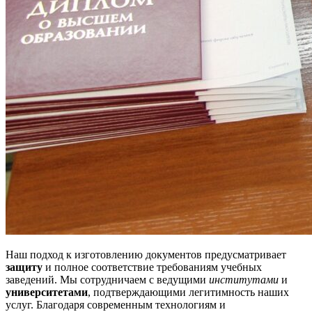
Наш подход к изготовлению документов предусматривает
защиту
и полное соответствие требованиям учебных
заведений. Мы сотрудничаем с ведущими
институтами
и
университетами
, подтверждающими легитимность наших
услуг. Благодаря современным технологиям и