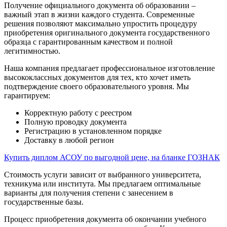
Получение официального документа об образовании –
важный этап в жизни каждого студента. Современные
решения позволяют максимально упростить процедуру
приобретения оригинального документа государственного
образца с гарантированным качеством и полной
легитимностью.
Наша компания предлагает профессиональное изготовление
высококлассных документов для тех, кто хочет иметь
подтверждение своего образовательного уровня. Мы
гарантируем:
Корректную работу с реестром
Полную проводку документа
Регистрацию в установленном порядке
Доставку в любой регион
Купить диплом АСОУ по выгодной цене, на бланке ГОЗНАК
Стоимость услуги зависит от выбранного университета,
техникума или института. Мы предлагаем оптимальные
варианты для получения степени с занесением в
государственные базы.
Процесс приобретения документа об окончании учебного