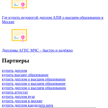
Где купить недорогой диплом АПИ о высшем образовании в
Москве
Дипломы АГПС МЧС – быстро и надёжно
Партнеры
купить диплом
купить высшее образование
купить диплом о высшем образование
купить диплом о высшем образование
купить диплом о высшем образовании
купить аттестат
купить диплом вуза
купить диплом в москве
купить диплом кандидата наук