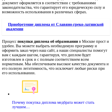
документ оформляется в соответствии с требованиями
законодательства, что гарантирует его юридическую силу и
возможность использования в различных сферах.
Приобретение диплома от Славяно-греко-латинской
академии
Процесс
покупки диплома об образовании
в Москве прост и
удобен. Вы можете выбрать необходимую программу и
оформить заказ через наш сайт, а наши специалисты помогут
вам с каждым шагом, гарантируя, что диплом будет
изготовлен в срок и с полным соответствием всем
нормативам. Мы обеспечиваем высокое качество документа и
его полную легитимность, что исключает любые риски при
его использовании.
Почему покупка диплома медбрата может стать
лучшим…