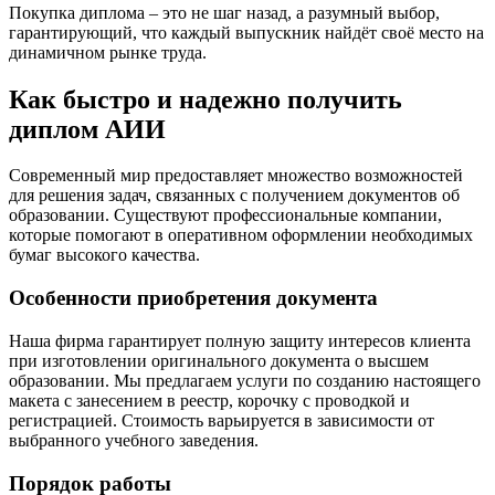
Покупка диплома – это не шаг назад, а разумный выбор,
гарантирующий, что каждый выпускник найдёт своё место на
динамичном рынке труда.
Как быстро и надежно получить
диплом АИИ
Современный мир предоставляет множество возможностей
для решения задач, связанных с получением документов об
образовании. Существуют профессиональные компании,
которые помогают в оперативном оформлении необходимых
бумаг высокого качества.
Особенности приобретения документа
Наша фирма гарантирует полную защиту интересов клиента
при изготовлении оригинального документа о высшем
образовании. Мы предлагаем услуги по созданию настоящего
макета с занесением в реестр, корочку с проводкой и
регистрацией. Стоимость варьируется в зависимости от
выбранного учебного заведения.
Порядок работы