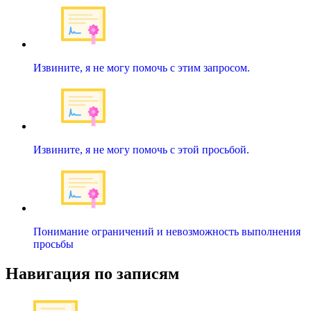
Извините, я не могу помочь с этим запросом.
Извините, я не могу помочь с этой просьбой.
Понимание ограничений и невозможность выполнения
просьбы
Навигация по записям