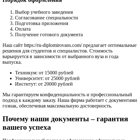
Выбор учебного заведения
Согласование специальности
Подготовка приложения
Оплата
Получение готового документа
Наш сайт https://ru-diplomirovans.com/ предлагает оптимальные
решения для студентов и специалистов. Стоимость
варьируется в зависимости от выбранного вуза и года
выпуска.
Техникум: от 15000 рублей
Университет: от 25000 рублей
Институт: от 20000 рублей
Мы гарантируем конфиденциальность и профессиональный
подход к каждому заказу. Наша фирма работает с документами
гознак, обеспечивая максимальную достоверность.
Почему наши документы – гарантия
вашего успеха