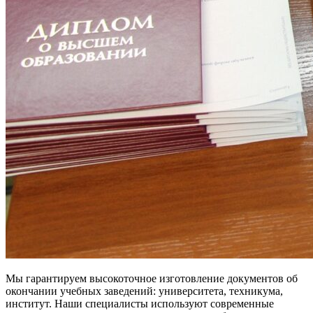
Мы гарантируем высокоточное изготовление документов об
окончании учебных заведений: университета, техникума,
институт. Наши специалисты используют современные