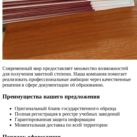
Современный мир предоставляет множество возможностей
для получения заветной степени. Наша компания помогает
реализовать профессиональные амбиции через качественные
решения в сфере документации об образовании.
Преимущества нашего предложения
Оригинальный бланк государственного образца
Полная регистрация в реестре учебных заведений
Гарантированная защита информации
Моментальная доставка по всей территории
Порядок оформления