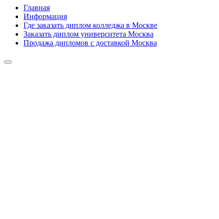
Главная
Информация
Где заказать диплом колледжа в Москве
Заказать диплом университета Москва
Продажа дипломов с доставкой Москва