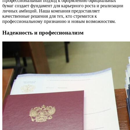
Профессиональный подход к оформлению официальных
бумаг создает фундамент для карьерного роста и реализации
личных амбиций. Наша компания предоставляет
качественные решения для тех, кто стремится к
профессиональному признанию и новым возможностям.
Надежность и профессионализм