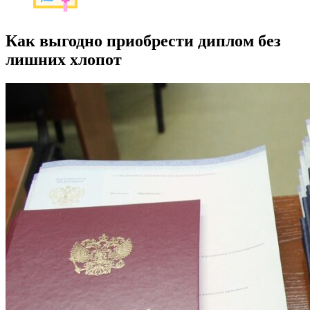
Как выгодно приобрести диплом без
лишних хлопот