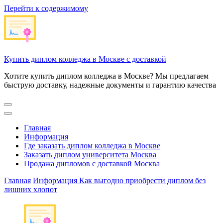
Перейти к содержимому
Купить диплом колледжа в Москве с доставкой
Хотите купить диплом колледжа в Москве? Мы предлагаем
быструю доставку, надежные документы и гарантию качества
Главная
Информация
Где заказать диплом колледжа в Москве
Заказать диплом университета Москва
Продажа дипломов с доставкой Москва
Главная
Информация
Как выгодно приобрести диплом без
лишних хлопот