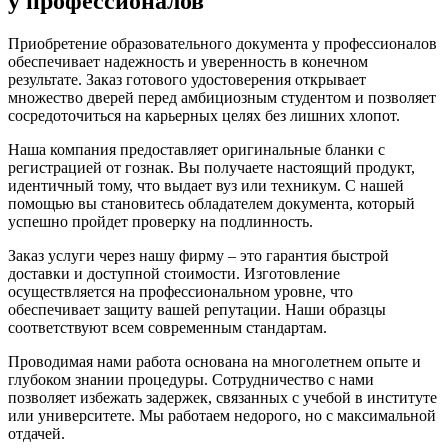
у профессионалов
Приобретение образовательного документа у профессионалов
обеспечивает надежность и уверенность в конечном
результате. Заказ готового удостоверения открывает
множество дверей перед амбициозным студентом и позволяет
сосредоточиться на карьерных целях без лишних хлопот.
Наша компания предоставляет оригинальные бланки с
регистрацией от гознак. Вы получаете настоящий продукт,
идентичный тому, что выдает вуз или техникум. С нашей
помощью вы становитесь обладателем документа, который
успешно пройдет проверку на подлинность.
Заказ услуги через нашу фирму – это гарантия быстрой
доставки и доступной стоимости. Изготовление
осуществляется на профессиональном уровне, что
обеспечивает защиту вашей репутации. Наши образцы
соответствуют всем современным стандартам.
Проводимая нами работа основана на многолетнем опыте и
глубоком знании процедуры. Сотрудничество с нами
позволяет избежать задержек, связанных с учебой в институте
или университете. Мы работаем недорого, но с максимальной
отдачей.