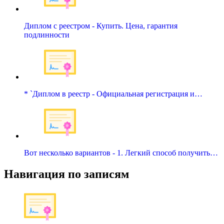
Диплом с реестром - Купить. Цена, гарантия
подлинности
* `Диплом в реестр - Официальная регистрация и…
Вот несколько вариантов - 1. Легкий способ получить…
Навигация по записям