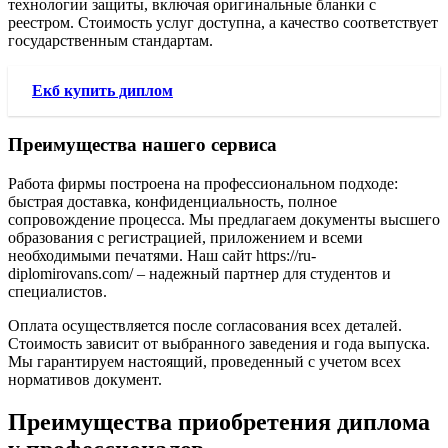
технологии защиты, включая оригинальные бланки с
реестром. Стоимость услуг доступна, а качество соответствует
государственным стандартам.
Екб купить диплом
Преимущества нашего сервиса
Работа фирмы построена на профессиональном подходе:
быстрая доставка, конфиденциальность, полное
сопровождение процесса. Мы предлагаем документы высшего
образования с регистрацией, приложением и всеми
необходимыми печатями. Наш сайт https://ru-
diplomirovans.com/ – надежный партнер для студентов и
специалистов.
Оплата осуществляется после согласования всех деталей.
Стоимость зависит от выбранного заведения и года выпуска.
Мы гарантируем настоящий, проведенный с учетом всех
нормативов документ.
Преимущества приобретения диплома