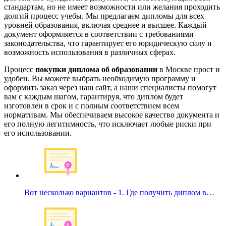
стандартам, но не имеет возможности или желания проходить
долгий процесс учебы. Мы предлагаем дипломы для всех
уровней образования, включая среднее и высшее. Каждый
документ оформляется в соответствии с требованиями
законодательства, что гарантирует его юридическую силу и
возможность использования в различных сферах.
Процесс
покупки диплома об образовании
в Москве прост и
удобен. Вы можете выбрать необходимую программу и
оформить заказ через наш сайт, а наши специалисты помогут
вам с каждым шагом, гарантируя, что диплом будет
изготовлен в срок и с полным соответствием всем
нормативам. Мы обеспечиваем высокое качество документа и
его полную легитимность, что исключает любые риски при
его использовании.
Вот несколько вариантов - 1. Где получить диплом в…