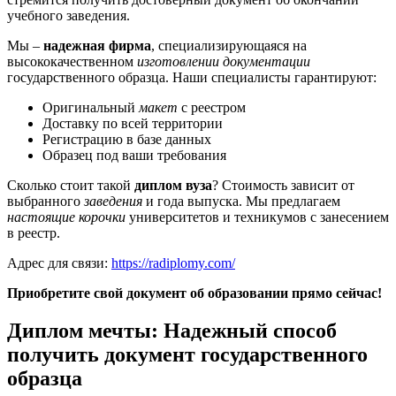
учебного заведения.
Мы –
надежная фирма
, специализирующаяся на
высококачественном
изготовлении документации
государственного образца. Наши специалисты гарантируют:
Оригинальный
макет
с реестром
Доставку по всей территории
Регистрацию в базе данных
Образец под ваши требования
Сколько стоит такой
диплом вуза
? Стоимость зависит от
выбранного
заведения
и года выпуска. Мы предлагаем
настоящие корочки
университетов и техникумов с занесением
в реестр.
Адрес для связи:
https://radiplomy.com/
Приобретите свой документ об образовании прямо сейчас!
Диплом мечты: Надежный способ
получить документ государственного
образца