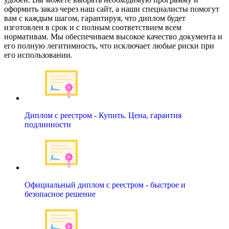
оформить заказ через наш сайт, а наши специалисты помогут
вам с каждым шагом, гарантируя, что диплом будет
изготовлен в срок и с полным соответствием всем
нормативам. Мы обеспечиваем высокое качество документа и
его полную легитимность, что исключает любые риски при
его использовании.
Диплом с реестром - Купить. Цена, гарантия
подлинности
Официальный диплом с реестром - быстрое и
безопасное решение