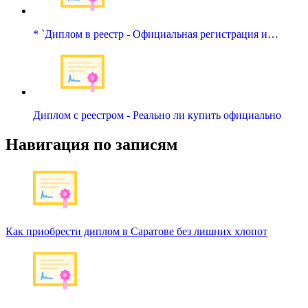
* `Диплом в реестр - Официальная регистрация и…
Диплом с реестром - Реально ли купить официально
Навигация по записям
Как приобрести диплом в Саратове без лишних хлопот