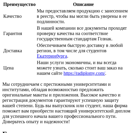
Преимущество
Описание
Мы предоставляем продукцию с занесением
Качество
в реестр, чтобы вы могли быть уверены в ее
подлинности.
В нашей компании все документы проходят
Гарантия
проверку качества на соответствие
государственным стандартам Гознак.
Обеспечиваем быструю доставку в любой
Доставка
регион, в том числе для студентов
Екатеринбурга
.
Наши услуги экономичны, и вы всегда
Цена
можете узнать, сколько стоит ваш заказ на
нашем сайте
https://radiplomy.com/
.
Мы сотрудничаем с престижными университетами и
институтами, обладая возможностью предложить
оригинальные макеты и приложения. Высокое качество и
регистрация документов гарантируют успешную защиту
вашей степени. Будь вы выпускник или студент, наша фирма
поможет вам приобрести настоящий университетский диплом
для успешного начала вашего профессионального пути.
Доверьтесь опыту и надежности!