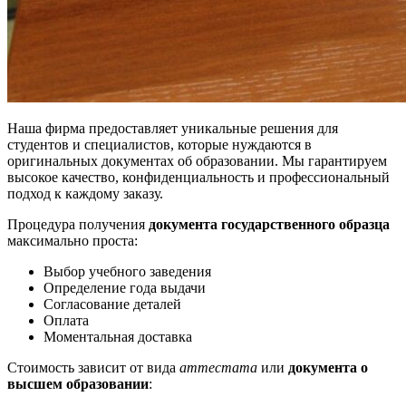
Наша фирма предоставляет уникальные решения для
студентов и специалистов, которые нуждаются в
оригинальных документах об образовании. Мы гарантируем
высокое качество, конфиденциальность и профессиональный
подход к каждому заказу.
Процедура получения
документа государственного образца
максимально проста:
Выбор учебного заведения
Определение года выдачи
Согласование деталей
Оплата
Моментальная доставка
Стоимость зависит от вида
аттестата
или
документа о
высшем образовании
: