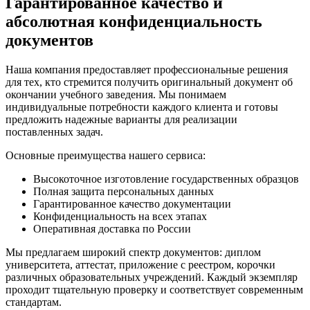
Гарантированное качество и
абсолютная конфиденциальность
документов
Наша компания предоставляет профессиональные решения
для тех, кто стремится получить оригинальный документ об
окончании учебного заведения. Мы понимаем
индивидуальные потребности каждого клиента и готовы
предложить надежные варианты для реализации
поставленных задач.
Основные преимущества нашего сервиса:
Высокоточное изготовление государственных образцов
Полная защита персональных данных
Гарантированное качество документации
Конфиденциальность на всех этапах
Оперативная доставка по России
Мы предлагаем широкий спектр документов: диплом
университета, аттестат, приложение с реестром, корочки
различных образовательных учреждений. Каждый экземпляр
проходит тщательную проверку и соответствует современным
стандартам.