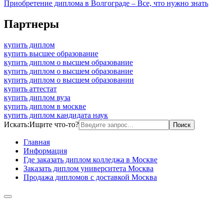
Приобретение диплома в Волгограде – Все, что нужно знать
Партнеры
купить диплом
купить высшее образование
купить диплом о высшем образование
купить диплом о высшем образование
купить диплом о высшем образовании
купить аттестат
купить диплом вуза
купить диплом в москве
купить диплом кандидата наук
Искать:
Ищите что-то?
Главная
Информация
Где заказать диплом колледжа в Москве
Заказать диплом университета Москва
Продажа дипломов с доставкой Москва