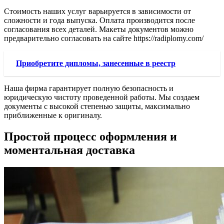
Стоимость наших услуг варьируется в зависимости от
сложности и года выпуска. Оплата производится после
согласования всех деталей. Макеты документов можно
предварительно согласовать на сайте https://radiplomy.com/
Приобретите дипломы, занесенные в реестр
Наша фирма гарантирует полную безопасность и
юридическую чистоту проведенной работы. Мы создаем
документы с высокой степенью защиты, максимально
приближенные к оригиналу.
Простой процесс оформления и
моментальная доставка