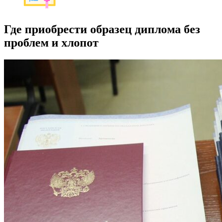
Где приобрести образец диплома без
проблем и хлопот