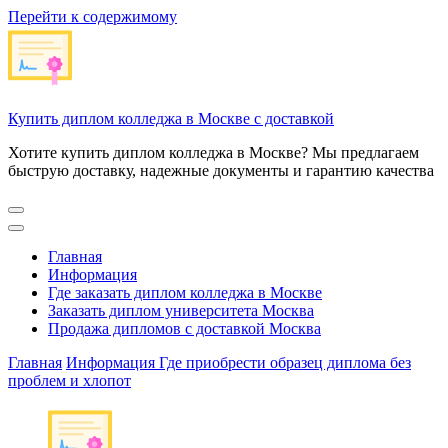
Перейти к содержимому
Купить диплом колледжа в Москве с доставкой
Хотите купить диплом колледжа в Москве? Мы предлагаем
быструю доставку, надежные документы и гарантию качества
Главная
Информация
Где заказать диплом колледжа в Москве
Заказать диплом университета Москва
Продажа дипломов с доставкой Москва
Главная
Информация
Где приобрести образец диплома без
проблем и хлопот