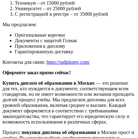
Техникум – от 15000 рублей
Университет – от 25000 рублей
С регистрацией в реестре – от 35000 рублей
Мы предлагаем:
Оригинальные корочки
Документы с защитой Гознак
Приложения к диплому
Гарантированную доставку
Контакты для связи:
https://radiplomy.com/
Оформите заказ прямо сейчас!
Купить диплом об образовании в Москве
— это решение
для тех, кто нуждается в документе, соответствующем всем
стандартам, но не имеет возможности или желания проходить
долгий процесс учебы. Мы предлагаем дипломы для всех
уровней образования, включая среднее и высшее. Каждый
документ оформляется в соответствии с требованиями
законодательства, что гарантирует его юридическую силу и
возможность использования в различных сферах.
Процесс
покупки диплома об образовании
в Москве прост и
удобен. Вы можете выбрать необходимую программу и