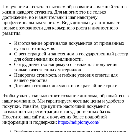
Получение аттестата о высшем образовании – важный этап в
жизни каждого студента. Для многих это не только
достижение, но и значительный шаг навстречу
профессиональным успехам. Ведь диплом вуза открывает
новые возможности для карьерного роста и личностного
развития.
Изготовление оригиналов документов от признанных
вузов и техникумов.
С регистрацией и занесением в государственный реестр
для обеспечения их подлинности.
Сотрудничество напрямую с гознак для получения
только качественных материалов.
Недорогая стоимость и гибкие условия оплаты для
вашего удобства.
Доставка готовых документов в кратчайшие сроки.
Чтобы узнать, сколько стоит создание диплома, обращайтесь в
нашу компанию. Мы гарантируем честные цены и удобство
покупки. Узнайте, где купить настоящий документ с
возможностью регистрации в государственных базах.
Посетите наш сайт для получения более подробной
информации и поддержки:
https://radiplomy.com/