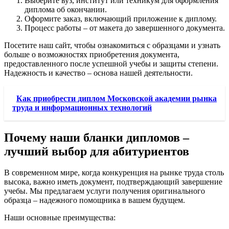
Выберите вуз, институт или техникум для оформления
диплома об окончании.
Оформите заказ, включающий приложение к диплому.
Процесс работы – от макета до завершенного документа.
Посетите наш сайт, чтобы ознакомиться с образцами и узнать
больше о возможностях приобретения документа,
предоставленного после успешной учебы и защиты степени.
Надежность и качество – основа нашей деятельности.
Как приобрести диплом Московской академии рынка
труда и информационных технологий
Почему наши бланки дипломов –
лучший выбор для абитуриентов
В современном мире, когда конкуренция на рынке труда столь
высока, важно иметь документ, подтверждающий завершение
учебы. Мы предлагаем услуги получения оригинального
образца – надежного помощника в вашем будущем.
Наши основные преимущества: