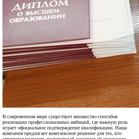
В современном мире существует множество способов
реализации профессиональных амбиций, где важную роль
играет официальное подтверждение квалификации. Наша
компания предлагает комплексное решение для тех, кто
стремится получить достоверный документ об окончании