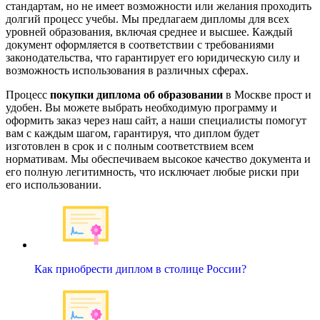
стандартам, но не имеет возможности или желания проходить
долгий процесс учебы. Мы предлагаем дипломы для всех
уровней образования, включая среднее и высшее. Каждый
документ оформляется в соответствии с требованиями
законодательства, что гарантирует его юридическую силу и
возможность использования в различных сферах.
Процесс
покупки диплома об образовании
в Москве прост и
удобен. Вы можете выбрать необходимую программу и
оформить заказ через наш сайт, а наши специалисты помогут
вам с каждым шагом, гарантируя, что диплом будет
изготовлен в срок и с полным соответствием всем
нормативам. Мы обеспечиваем высокое качество документа и
его полную легитимность, что исключает любые риски при
его использовании.
Как приобрести диплом в столице России?