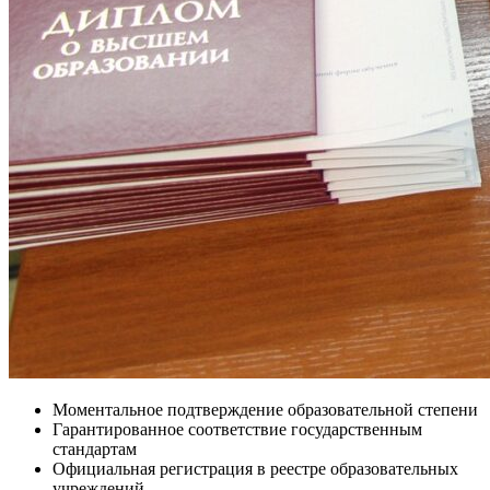
Моментальное подтверждение образовательной степени
Гарантированное соответствие государственным
стандартам
Официальная регистрация в реестре образовательных
учреждений