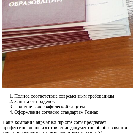
Полное соответствие современным требованиям
Защита от подделок
Наличие голографической защиты
Оформление согласно стандартам Гознак
Наша компания https://rusd-diploms.com/ предлагает
профессиональное изготовление документов об образовании
для университетов, институтов и техникумов. Мы