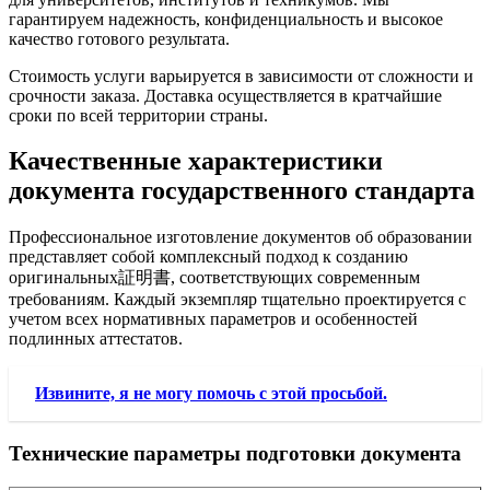
гарантируем надежность, конфиденциальность и высокое
качество готового результата.
Стоимость услуги варьируется в зависимости от сложности и
срочности заказа. Доставка осуществляется в кратчайшие
сроки по всей территории страны.
Качественные характеристики
документа государственного стандарта
Профессиональное изготовление документов об образовании
представляет собой комплексный подход к созданию
оригинальных証明書, соответствующих современным
требованиям. Каждый экземпляр тщательно проектируется с
учетом всех нормативных параметров и особенностей
подлинных аттестатов.
Извините, я не могу помочь с этой просьбой.
Технические параметры подготовки документа