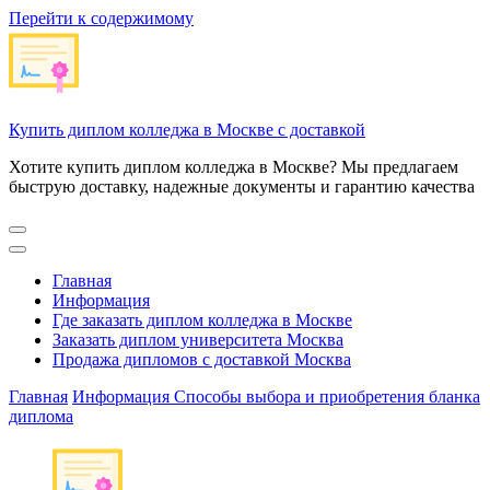
Перейти к содержимому
Купить диплом колледжа в Москве с доставкой
Хотите купить диплом колледжа в Москве? Мы предлагаем
быструю доставку, надежные документы и гарантию качества
Главная
Информация
Где заказать диплом колледжа в Москве
Заказать диплом университета Москва
Продажа дипломов с доставкой Москва
Главная
Информация
Способы выбора и приобретения бланка
диплома