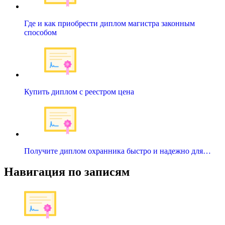
Где и как приобрести диплом магистра законным
способом
Купить диплом с реестром цена
Получите диплом охранника быстро и надежно для…
Навигация по записям