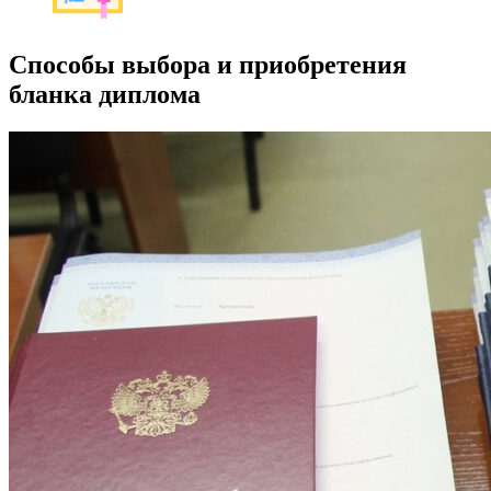
Способы выбора и приобретения
бланка диплома