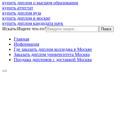
купить диплом о высшем образовании
купить аттестат
купить диплом вуза
купить диплом в москве
купить диплом кандидата наук
Искать:
Ищите что-то?
Главная
Информация
Где заказать диплом колледжа в Москве
Заказать диплом университета Москва
Продажа дипломов с доставкой Москва