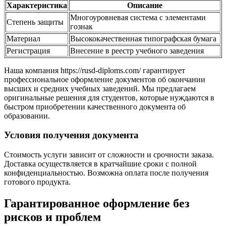
Характеристика
Описание
Многоуровневая система с элементами
Степень защиты
гознак
Материал
Высококачественная типографская бумага
Регистрация
Внесение в реестр учебного заведения
Наша компания https://rusd-diploms.com/ гарантирует
профессиональное оформление документов об окончании
высших и средних учебных заведений. Мы предлагаем
оригинальные решения для студентов, которые нуждаются в
быстром приобретении качественного документа об
образовании.
Условия получения документа
Стоимость услуги зависит от сложности и срочности заказа.
Доставка осуществляется в кратчайшие сроки с полной
конфиденциальностью. Возможна оплата после получения
готового продукта.
Гарантированное оформление без
рисков и проблем