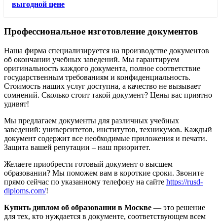
выгодной цене
Профессиональное изготовление документов
Наша фирма специализируется на производстве документов
об окончании учебных заведений. Мы гарантируем
оригинальность каждого документа, полное соответствие
государственным требованиям и конфиденциальность.
Стоимость наших услуг доступна, а качество не вызывает
сомнений. Сколько стоит такой документ? Цены вас приятно
удивят!
Мы предлагаем документы для различных учебных
заведений: университетов, институтов, техникумов. Каждый
документ содержит все необходимые приложения и печати.
Защита вашей репутации – наш приоритет.
Желаете приобрести готовый документ о высшем
образовании? Мы поможем вам в короткие сроки. Звоните
прямо сейчас по указанному телефону на сайте
https://rusd-
diploms.com/
!
Купить диплом об образовании в Москве
— это решение
для тех, кто нуждается в документе, соответствующем всем