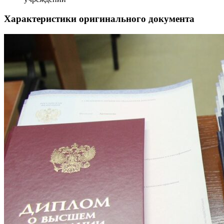
Характеристики оригинального документа