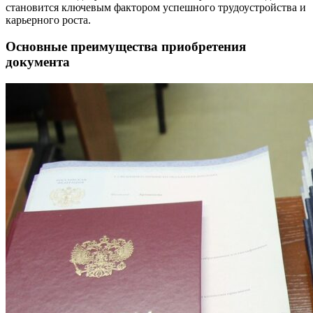
становится ключевым фактором успешного трудоустройства и
карьерного роста.
Основные преимущества приобретения
документа