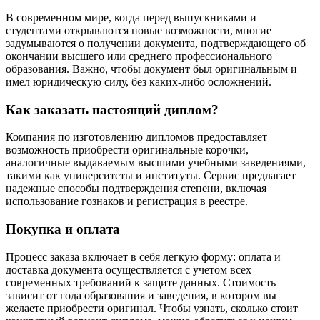
В современном мире, когда перед выпускниками и
студентами открываются новые возможности, многие
задумываются о получении документа, подтверждающего об
окончании высшего или среднего профессионального
образования. Важно, чтобы документ был оригинальным и
имел юридическую силу, без каких-либо осложнений.
Как заказать настоящий диплом?
Компания по изготовлению дипломов предоставляет
возможность приобрести оригинальные корочки,
аналогичные выдаваемым высшими учебными заведениями,
такими как университеты и институты. Сервис предлагает
надежные способы подтверждения степени, включая
использование гознаков и регистрация в реестре.
Покупка и оплата
Процесс заказа включает в себя легкую форму: оплата и
доставка документа осуществляется с учетом всех
современных требований к защите данных. Стоимость
зависит от года образования и заведения, в котором вы
желаете приобрести оригинал. Чтобы узнать, сколько стоит