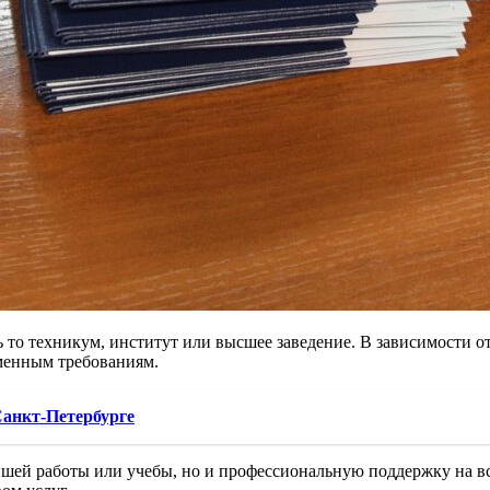
 то техникум, институт или высшее заведение. В зависимости о
менным требованиям.
Санкт-Петербурге
йшей работы или учебы, но и профессиональную поддержку на вс