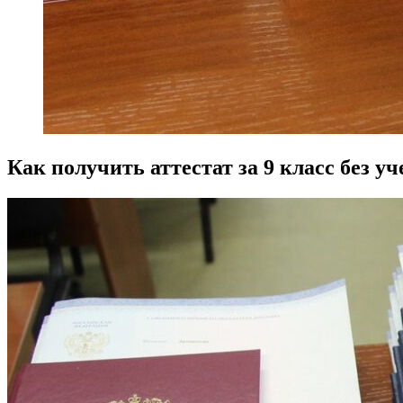
Как получить аттестат за 9 класс без у