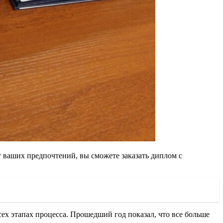
т ваших предпочтений, вы сможете заказать диплом с
ех этапах процесса. Прошедший год показал, что все больше