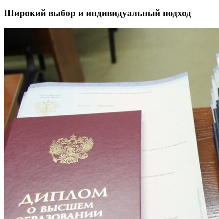
Широкий выбор и индивидуальный подход