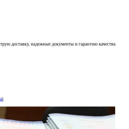
трую доставку, надежные документы и гарантию качества
ий