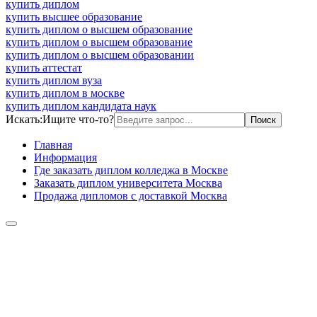
купить диплом
купить высшее образование
купить диплом о высшем образование
купить диплом о высшем образование
купить диплом о высшем образовании
купить аттестат
купить диплом вуза
купить диплом в москве
купить диплом кандидата наук
Искать:
Ищите что-то?
Главная
Информация
Где заказать диплом колледжа в Москве
Заказать диплом университета Москва
Продажа дипломов с доставкой Москва