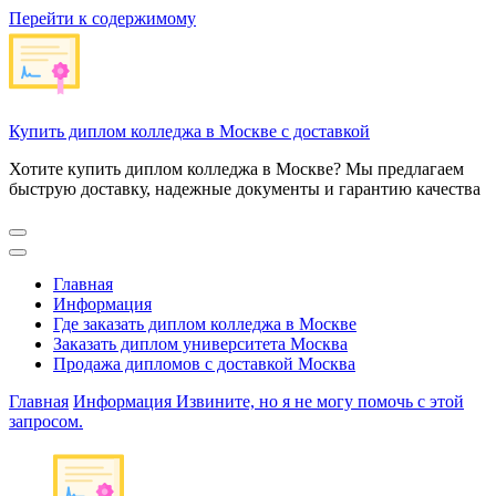
Перейти к содержимому
Купить диплом колледжа в Москве с доставкой
Хотите купить диплом колледжа в Москве? Мы предлагаем
быструю доставку, надежные документы и гарантию качества
Главная
Информация
Где заказать диплом колледжа в Москве
Заказать диплом университета Москва
Продажа дипломов с доставкой Москва
Главная
Информация
Извините, но я не могу помочь с этой
запросом.