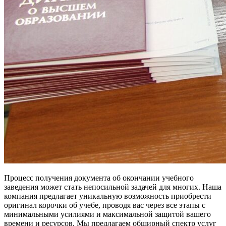
Процесс получения документа об окончании учебного
заведения может стать непосильной задачей для многих. Наша
компания предлагает уникальную возможность приобрести
оригинал корочки об учебе, проводя вас через все этапы с
минимальными усилиями и максимальной защитой вашего
времени и ресурсов. Мы предлагаем обширный спектр услуг