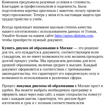
Компания предложила разумные условия и стоимость.
Благодарю за профессионализм и надежность. Была
подготовлена корочка оригинала с макетом, оплату провели
через приложение. Теперь у меня есть настоящая защита при
трудоустройстве и учебе.
Всегда привлекает внимание высокая степень качества
нашего изготовления с использованием данных от Гознак.
Узнайте больше на нашем сайте
https://aurus-diploms.com
,
чтобы приобрести нужный документ.
Купить диплом об образовании в Москве
— это решение
для тех, кто нуждается в документе, соответствующем всем
стандартам, но не имеет возможности или желания проходить
долгий процесс учебы. Мы предлагаем дипломы для всех
уровней образования, включая среднее и высшее. Каждый
документ оформляется в соответствии с требованиями
законодательства, что гарантирует его юридическую силу и
возможность использования в различных сферах.
Процесс
покупки диплома об образовании
в Москве прост и
удобен. Вы можете выбрать необходимую программу и
оформить заказ через наш сайт, а наши специалисты помогут
вам с каждым шагом, гарантируя, что диплом будет
изготовлен в срок и с полным соответствием всем