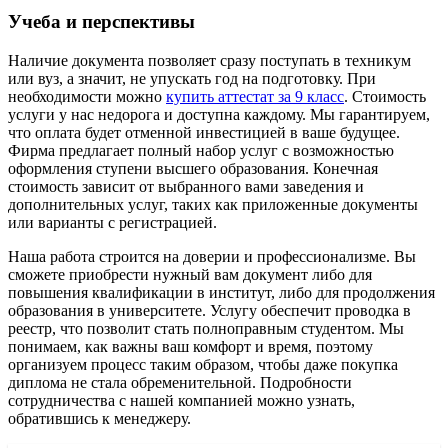
Учеба и перспективы
Наличие документа позволяет сразу поступать в техникум
или вуз, а значит, не упускать год на подготовку. При
необходимости можно
купить аттестат за 9 класс
. Стоимость
услуги у нас недорога и доступна каждому. Мы гарантируем,
что оплата будет отменной инвестицией в ваше будущее.
Фирма предлагает полный набор услуг с возможностью
оформления ступени высшего образования. Конечная
стоимость зависит от выбранного вами заведения и
дополнительных услуг, таких как приложенные документы
или варианты с регистрацией.
Наша работа строится на доверии и профессионализме. Вы
сможете приобрести нужный вам документ либо для
повышения квалификации в институт, либо для продолжения
образования в университете. Услугу обеспечит проводка в
реестр, что позволит стать полноправным студентом. Мы
понимаем, как важны ваш комфорт и время, поэтому
организуем процесс таким образом, чтобы даже покупка
диплома не стала обременительной. Подробности
сотрудничества с нашей компанией можно узнать,
обратившись к менеджеру.