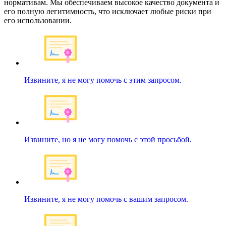
нормативам. Мы обеспечиваем высокое качество документа и
его полную легитимность, что исключает любые риски при
его использовании.
Извините, я не могу помочь с этим запросом.
Извините, но я не могу помочь с этой просьбой.
Извините, я не могу помочь с вашим запросом.