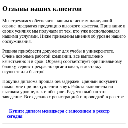
Отзывы наших клиентов
Мы стремимся обеспечить нашим клиентам наилучший
сервис, предлагая продукцию высокого качества. Признание в
своих усилиях мы получаем от тех, кто уже воспользовался
нашими услугами. Ниже приведены мнения об уровне нашего
обслуживания.
Решила приобрести документ для учебы в университете.
Очень довольна работой компании, все выполнено
качественно и в срок. Образец соответствует оригинальному
бланку, сервис прекрасно организован, и доставку
осуществили быстро!
Покупка диплома прошла без задержек. Данный документ
помог мне при поступлении в вуз. Работа выполнена на
высоком уровне, как и обещали. Рад, что выбрал это
заведение. Все сделано с регистрацией и проводкой в реестре.
Купите диплом менеджера с занесением в реестр
сегодня