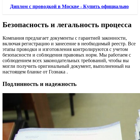
Диплом с проводкой в Москве - Купить официально
Безопасность и легальность процесса
Компания предлагает документы с гарантией законности,
включая регистрацию и занесение в необходимый реестр. Все
этапы проводки и изготовления контролируются с учетом
безопасности и соблюдения правовых норм. Мы работаем с
соблюдением всех законодательных требований, чтобы вы
могли получить оригинальный документ, выполненный на
настоящем бланке от Гознака .
Подлинность и надежность