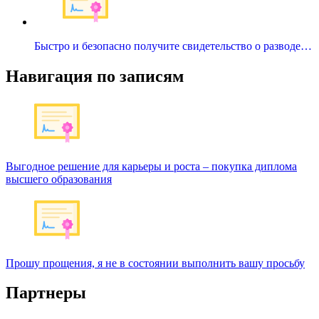
Быстро и безопасно получите свидетельство о разводе…
Навигация по записям
Выгодное решение для карьеры и роста – покупка диплома
высшего образования
Прошу прощения, я не в состоянии выполнить вашу просьбу
Партнеры