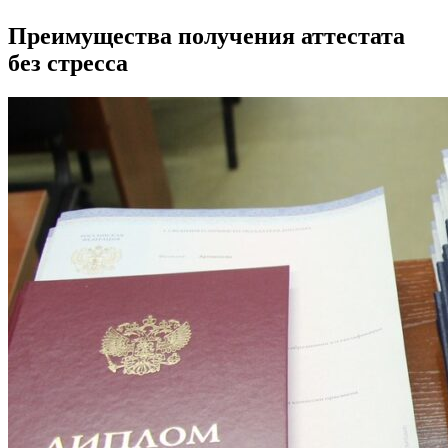
Преимущества получения аттестата
без стресса