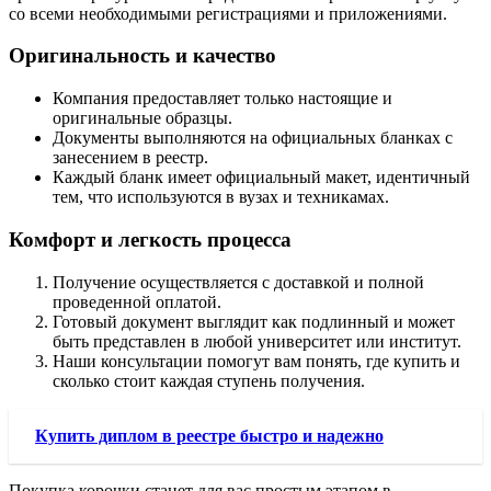
со всеми необходимыми регистрациями и приложениями.
Оригинальность и качество
Компания предоставляет только настоящие и
оригинальные образцы.
Документы выполняются на официальных бланках с
занесением в реестр.
Каждый бланк имеет официальный макет, идентичный
тем, что используются в вузах и техникамах.
Комфорт и легкость процесса
Получение осуществляется с доставкой и полной
проведенной оплатой.
Готовый документ выглядит как подлинный и может
быть представлен в любой университет или институт.
Наши консультации помогут вам понять, где купить и
сколько стоит каждая ступень получения.
Купить диплом в реестре быстро и надежно
Покупка корочки станет для вас простым этапом в