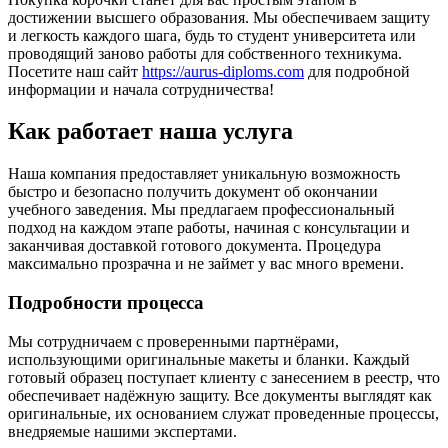
достижении высшего образования. Мы обеспечиваем защиту
и легкость каждого шага, будь то студент университета или
проводящий заново работы для собственного техникума.
Посетите наш сайт
https://aurus-diploms.com
для подробной
информации и начала сотрудничества!
Как работает наша услуга
Наша компания предоставляет уникальную возможность
быстро и безопасно получить документ об окончании
учебного заведения. Мы предлагаем профессиональный
подход на каждом этапе работы, начиная с консультации и
заканчивая доставкой готового документа. Процедура
максимально прозрачна и не займет у вас много времени.
Подробности процесса
Мы сотрудничаем с проверенными партнёрами,
использующими оригинальные макеты и бланки. Каждый
готовый образец поступает клиенту с занесением в реестр, что
обеспечивает надёжную защиту. Все документы выглядят как
оригинальные, их основанием служат проведенные процессы,
внедряемые нашими экспертами.