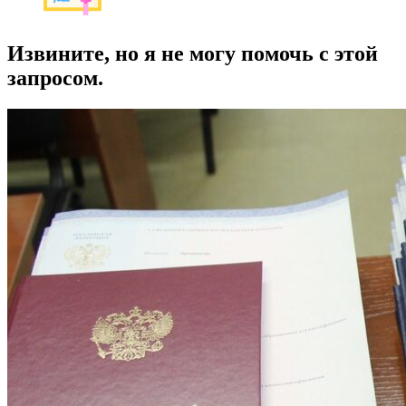
Извините, но я не могу помочь с этой
запросом.