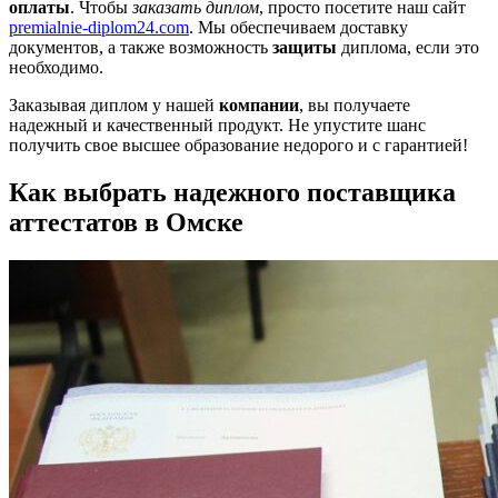
оплаты
. Чтобы
заказать диплом
, просто посетите наш сайт
premialnie-diplom24.com
. Мы обеспечиваем доставку
документов, а также возможность
защиты
диплома, если это
необходимо.
Заказывая диплом у нашей
компании
, вы получаете
надежный и качественный продукт. Не упустите шанс
получить свое высшее образование недорого и с гарантией!
Как выбрать надежного поставщика
аттестатов в Омске