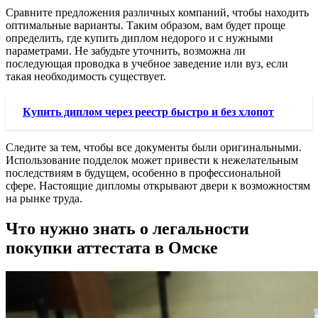
Сравните предложения различных компаний, чтобы находить
оптимальные варианты. Таким образом, вам будет проще
определить, где купить диплом недорого и с нужными
параметрами. Не забудьте уточнить, возможна ли
последующая проводка в учебное заведение или вуз, если
такая необходимость существует.
Купить диплом через реестр быстро и без хлопот
Следите за тем, чтобы все документы были оригинальными.
Использование подделок может привести к нежелательным
последствиям в будущем, особенно в профессиональной
сфере. Настоящие дипломы открывают двери к возможностям
на рынке труда.
Что нужно знать о легальности
покупки аттестата в Омске