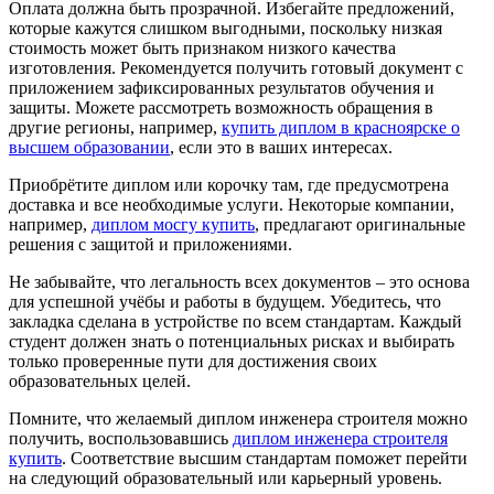
Оплата должна быть прозрачной. Избегайте предложений,
которые кажутся слишком выгодными, поскольку низкая
стоимость может быть признаком низкого качества
изготовления. Рекомендуется получить готовый документ с
приложением зафиксированных результатов обучения и
защиты. Можете рассмотреть возможность обращения в
другие регионы, например,
купить диплом в красноярске о
высшем образовании
, если это в ваших интересах.
Приобрётите диплом или корочку там, где предусмотрена
доставка и все необходимые услуги. Некоторые компании,
например,
диплом мосгу купить
, предлагают оригинальные
решения с защитой и приложениями.
Не забывайте, что легальность всех документов – это основа
для успешной учёбы и работы в будущем. Убедитесь, что
закладка сделана в устройстве по всем стандартам. Каждый
студент должен знать о потенциальных рисках и выбирать
только проверенные пути для достижения своих
образовательных целей.
Помните, что желаемый диплом инженера строителя можно
получить, воспользовавшись
диплом инженера строителя
купить
. Соответствие высшим стандартам поможет перейти
на следующий образовательный или карьерный уровень.