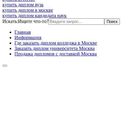
купить диплом вуза
купить диплом в москве
купить диплом кандидата наук
Искать:
Ищите что-то?
Главная
Информация
Где заказать диплом колледжа в Москве
Заказать диплом университета Москва
Продажа дипломов с доставкой Москва