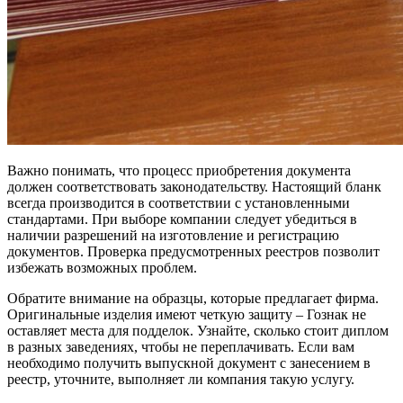
Важно понимать, что процесс приобретения документа
должен соответствовать законодательству. Настоящий бланк
всегда производится в соответствии с установленными
стандартами. При выборе компании следует убедиться в
наличии разрешений на изготовление и регистрацию
документов. Проверка предусмотренных реестров позволит
избежать возможных проблем.
Обратите внимание на образцы, которые предлагает фирма.
Оригинальные изделия имеют четкую защиту – Гознак не
оставляет места для подделок. Узнайте, сколько стоит диплом
в разных заведениях, чтобы не переплачивать. Если вам
необходимо получить выпускной документ с занесением в
реестр, уточните, выполняет ли компания такую услугу.