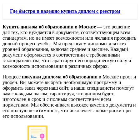
Где быстро и надежно купить диплом с реестром
Купить диплом об образовании в Москве
— это решение
для тех, кто нуждается в документе, соответствующем всем
стандартам, но не имеет возможности или желания проходить
долгий процесс учебы. Мы предлагаем дипломы для всех
уровней образования, включая среднее и высшее. Каждый
документ оформляется в соответствии с требованиями
законодательства, что гарантирует его юридическую силу и
возможность использования в различных сферах.
Процесс
покупки диплома об образовании
в Москве прост и
удобен. Вы можете выбрать необходимую программу и
оформить заказ через наш сайт, а наши специалисты помогут
вам с каждым шагом, гарантируя, что диплом будет
изготовлен в срок и с полным соответствием всем
нормативам. Мы обеспечиваем высокое качество документа и
его полную легитимность, что исключает любые риски при
его использовании.