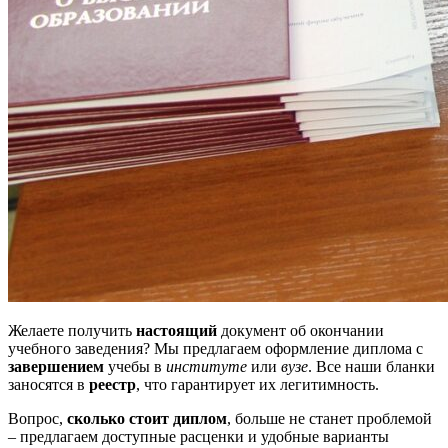
Желаете получить
настоящий
документ об окончании
учебного заведения? Мы предлагаем оформление диплома с
завершением
учебы в
институте
или
вузе
. Все наши бланки
заносятся в
реестр
, что гарантирует их легитимность.
Вопрос,
сколько стоит диплом
, больше не станет проблемой
– предлагаем доступные расценки и удобные варианты