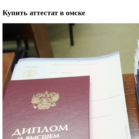
Купить аттестат в омске