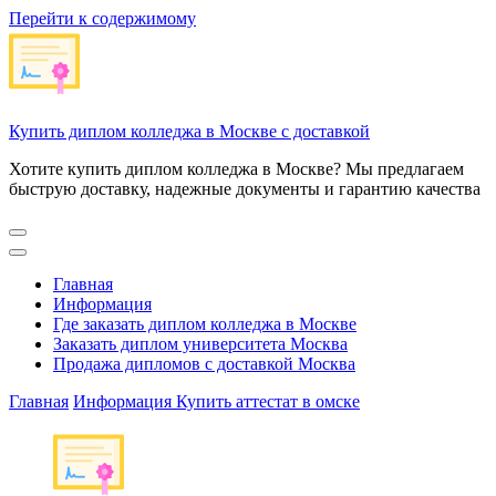
Перейти к содержимому
Купить диплом колледжа в Москве с доставкой
Хотите купить диплом колледжа в Москве? Мы предлагаем
быструю доставку, надежные документы и гарантию качества
Главная
Информация
Где заказать диплом колледжа в Москве
Заказать диплом университета Москва
Продажа дипломов с доставкой Москва
Главная
Информация
Купить аттестат в омске