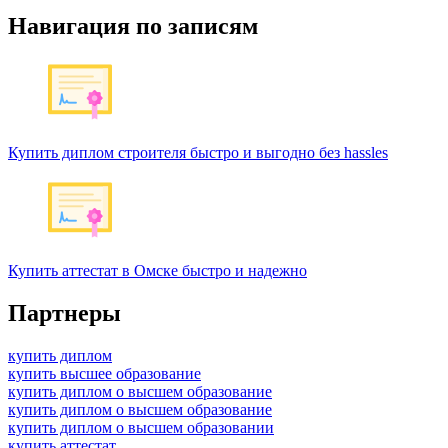
Навигация по записям
Купить диплом строителя быстро и выгодно без hassles
Купить аттестат в Омске быстро и надежно
Партнеры
купить диплом
купить высшее образование
купить диплом о высшем образование
купить диплом о высшем образование
купить диплом о высшем образовании
купить аттестат