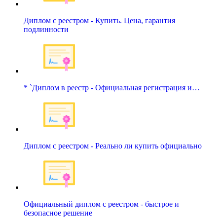
Диплом с реестром - Купить. Цена, гарантия
подлинности
* `Диплом в реестр - Официальная регистрация и…
Диплом с реестром - Реально ли купить официально
Официальный диплом с реестром - быстрое и
безопасное решение