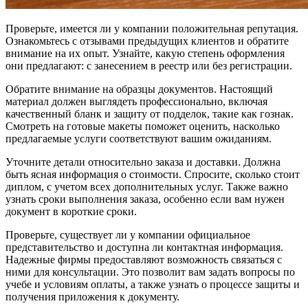
Проверьте, имеется ли у компании положительная репутация.
Ознакомьтесь с отзывами предыдущих клиентов и обратите
внимание на их опыт. Узнайте, какую степень оформления
они предлагают: с занесением в реестр или без регистрации.
Обратите внимание на образцы документов. Настоящий
материал должен выглядеть профессионально, включая
качественный бланк и защиту от подделок, такие как гознак.
Смотреть на готовые макеты поможет оценить, насколько
предлагаемые услуги соответствуют вашим ожиданиям.
Уточните детали относительно заказа и доставки. Должна
быть ясная информация о стоимости. Спросите, сколько стоит
диплом, с учетом всех дополнительных услуг. Также важно
узнать сроки выполнения заказа, особенно если вам нужен
документ в короткие сроки.
Проверьте, существует ли у компании официальное
представительство и доступна ли контактная информация.
Надежные фирмы предоставляют возможность связаться с
ними для консультации. Это позволит вам задать вопросы по
учебе и условиям оплаты, а также узнать о процессе защиты и
получения приложения к документу.