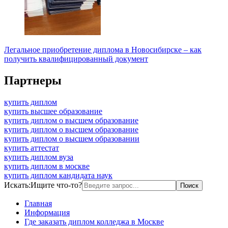
Легальное приобретение диплома в Новосибирске – как
получить квалифицированный документ
Партнеры
купить диплом
купить высшее образование
купить диплом о высшем образование
купить диплом о высшем образование
купить диплом о высшем образовании
купить аттестат
купить диплом вуза
купить диплом в москве
купить диплом кандидата наук
Искать:
Ищите что-то?
Главная
Информация
Где заказать диплом колледжа в Москве