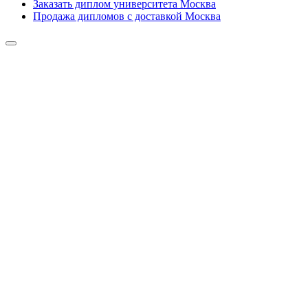
Заказать диплом университета Москва
Продажа дипломов с доставкой Москва