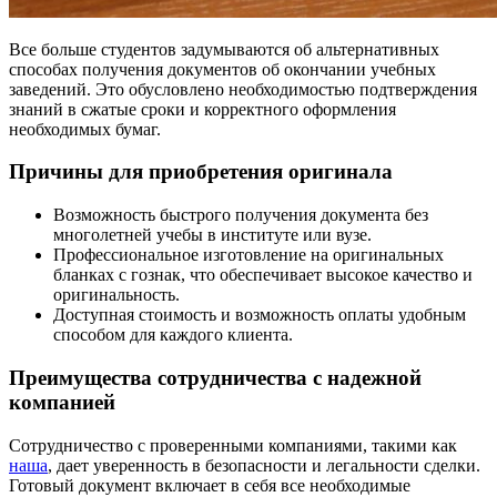
Все больше студентов задумываются об альтернативных
способах получения документов об окончании учебных
заведений. Это обусловлено необходимостью подтверждения
знаний в сжатые сроки и корректного оформления
необходимых бумаг.
Причины для приобретения оригинала
Возможность быстрого получения документа без
многолетней учебы в институте или вузе.
Профессиональное изготовление на оригинальных
бланках с гознак, что обеспечивает высокое качество и
оригинальность.
Доступная стоимость и возможность оплаты удобным
способом для каждого клиента.
Преимущества сотрудничества с надежной
компанией
Сотрудничество с проверенными компаниями, такими как
наша
, дает уверенность в безопасности и легальности сделки.
Готовый документ включает в себя все необходимые