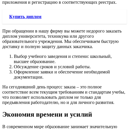
приложения и регистрацию в соответствующих реестрах.
Купить диплом
При обращении в нашу фирму вы можете недорого заказать
диплом университета, техникума или другого
образовательного учреждения. Мы обеспечиваем быструю
доставку и полную защиту данных заказчика.
Выбор учебного заведения и степени: школьный,
высшее образование.
Обсуждение сроков и условий работы.
Оформление заявки и обеспечение необходимой
документации.
На сегодняшний день процесс заказа – это полное
соответствие всем текущим требованиям и стандартам учебы,
что позволяет использовать диплом не только для
предъявления работодателю, но и для личного развития.
Экономия времени и усилий
В современном мире образование занимает значительную