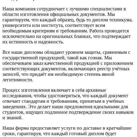
Наша компания сотрудничает с лучшими специалистами в
области изготовления официальных документов. Мы
гарантируем, что каждый образец, будь то диплом техникума,
университета или института, соответствует всем
необходимым критериям и требованиям. Работа проводится
исключительно на оригинальных бланках, что подтверждает
их истинность и надежность.
Все наши дипломы обладают уровнем защиты, сравнимым с
государственной продукцией, такой как гознак. Мы
обеспечиваем заказ качественной продукцией с приложением
соответствующих документов, включающих реестр учётных
записей, что придаёт им необходимую степень явной
легитимности.
Процесс изготовления включает в себя архивные
исследования, чтобы удостовериться, что каждый документ
отвечает стандартам и требованиям, принятым в учебных
заведениях. Это делает наши предложения идеальными для
студентов, ищущих подлинное подтверждение своих навыков
и знаний.
Наша фирма предоставляет услуги по доставке в кратчайшие
сроки, гарантируя, что каждый готовый диплом будет