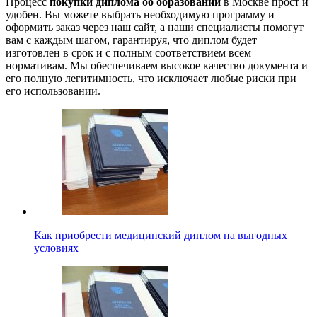
Процесс
покупки диплома об образовании
в Москве прост и
удобен. Вы можете выбрать необходимую программу и
оформить заказ через наш сайт, а наши специалисты помогут
вам с каждым шагом, гарантируя, что диплом будет
изготовлен в срок и с полным соответствием всем
нормативам. Мы обеспечиваем высокое качество документа и
его полную легитимность, что исключает любые риски при
его использовании.
Как приобрести медицинский диплом на выгодных
условиях