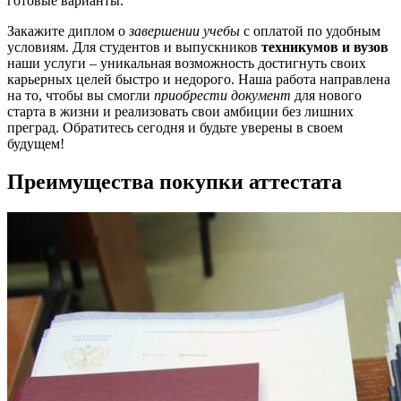
готовые варианты.
Закажите диплом о
завершении учебы
с оплатой по удобным
условиям. Для студентов и выпускников
техникумов и вузов
наши услуги – уникальная возможность достигнуть своих
карьерных целей быстро и недорого. Наша работа направлена
на то, чтобы вы смогли
приобрести документ
для нового
старта в жизни и реализовать свои амбиции без лишних
преград. Обратитесь сегодня и будьте уверены в своем
будущем!
Преимущества покупки аттестата