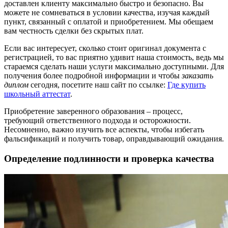
доставлен клиенту максимально быстро и безопасно. Вы
можете не сомневаться в условии качества, изучая каждый
пункт, связанный с оплатой и приобретением. Мы обещаем
вам честность сделки без скрытых плат.
Если вас интересует, сколько стоит оригинал документа с
регистрацией, то вас приятно удивит наша стоимость, ведь мы
стараемся сделать наши услуги максимально доступными. Для
получения более подробной информации и чтобы
заказать
диплом
сегодня, посетите наш сайт по ссылке:
Где купить
школьный аттестат
.
Приобретение заверенного образования – процесс,
требующий ответственного подхода и осторожности.
Несомненно, важно изучить все аспекты, чтобы избегать
фальсификаций и получить товар, оправдывающий ожидания.
Определение подлинности и проверка качества