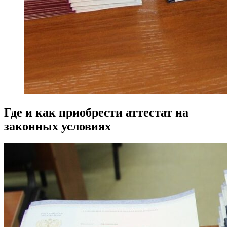
Где и как приобрести аттестат на
законных условиях