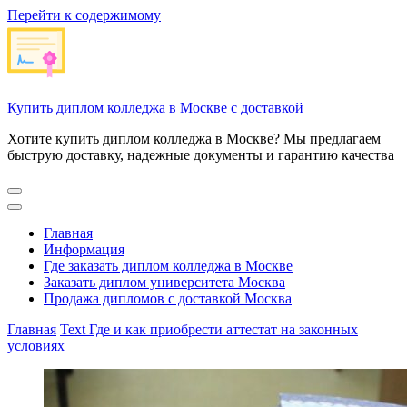
Перейти к содержимому
Купить диплом колледжа в Москве с доставкой
Хотите купить диплом колледжа в Москве? Мы предлагаем
быструю доставку, надежные документы и гарантию качества
Главная
Информация
Где заказать диплом колледжа в Москве
Заказать диплом университета Москва
Продажа дипломов с доставкой Москва
Главная
Text
Где и как приобрести аттестат на законных
условиях