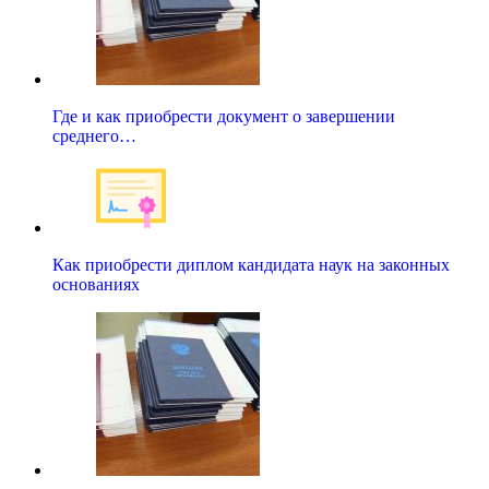
Где и как приобрести документ о завершении
среднего…
Как приобрести диплом кандидата наук на законных
основаниях