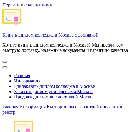
Перейти к содержимому
Купить диплом колледжа в Москве с доставкой
Хотите купить диплом колледжа в Москве? Мы предлагаем
быструю доставку, надежные документы и гарантию качества
Главная
Информация
Где заказать диплом колледжа в Москве
Заказать диплом университета Москва
Продажа дипломов с доставкой Москва
Главная
Информация
Купи диплом с гарантией внесения в
реестр