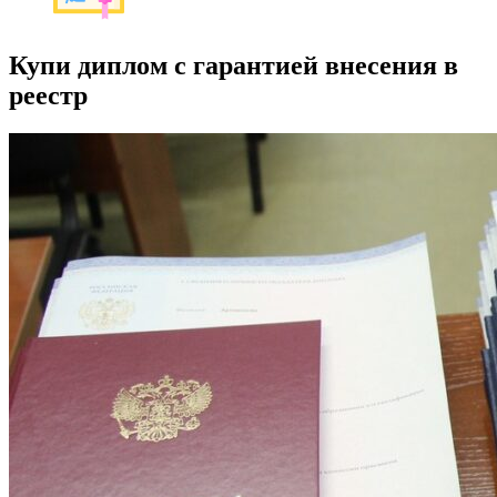
Купи диплом с гарантией внесения в
реестр