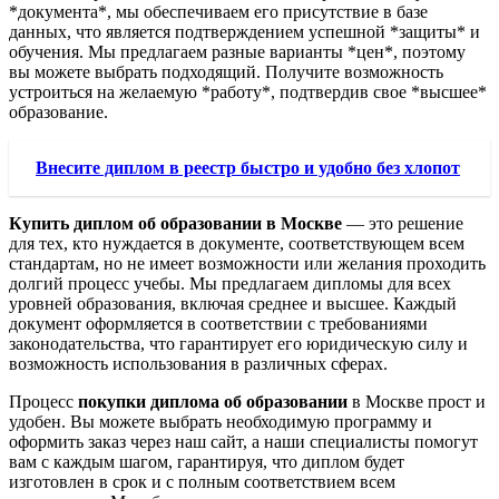
*документа*, мы обеспечиваем его присутствие в базе
данных, что является подтверждением успешной *защиты* и
обучения. Мы предлагаем разные варианты *цен*, поэтому
вы можете выбрать подходящий. Получите возможность
устроиться на желаемую *работу*, подтвердив свое *высшее*
образование.
Внесите диплом в реестр быстро и удобно без хлопот
Купить диплом об образовании в Москве
— это решение
для тех, кто нуждается в документе, соответствующем всем
стандартам, но не имеет возможности или желания проходить
долгий процесс учебы. Мы предлагаем дипломы для всех
уровней образования, включая среднее и высшее. Каждый
документ оформляется в соответствии с требованиями
законодательства, что гарантирует его юридическую силу и
возможность использования в различных сферах.
Процесс
покупки диплома об образовании
в Москве прост и
удобен. Вы можете выбрать необходимую программу и
оформить заказ через наш сайт, а наши специалисты помогут
вам с каждым шагом, гарантируя, что диплом будет
изготовлен в срок и с полным соответствием всем