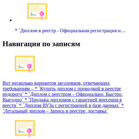
* `Диплом в реестр - Официальная регистрация и…
Навигация по записям
Вот несколько вариантов заголовков, отвечающих
требованиям – * `Купить диплом с проводкой в реестре
недорого` * `Диплом с реестром – Официально. Быстро.
Выгодно` * `Продажа дипломов с гарантией внесения в
реестр` * `Диплом ВУЗа с регистрацией в базе данных` *
`Легальный диплом – Запись в реестре, доставка`