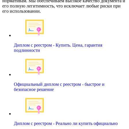
нормативам. Мы обеспечиваем высокое качество документа и
его полную легитимность, что исключает любые риски при
его использовании.
Диплом с реестром - Купить. Цена, гарантия
подлинности
Официальный диплом с реестром - быстрое и
безопасное решение
Диплом с реестром - Реально ли купить официально