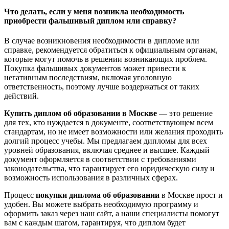
Что делать, если у меня возникла необходимость
приобрести фальшивый диплом или справку?
В случае возникновения необходимости в дипломе или
справке, рекомендуется обратиться к официальным органам,
которые могут помочь в решении возникающих проблем.
Покупка фальшивых документов может привести к
негативным последствиям, включая уголовную
ответственность, поэтому лучше воздержаться от таких
действий.
Купить диплом об образовании в Москве
— это решение
для тех, кто нуждается в документе, соответствующем всем
стандартам, но не имеет возможности или желания проходить
долгий процесс учебы. Мы предлагаем дипломы для всех
уровней образования, включая среднее и высшее. Каждый
документ оформляется в соответствии с требованиями
законодательства, что гарантирует его юридическую силу и
возможность использования в различных сферах.
Процесс
покупки диплома об образовании
в Москве прост и
удобен. Вы можете выбрать необходимую программу и
оформить заказ через наш сайт, а наши специалисты помогут
вам с каждым шагом, гарантируя, что диплом будет