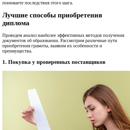
понимаете последствия этого шага.
Лучшие способы приобретения
диплома
Проведем анализ наиболее эффективных методов получения
документов об образовании. Рассмотрим различные пути
приобретения грамоты, выявим их особенности и
преимущества.
1. Покупка у проверенных поставщиков