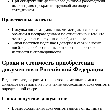
При обнаружении фальшивого диплома работодатели
имеют право прекратить трудовой договор с
сотрудником.
Нравственные аспекты
Покупка диплома фальшивыми методами является
обманом и несправедливым по отношению к тем, кто
честно учился и получил свое образование.
Такой поступок подрывает доверие в себя и вносит
дисбаланс в общественные отношения на основе
честности и справедливости.
Сроки и стоимость приобретения
документов в Российской Федерации
В данном разделе рассматриваются временные рамки и
финансовые затраты на получение необходимых документов в
определенной сфере.
Сроки получения документов
Время оформления документов зависит от их типа и