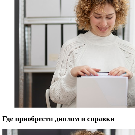
Где приобрести диплом и справки