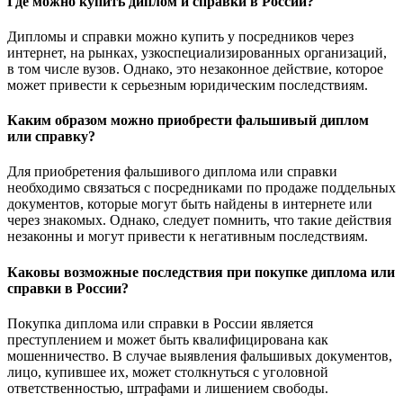
Где можно купить диплом и справки в России?
Дипломы и справки можно купить у посредников через
интернет, на рынках, узкоспециализированных организаций,
в том числе вузов. Однако, это незаконное действие, которое
может привести к серьезным юридическим последствиям.
Каким образом можно приобрести фальшивый диплом
или справку?
Для приобретения фальшивого диплома или справки
необходимо связаться с посредниками по продаже поддельных
документов, которые могут быть найдены в интернете или
через знакомых. Однако, следует помнить, что такие действия
незаконны и могут привести к негативным последствиям.
Каковы возможные последствия при покупке диплома или
справки в России?
Покупка диплома или справки в России является
преступлением и может быть квалифицирована как
мошенничество. В случае выявления фальшивых документов,
лицо, купившее их, может столкнуться с уголовной
ответственностью, штрафами и лишением свободы.