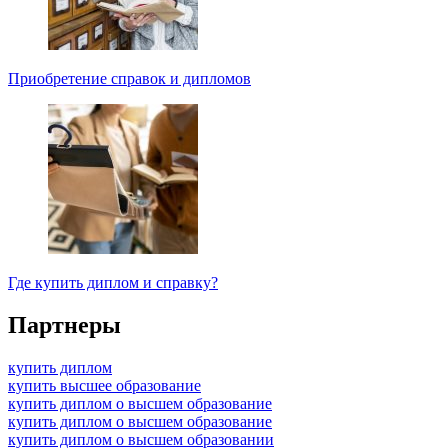
Приобретение справок и дипломов
Где купить диплом и справку?
Партнеры
купить диплом
купить высшее образование
купить диплом о высшем образование
купить диплом о высшем образование
купить диплом о высшем образовании