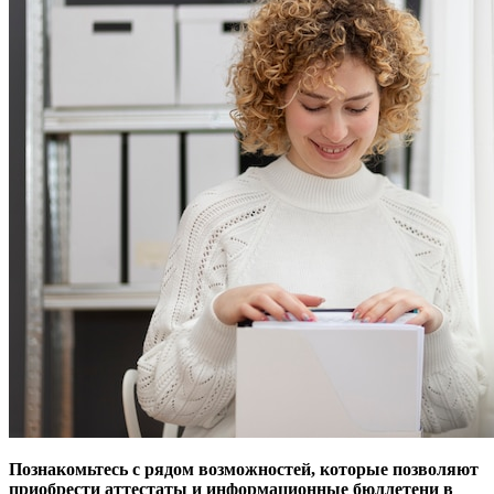
Познакомьтесь с рядом возможностей, которые позволяют
приобрести аттестаты и информационные бюллетени в