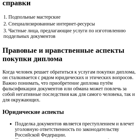
справки
1. Подпольные мастерские
2. Специализированные интернет-ресурсы
3. Частные лица, предлагающие услуги по изготовлению
поддельных документов
Правовые и нравственные аспекты
покупки диплома
Когда человек решает обратиться к услугам покупки диплома,
он сталкивается с рядом юридических и этических вопросов.
Важно понимать, что приобретение диплома путём
фальсификации документов или обмана может повлечь за
собой негативные последствия как для самого человека, так и
для окружающих.
Юридические аспекты
Подделка документов является преступлением и влечет
уголовную ответственность по законодательству
Российской Федерации.