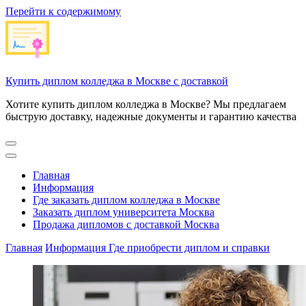
Перейти к содержимому
Купить диплом колледжа в Москве с доставкой
Хотите купить диплом колледжа в Москве? Мы предлагаем
быструю доставку, надежные документы и гарантию качества
Главная
Информация
Где заказать диплом колледжа в Москве
Заказать диплом университета Москва
Продажа дипломов с доставкой Москва
Главная
Информация
Где приобрести диплом и справки