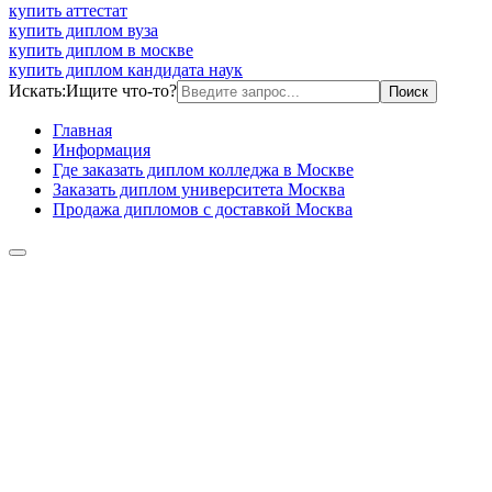
купить аттестат
купить диплом вуза
купить диплом в москве
купить диплом кандидата наук
Искать:
Ищите что-то?
Главная
Информация
Где заказать диплом колледжа в Москве
Заказать диплом университета Москва
Продажа дипломов с доставкой Москва