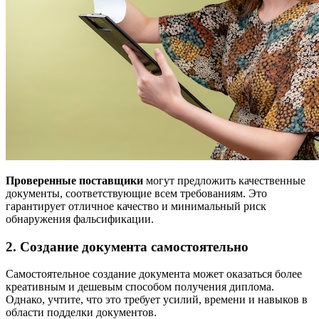
Проверенные поставщики
могут предложить качественные
документы, соответствующие всем требованиям. Это
гарантирует отличное качество и минимальный риск
обнаружения фальсификации.
2. Создание документа самостоятельно
Самостоятельное создание документа может оказаться более
креативным и дешевым способом получения диплома.
Однако, учтите, что это требует усилий, времени и навыков в
области подделки документов.