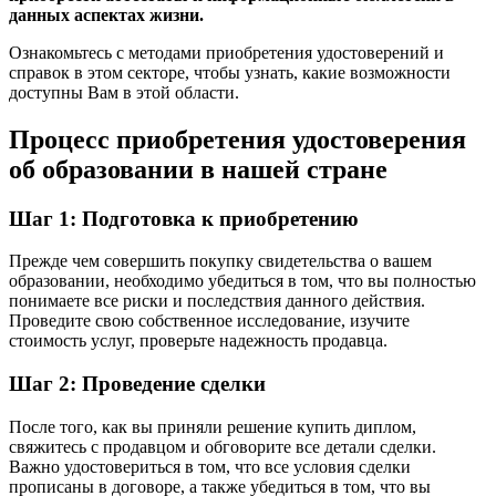
данных аспектах жизни.
Ознакомьтесь с методами приобретения удостоверений и
справок в этом секторе, чтобы узнать, какие возможности
доступны Вам в этой области.
Процесс приобретения удостоверения
об образовании в нашей стране
Шаг 1: Подготовка к приобретению
Прежде чем совершить покупку свидетельства о вашем
образовании, необходимо убедиться в том, что вы полностью
понимаете все риски и последствия данного действия.
Проведите свою собственное исследование, изучите
стоимость услуг, проверьте надежность продавца.
Шаг 2: Проведение сделки
После того, как вы приняли решение купить диплом,
свяжитесь с продавцом и обговорите все детали сделки.
Важно удостовериться в том, что все условия сделки
прописаны в договоре, а также убедиться в том, что вы