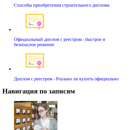
Способы приобретения строительного диплома
Официальный диплом с реестром - быстрое и
безопасное решение
Диплом с реестром - Реально ли купить официально
Навигация по записям