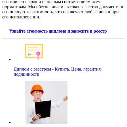
изготовлен в срок и с полным соответствием всем
нормативам. Мы обеспечиваем высокое качество документа и
его полную легитимность, что исключает любые риски при
его использовании.
Узнайте стоимость диплома и заносите в реестр
Диплом с реестром - Купить. Цена, гарантия
подлинности