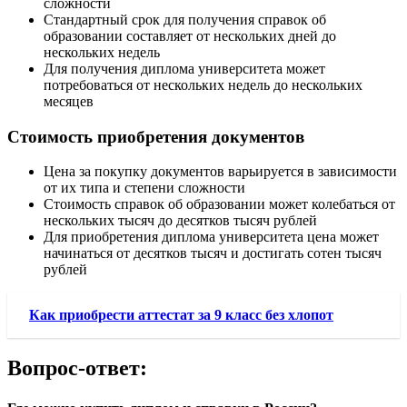
сложности
Стандартный срок для получения справок об
образовании составляет от нескольких дней до
нескольких недель
Для получения диплома университета может
потребоваться от нескольких недель до нескольких
месяцев
Стоимость приобретения документов
Цена за покупку документов варьируется в зависимости
от их типа и степени сложности
Стоимость справок об образовании может колебаться от
нескольких тысяч до десятков тысяч рублей
Для приобретения диплома университета цена может
начинаться от десятков тысяч и достигать сотен тысяч
рублей
Как приобрести аттестат за 9 класс без хлопот
Вопрос-ответ: