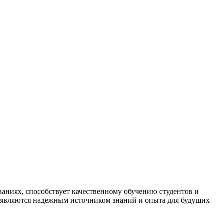
аниях, способствует качественному обучению студентов и
 являются надежным источником знаний и опыта для будущих