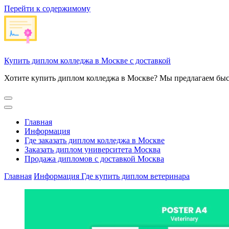
Перейти к содержимому
Купить диплом колледжа в Москве с доставкой
Хотите купить диплом колледжа в Москве? Мы предлагаем быс
Главная
Информация
Где заказать диплом колледжа в Москве
Заказать диплом университета Москва
Продажа дипломов с доставкой Москва
Главная
Информация
Где купить диплом ветеринара