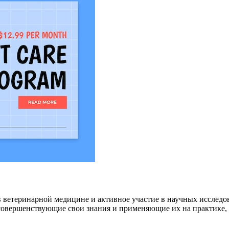
ветеринарной медицине и активное участие в научных исследов
совершенствующие свои знания и применяющие их на практике,