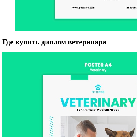
Где купить диплом ветеринара