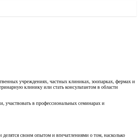
твенных учреждениях, частных клиниках, зоопарках, фермах и
еринарную клинику или стать консультантом в области
и, участвовать в профессиональных семинарах и
 делятся своим опытом и впечатлениями о том, насколько