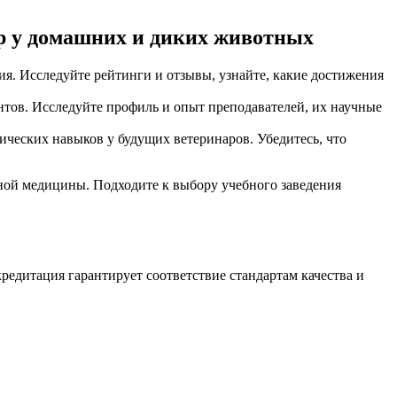
р у домашних и диких животных
я. Исследуйте рейтинги и отзывы, узнайте, какие достижения
тов. Исследуйте профиль и опыт преподавателей, их научные
ческих навыков у будущих ветеринаров. Убедитесь, что
ной медицины. Подходите к выбору учебного заведения
редитация гарантирует соответствие стандартам качества и