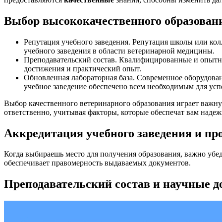
Выбор высококачественного образован
Репутация учебного заведения. Репутация школы или кол
учебного заведения в области ветеринарной медицины.
Преподавательский состав. Квалифицированные и опытны
достижения и практический опыт.
Обновленная лабораторная база. Современное оборудова
учебное заведение обеспечено всем необходимым для усп
Выбор качественного ветеринарного образования играет важн
ответственно, учитывая факторы, которые обеспечат вам наде
Аккредитация учебного заведения и п
Когда выбираешь место для получения образования, важно убед
обеспечивает правомерность выдаваемых документов.
Преподавательский состав и научные 