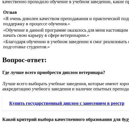
качественно проходило обучение в учебном заведении, какие 
Отзыв
«Я очень доволен качеством преподавания и практической под
поддержку в процессе обучения.»
«Обучение в данной программе оказалось для меня настоящим 
начать свою карьеру в сфере ветеринарии.»
«Благодаря обучению в учебном заведении я смог реализовать
подготовке студентов.»
Вопрос-ответ:
Где лучше всего приобрести диплом ветеринара?
Лучше всего выбирать учебные заведения, которые имеют хор
аккредитацию учебного заведения и наличие опытных препода
Купить государственный диплом с занесением в реестр
Какой критерий выбора качественного образования для буд