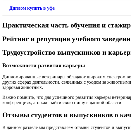
Диплом купить в уфе
Практическая часть обучения и стажи
Рейтинг и репутация учебного заведени
Трудоустройство выпускников и карье
Возможности развития карьеры
Дипломированные ветеринары обладают широким спектром возм
других сферах деятельности, связанных с уходом за животным
здоровья животных.
Важно помнить, что для успешного развития карьеры ветерина
конференциях, а также найти свою нишу в данной области.
Отзывы студентов и выпускников о кач
В данном разделе мы представляем отзывы студентов и выпуск