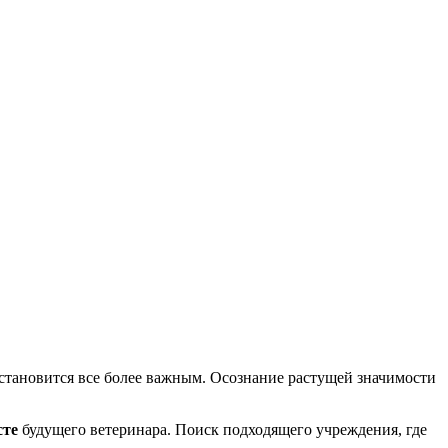
 становится все более важным. Осознание растущей значимости
сте
будущего ветеринара. Поиск подходящего учреждения, где