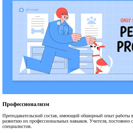
Профессионализм
Преподавательский состав, имеющий обширный опыт работы в 
развитию их профессиональных навыков. Учителя, постоянно 
специалистов.