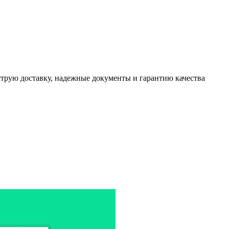
трую доставку, надежные документы и гарантию качества