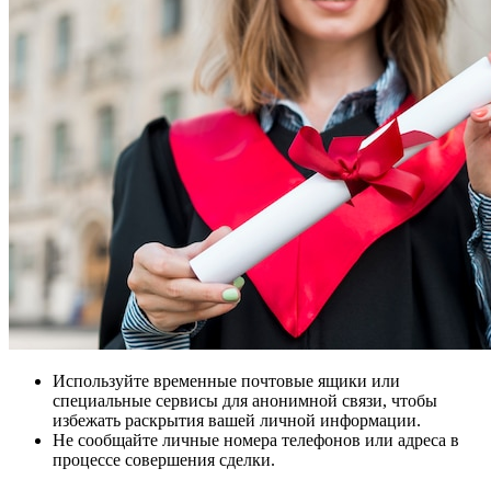
Используйте временные почтовые ящики или
специальные сервисы для анонимной связи, чтобы
избежать раскрытия вашей личной информации.
Не сообщайте личные номера телефонов или адреса в
процессе совершения сделки.