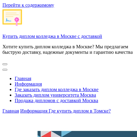
Перейти к содержимому
Купить диплом колледжа в Москве с доставкой
Хотите купить диплом колледжа в Москве? Мы предлагаем
быструю доставку, надежные документы и гарантию качества
Главная
Информация
Где заказать диплом колледжа в Москве
Заказать диплом университета Москва
Продажа дипломов с доставкой Москва
Главная
Информация
Где купить диплом в Томске?