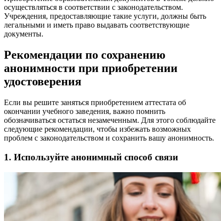
осуществляться в соответствии с законодательством.
Учреждения, предоставляющие такие услуги, должны быть
легальными и иметь право выдавать соответствующие
документы.
Рекомендации по сохранению
анонимности при приобретении
удостоверения
Если вы решите заняться приобретением аттестата об
окончании учебного заведения, важно помнить
обозначиваться остаться незамеченным. Для этого соблюдайте
следующие рекомендации, чтобы избежать возможных
проблем с законодательством и сохранить вашу анонимность.
1. Используйте анонимный способ связи