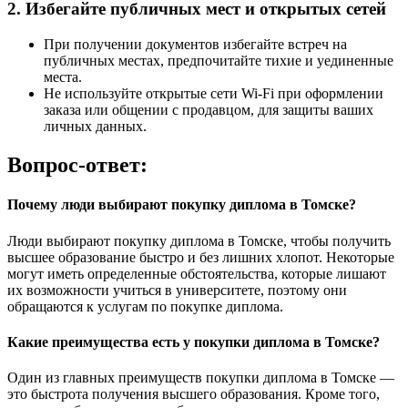
2. Избегайте публичных мест и открытых сетей
При получении документов избегайте встреч на
публичных местах, предпочитайте тихие и уединенные
места.
Не используйте открытые сети Wi-Fi при оформлении
заказа или общении с продавцом, для защиты ваших
личных данных.
Вопрос-ответ:
Почему люди выбирают покупку диплома в Томске?
Люди выбирают покупку диплома в Томске, чтобы получить
высшее образование быстро и без лишних хлопот. Некоторые
могут иметь определенные обстоятельства, которые лишают
их возможности учиться в университете, поэтому они
обращаются к услугам по покупке диплома.
Какие преимущества есть у покупки диплома в Томске?
Один из главных преимуществ покупки диплома в Томске —
это быстрота получения высшего образования. Кроме того,