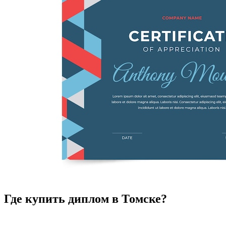
Где купить диплом в Томске?