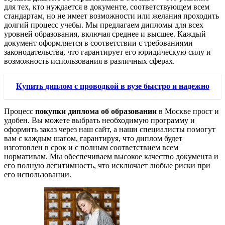
для тех, кто нуждается в документе, соответствующем всем
стандартам, но не имеет возможности или желания проходить
долгий процесс учебы. Мы предлагаем дипломы для всех
уровней образования, включая среднее и высшее. Каждый
документ оформляется в соответствии с требованиями
законодательства, что гарантирует его юридическую силу и
возможность использования в различных сферах.
Купить диплом с проводкой в вузе быстро и надежно
Процесс
покупки диплома об образовании
в Москве прост и
удобен. Вы можете выбрать необходимую программу и
оформить заказ через наш сайт, а наши специалисты помогут
вам с каждым шагом, гарантируя, что диплом будет
изготовлен в срок и с полным соответствием всем
нормативам. Мы обеспечиваем высокое качество документа и
его полную легитимность, что исключает любые риски при
его использовании.