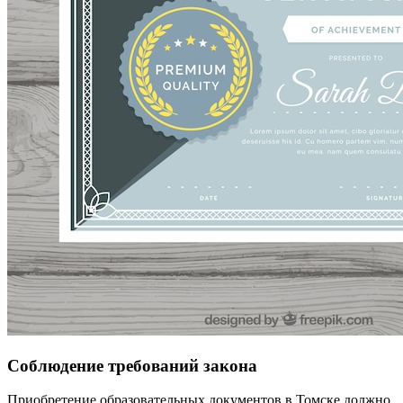
Соблюдение требований закона
Приобретение образовательных документов в Томске должно