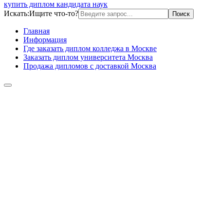
купить диплом кандидата наук
Искать:
Ищите что-то?
Главная
Информация
Где заказать диплом колледжа в Москве
Заказать диплом университета Москва
Продажа дипломов с доставкой Москва