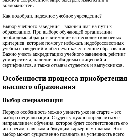
возможностей.
Как подобрать надежное учебное учреждение?
Выбор учебного заведения – важный шаг на пути к
образованию. При выборе обучающей организации
необходимо обращать внимание на несколько ключевых
критериев, которые помогут избежать недобросовестных
учебных заведений и обеспечат качественное образование.
Важно учесть аккредитацию учебного заведения, рейтинг
университета, наличие необходимых лицензий и
сертификатов, а также отзывы студентов и выпускников.
Особенности процесса приобретения
высшего образования
Выбор специализации
Первую особенность можно увидеть уже на старте – это
выбор специализации. Студенту нужно определиться с
направлением обучения, которое будет соответствовать его
интересам, навыкам и будущим карьерным планам. Этот
выбор может существенно повлиять на успешность всего