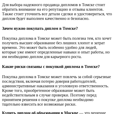
Для выбора надежного продавца дипломов в Томске стоит
обратить внимание на его репутацию и отзывы клиентов.
Также стоит уточнить все детали сделки и удостовериться, что
диплом будет выполнен качественно и безопасно.
Зачем нужно покупать диплом в Томске?
Покупка диплома в Томске может быть полезна тем, кто хочет
получить высшее образование без лишних хлопот и затрат
времени. Это может быть особенно удобно для людей,
которые уже имеют определенные навыки и опыт работы, но
им необходимо диплом для карьерного роста.
Какие риски связаны с покупкой диплома в Томске?
Покупка диплома в Томске может повлечь за собой серьезные
последствия, включая потерю доверия работодателей,
административные наказания и уголовную ответственность.
Кроме того, приобретенное образование может быть
недействительным в случае проверки. Поэтому перед
принятием решения о покупке диплома необходимо
тщательно взвесить все возможные риски.
Купить диплом об образовании в Москве
— это решение