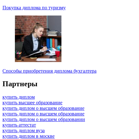
Покупка диплома по туризму
Способы приобретения диплома бухгалтера
Партнеры
купить диплом
купить высшее образование
купить диплом о высшем образование
купить диплом о высшем образование
купить диплом о высшем образовании
купить аттестат
купить диплом вуза
купить диплом в москве