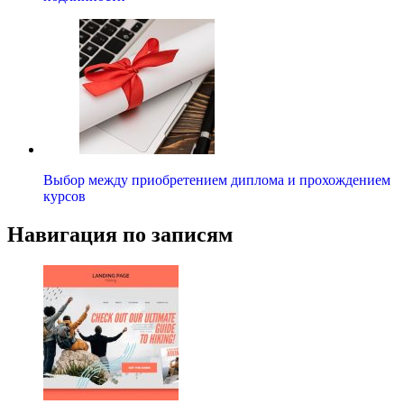
Выбор между приобретением диплома и прохождением
курсов
Навигация по записям