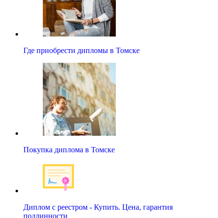
Где приобрести дипломы в Томске
Покупка диплома в Томске
Диплом с реестром - Купить. Цена, гарантия
подлинности