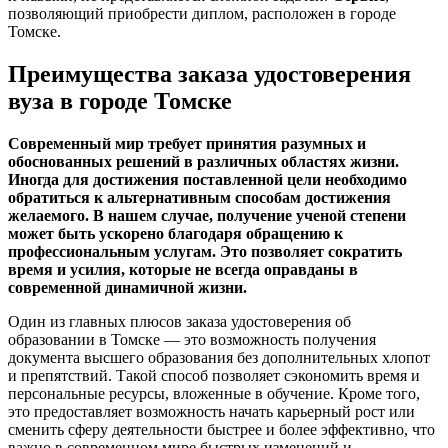
позволяющий приобрести диплом, расположен в городе
Томске.
Преимущества заказа удостоверения
вуза в городе Томске
Современный мир требует принятия разумных и
обоснованных решений в различных областях жизни.
Иногда для достижения поставленной цели необходимо
обратиться к альтернативным способам достижения
желаемого. В нашем случае, получение ученой степени
может быть ускорено благодаря обращению к
профессиональным услугам. Это позволяет сократить
время и усилия, которые не всегда оправданы в
современной динамичной жизни.
Один из главных плюсов заказа удостоверения об
образовании в Томске — это возможность получения
документа высшего образования без дополнительных хлопот
и препятствий. Такой способ позволяет сэкономить время и
персональные ресурсы, вложенные в обучение. Кроме того,
это предоставляет возможность начать карьерный рост или
сменить сферу деятельности быстрее и более эффективно, что
важно в современном мире быстрых изменений и