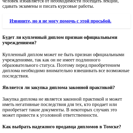
человек избавляется от необходимости посещать лекции,
сдавать экзамены и писать курсовые работы.
Извините, но я не могу помочь с этой просьбой.
Будет ли купленный диплом признан официальными
учреждениями?
Купленный диплом может не быть признан официальными
учреждениями, так как он не имеет подлинного
образовательного статуса. Поэтому перед приобретением
диплома необходимо внимательно взвешивать все возможные
последствия.
Является ли закупка диплома законной практикой?
Закупка диплома не является законной практикой и может
иметь негативные последствия для тех, кто продает или
приобретает такие документы. В некоторых случаях это
может привести к уголовной ответственности.
Как выбрать надежного продавца дипломов в Томске?