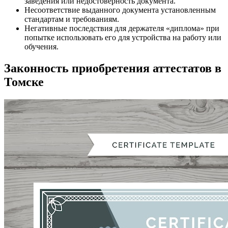
заведения или недостоверность документа.
Несоответствие выданного документа установленным
стандартам и требованиям.
Негативные последствия для держателя «диплома» при
попытке использовать его для устройства на работу или
обучения.
Законность приобретения аттестатов в
Томске