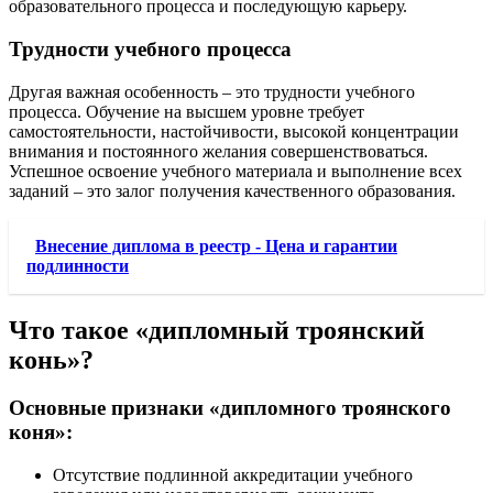
образовательного процесса и последующую карьеру.
Трудности учебного процесса
Другая важная особенность – это трудности учебного
процесса. Обучение на высшем уровне требует
самостоятельности, настойчивости, высокой концентрации
внимания и постоянного желания совершенствоваться.
Успешное освоение учебного материала и выполнение всех
заданий – это залог получения качественного образования.
Внесение диплома в реестр - Цена и гарантии
подлинности
Что такое «дипломный троянский
конь»?
Основные признаки «дипломного троянского
коня»:
Отсутствие подлинной аккредитации учебного