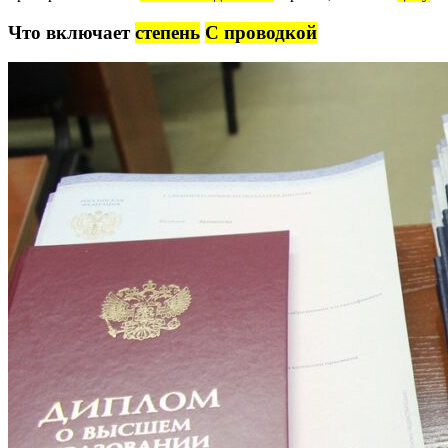
Что включает
степень
С проводкой