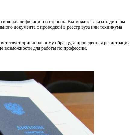
ь свою квалификацию и степень. Вы можете заказать диплом
льного документа с проводкой в реестр вуза или техникума
ветствует оригинальному образцу, а проведенная регистрация
ые возможности для работы по профессии.