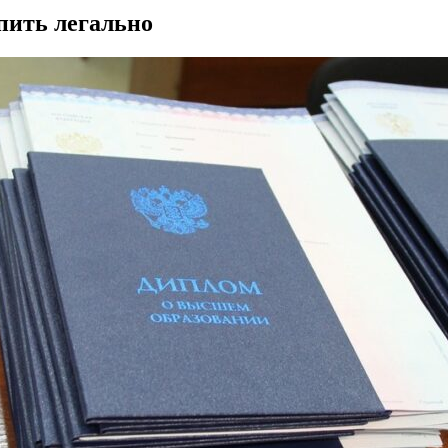
пить легально