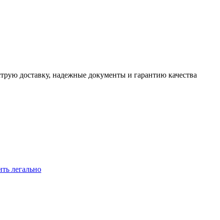
трую доставку, надежные документы и гарантию качества
ить легально