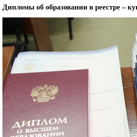
Дипломы об образовании в реестре – ку