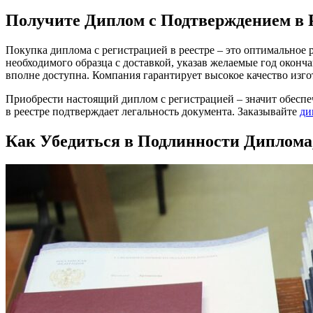
Получите Диплом с Подтверждением в 
Покупка диплома с регистрацией в реестре – это оптимальное
необходимого образца с доставкой, указав желаемые год оконч
вполне доступна. Компания гарантирует высокое качество изго
Приобрести настоящий диплом с регистрацией – значит обеспеч
в реестре подтверждает легальность документа. Заказывайте
ди
Как Убедиться в Подлинности Диплома