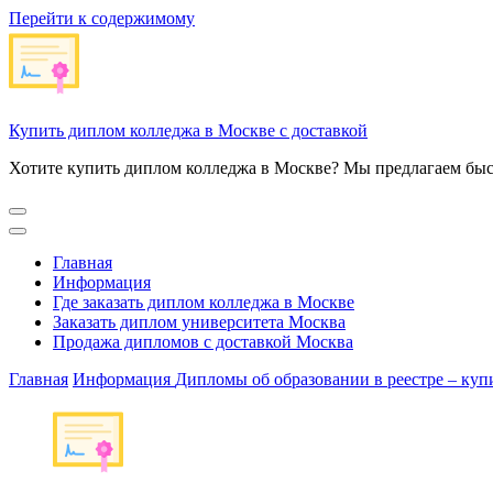
Перейти к содержимому
Купить диплом колледжа в Москве с доставкой
Хотите купить диплом колледжа в Москве? Мы предлагаем быс
Главная
Информация
Где заказать диплом колледжа в Москве
Заказать диплом университета Москва
Продажа дипломов с доставкой Москва
Главная
Информация
Дипломы об образовании в реестре – куп