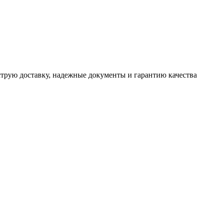
трую доставку, надежные документы и гарантию качества