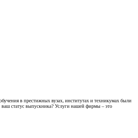
обучения в престижных вузах, институтах и техникумах были
ий ваш статус выпускника? Услуги нашей фирмы – это