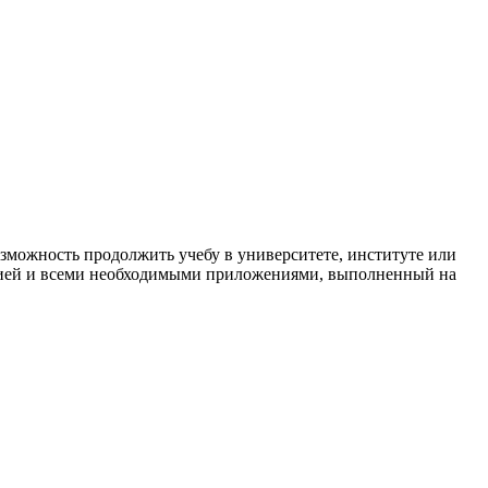
зможность продолжить учебу в университете, институте или
ацией и всеми необходимыми приложениями, выполненный на