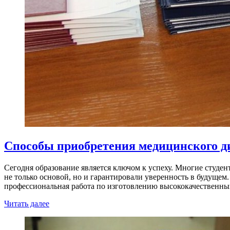
Способы приобретения медицинского д
Сегодня образование является ключом к успеху. Многие студе
не только основой, но и гарантировали уверенность в будущем
профессиональная работа по изготовлению высококачественн
Читать далее