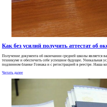
Как без усилий получить аттестат об о
Получение документа об окончании средней школы является в
техникуме и обеспечить себе успешное будущее. Уникальная 
подлинном бланке Гознака и с регистрацией в реестре. Наша 
Читать далее