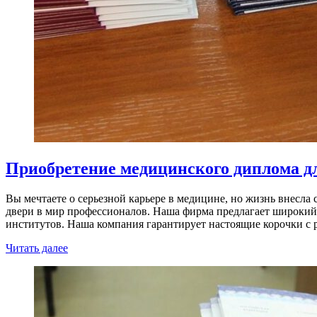
Приобретение медицинского диплома д
Вы мечтаете о серьезной карьере в медицине, но жизнь внесла
двери в мир профессионалов. Наша фирма предлагает широкий 
институтов. Наша компания гарантирует настоящие корочки с
Читать далее