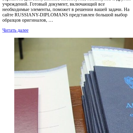
учреждений. Готовый документ, включающий все
необходимые элементы, поможет в решении вашей задачи. На
сайте RUSSIANY-DIPLOMANS представлен большой выбор
образцов оригиналов, …
Читать далее