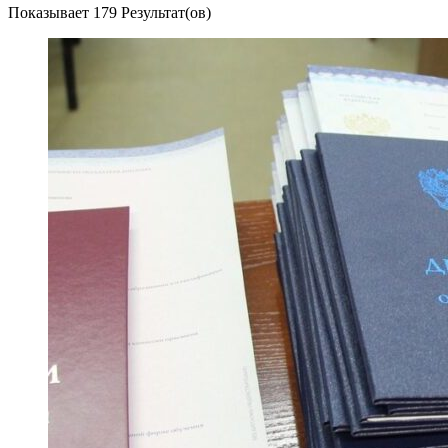
Показывает
179 Результат(ов)