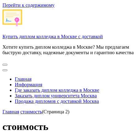
Перейти к содержимому
Купить диплом колледжа в Москве с доставкой
Хотите купить диплом колледжа в Москве? Мы предлагаем
быструю доставку, надежные документы и гарантию качества
Главная
Информация
Где заказать диплом колледжа в Москве
Заказать диплом университета Москва
Продажа дипломов с доставкой Москва
Главная
стоимость
(Страница 2)
стоимость