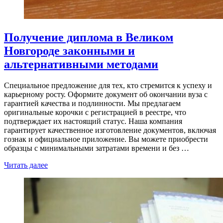
Получение диплома в Великом
Новгороде законными и
альтернативными методами
Специальное предложение для тех, кто стремится к успеху и
карьерному росту. Оформите документ об окончании вуза с
гарантией качества и подлинности. Мы предлагаем
оригинальные корочки с регистрацией в реестре, что
подтверждает их настоящий статус. Наша компания
гарантирует качественное изготовление документов, включая
гознак и официальное приложение. Вы можете приобрести
образцы с минимальными затратами времени и без …
Читать далее