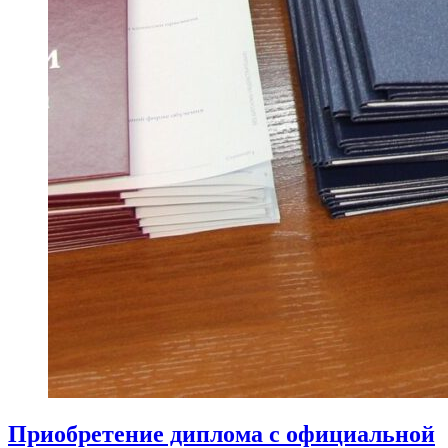
Приобретение диплома с официальной