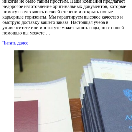
никогда не было таким простым. Наша компания предлагает
недорогое изготовление оригинальных документов, которые
помогут вам заявить о своей степени и открыть новые
карьерные горизонты. Мы гарантируем высокое качество и
быструю доставку вашего заказа. Настоящая учеба в
университете или институте может занять годы, но с нашей
помощью вы можете …
Читать далее