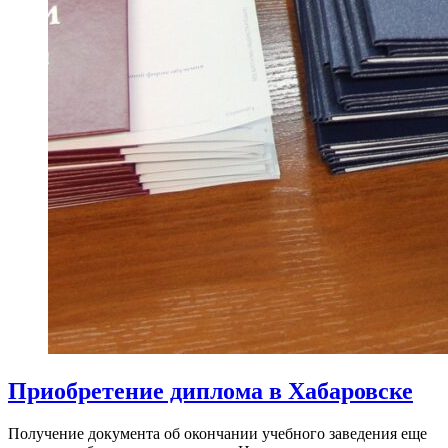
Приобретение диплома в Хабаровске
Получение документа об окончании учебного заведения еще