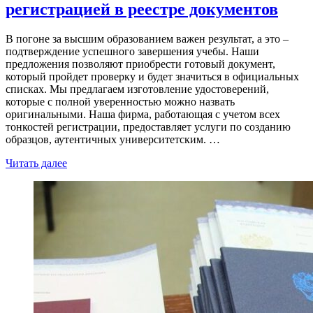
регистрацией в реестре документов
В погоне за высшим образованием важен результат, а это –
подтверждение успешного завершения учебы. Наши
предложения позволяют приобрести готовый документ,
который пройдет проверку и будет значиться в официальных
списках. Мы предлагаем изготовление удостоверений,
которые с полной уверенностью можно назвать
оригинальными. Наша фирма, работающая с учетом всех
тонкостей регистрации, предоставляет услуги по созданию
образцов, аутентичных университетским. …
Читать далее