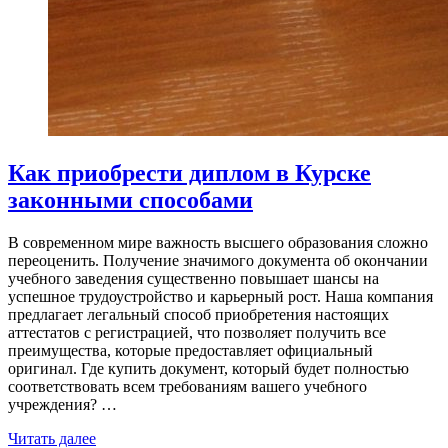
Как приобрести диплом в Курске
законными способами
В современном мире важность высшего образования сложно
переоценить. Получение значимого документа об окончании
учебного заведения существенно повышает шансы на
успешное трудоустройство и карьерный рост. Наша компания
предлагает легальный способ приобретения настоящих
аттестатов с регистрацией, что позволяет получить все
преимущества, которые предоставляет официальный
оригинал. Где купить документ, который будет полностью
соответствовать всем требованиям вашего учебного
учреждения? …
Читать далее