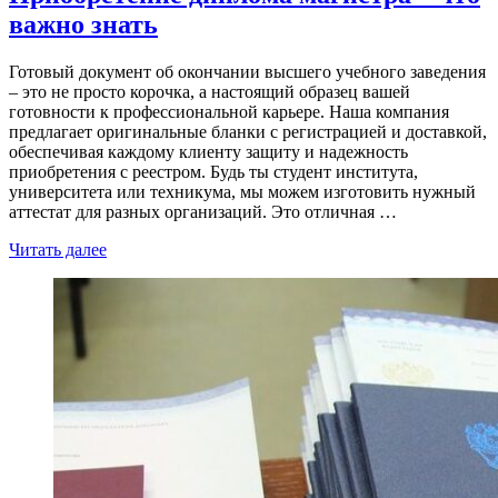
важно знать
Готовый документ об окончании высшего учебного заведения
– это не просто корочка, а настоящий образец вашей
готовности к профессиональной карьере. Наша компания
предлагает оригинальные бланки с регистрацией и доставкой,
обеспечивая каждому клиенту защиту и надежность
приобретения с реестром. Будь ты студент института,
университета или техникума, мы можем изготовить нужный
аттестат для разных организаций. Это отличная …
Читать далее