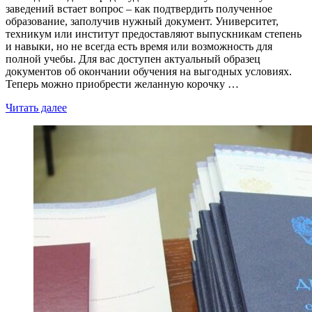
заведений встает вопрос – как подтвердить полученное
образование, заполучив нужный документ. Университет,
техникум или институт предоставляют выпускникам степень
и навыки, но не всегда есть время или возможность для
полной учебы. Для вас доступен актуальный образец
документов об окончании обучения на выгодных условиях.
Теперь можно приобрести желанную корочку …
Читать далее