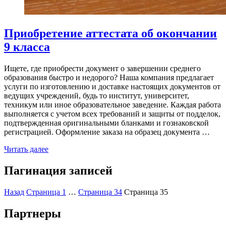
Приобретение аттестата об окончании
9 класса
Ищете, где приобрести документ о завершении среднего
образования быстро и недорого? Наша компания предлагает
услуги по изготовлению и доставке настоящих документов от
ведущих учреждений, будь то институт, университет,
техникум или иное образовательное заведение. Каждая работа
выполняется с учетом всех требований и защиты от подделок,
подтвержденная оригинальными бланками и гознаковской
регистрацией. Оформление заказа на образец документа …
Читать далее
Пагинация записей
Назад
Страница
1
…
Страница
34
Страница
35
Партнеры