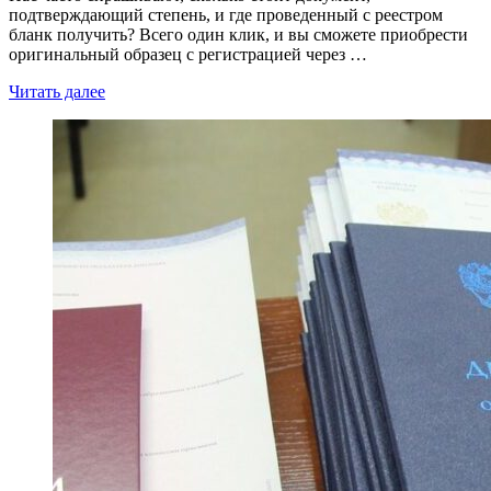
подтверждающий степень, и где проведенный с реестром
бланк получить? Всего один клик, и вы сможете приобрести
оригинальный образец с регистрацией через …
Читать далее