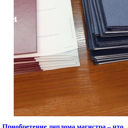
Приобретение диплома магистра – что