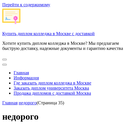
Перейти к содержимому
Купить диплом колледжа в Москве с доставкой
Хотите купить диплом колледжа в Москве? Мы предлагаем
быструю доставку, надежные документы и гарантию качества
Главная
Информация
Где заказать диплом колледжа в Москве
Заказать диплом университета Москва
Продажа дипломов с доставкой Москва
Главная
недорого
(Страница 35)
недорого