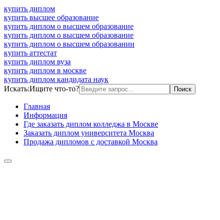
купить диплом
купить высшее образование
купить диплом о высшем образование
купить диплом о высшем образование
купить диплом о высшем образовании
купить аттестат
купить диплом вуза
купить диплом в москве
купить диплом кандидата наук
Искать:
Ищите что-то?
Главная
Информация
Где заказать диплом колледжа в Москве
Заказать диплом университета Москва
Продажа дипломов с доставкой Москва