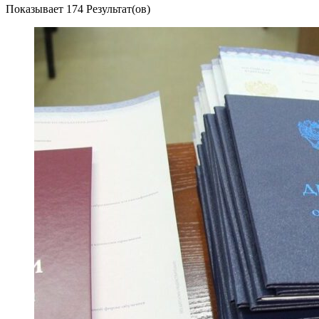
Показывает
174 Результат(ов)