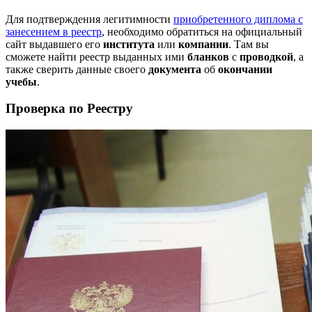
Для подтверждения легитимности
приобретенного диплома с
занесением в реестр
, необходимо обратиться на официальный
сайт выдавшего его
института
или
компании
. Там вы
сможете найти реестр выданных ими
бланков
с
проводкой
, а
также сверить данные своего
документа
об
окончании
учебы
.
Проверка по Реестру