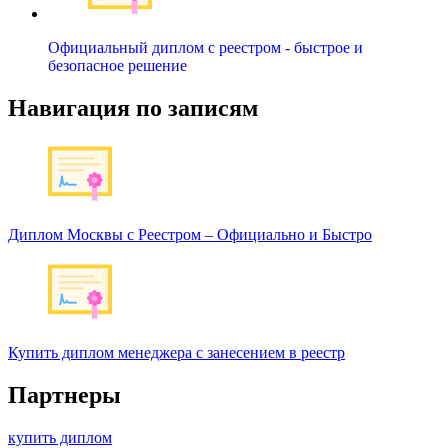
Официальный диплом с реестром - быстрое и
безопасное решение
Навигация по записям
Диплом Москвы с Реестром – Официально и Быстро
Купить диплом менеджера с занесением в реестр
Партнеры
купить диплом