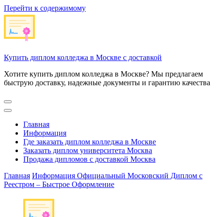
Перейти к содержимому
Купить диплом колледжа в Москве с доставкой
Хотите купить диплом колледжа в Москве? Мы предлагаем
быструю доставку, надежные документы и гарантию качества
Главная
Информация
Где заказать диплом колледжа в Москве
Заказать диплом университета Москва
Продажа дипломов с доставкой Москва
Главная
Информация
Официальный Московский Диплом с
Реестром – Быстрое Оформление