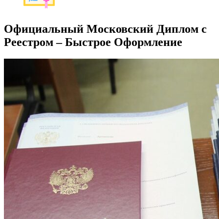
Официальный Московский Диплом с
Реестром – Быстрое Оформление