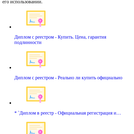
его использовании.
Диплом с реестром - Купить. Цена, гарантия
подлинности
Диплом с реестром - Реально ли купить официально
* `Диплом в реестр - Официальная регистрация и…