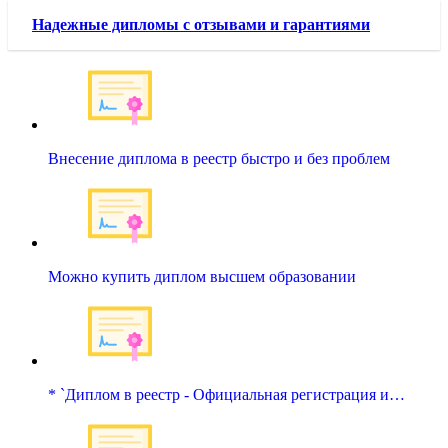
Надежные дипломы с отзывами и гарантиями
Внесение диплома в реестр быстро и без проблем
Можно купить диплом высшем образовании
* `Диплом в реестр - Официальная регистрация и…