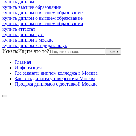
купить диплом
купить высшее образование
купить диплом о высшем образование
купить диплом о высшем образование
купить диплом о высшем образовании
купить аттестат
купить диплом вуза
купить диплом в москве
купить диплом кандидата наук
Искать:
Ищите что-то?
Главная
Информация
Где заказать диплом колледжа в Москве
Заказать диплом университета Москва
Продажа дипломов с доставкой Москва