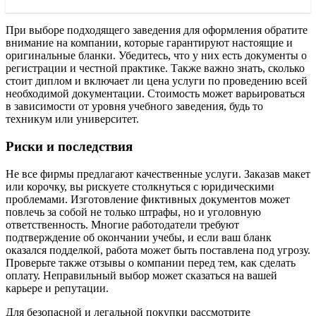
При выборе подходящего заведения для оформления обратите
внимание на компании, которые гарантируют настоящие и
оригинальные бланки. Убедитесь, что у них есть документы о
регистрации и честной практике. Также важно знать, сколько
стоит диплом и включает ли цена услуги по проведению всей
необходимой документации. Стоимость может варьироваться
в зависимости от уровня учебного заведения, будь то
техникум или университет.
Риски и последствия
Не все фирмы предлагают качественные услуги. Заказав макет
или корочку, вы рискуете столкнуться с юридическими
проблемами. Изготовление фиктивных документов может
повлечь за собой не только штрафы, но и уголовную
ответственность. Многие работодатели требуют
подтверждение об окончании учебы, и если ваш бланк
оказался подделкой, работа может быть поставлена под угрозу.
Проверьте также отзывы о компании перед тем, как сделать
оплату. Неправильный выбор может сказаться на вашей
карьере и репутации.
Для безопасной и легальной покупки рассмотрите