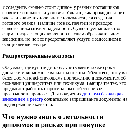
Исследуйте, сколько стоит диплом у разных поставщиков,
сравните стоимость и условия. Узнайте, как проходит защита
заказа и какие технологии используются для создания
готового бланка. Наличие гознак, печатей и проводок
является показателем надежности. Существует множество
фирм, предлагающих корочки о высшем образовательном
заведении, но не все предоставляют услуги с занесением в
официальные реестры.
Распространенные вопросы
Обсуждая, где купить диплом, учитывайте также сроки
доставки и возможные варианты оплаты. Убедитесь, что у вас
будет доступ к действующему приложению и документам об
окончании университета или техникума. Выбирайте тех, кто
предлагает работать с оригиналом и обеспечивает
прозрачность процесса. Для получения
диплома бакалавра с
занесением в реестр
обязательно запрашивайте документы на
подтверждение качества.
Что нужно знать о легальности
дипломов и рисках при покупке