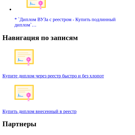
* `Диплом ВУЗа с реестром - Купить подлинный
диплом`…
Навигация по записям
Купите диплом через реестр быстро и без хлопот
Купить диплом внесенный в реестр
Партнеры