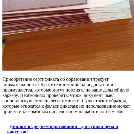
Приобретение сертификата об образовании требует
внимательности. Обратите внимание на недостатки и
преимущества, которые могут повлиять на вашу дальнейшую
карьеру. Необходимо проверить, чтобы документ имел
сопоставимую степень легитимности. Существуют образцы,
которые относятся к фальсификатам; их использование может
привести к серьезным последствиям на работе или в учебе.
Диплом о среднем образовании - доступная цена и
качество!