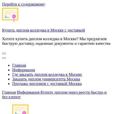
Перейти к содержимому
Купить диплом колледжа в Москве с доставкой
Хотите купить диплом колледжа в Москве? Мы предлагаем
быструю доставку, надежные документы и гарантию качества
Главная
Информация
Где заказать диплом колледжа в Москве
Заказать диплом университета Москва
Продажа дипломов с доставкой Москва
Главная
Информация
Купите диплом через реестр быстро и
без хлопот