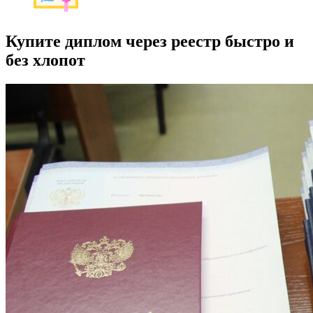
Купите диплом через реестр быстро и
без хлопот