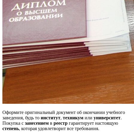
Оформите оригинальный документ об окончании учебного
заведения, будь то
институт
,
техникум
или
университет
.
Покупка с
занесением
в
реестр
гарантирует настоящую
степень
, которая удовлетворит все требования.