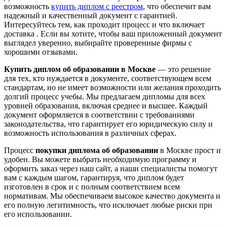
возможность
купить диплом с реестром
, что обеспечит вам
надежный и качественный документ с гарантией.
Интересуйтесь тем, как проходит процесс и что включает
доставка . Если вы хотите, чтобы ваш приложенный документ
выглядел уверенно, выбирайте проверенные фирмы с
хорошими отзывами.
Купить диплом об образовании в Москве
— это решение
для тех, кто нуждается в документе, соответствующем всем
стандартам, но не имеет возможности или желания проходить
долгий процесс учебы. Мы предлагаем дипломы для всех
уровней образования, включая среднее и высшее. Каждый
документ оформляется в соответствии с требованиями
законодательства, что гарантирует его юридическую силу и
возможность использования в различных сферах.
Процесс
покупки диплома об образовании
в Москве прост и
удобен. Вы можете выбрать необходимую программу и
оформить заказ через наш сайт, а наши специалисты помогут
вам с каждым шагом, гарантируя, что диплом будет
изготовлен в срок и с полным соответствием всем
нормативам. Мы обеспечиваем высокое качество документа и
его полную легитимность, что исключает любые риски при
его использовании.