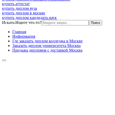
купить аттестат
купить диплом вуза
купить диплом в москве
купить диплом кандидата наук
Искать:
Ищите что-то?
Главная
Информация
Где заказать диплом колледжа в Москве
Заказать диплом университета Москва
Продажа дипломов с доставкой Москва