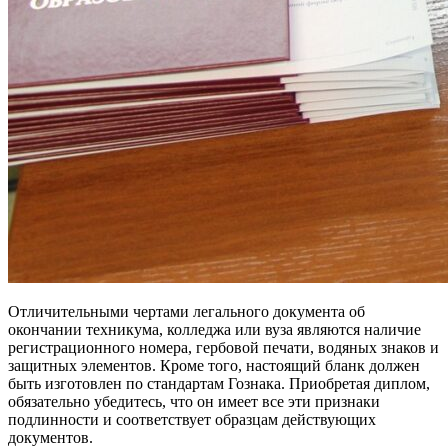
Отличительными чертами легального документа об
окончании техникума, колледжа или вуза являются наличие
регистрационного номера, гербовой печати, водяных знаков и
защитных элементов. Кроме того, настоящий бланк должен
быть изготовлен по стандартам Гознака. Приобретая диплом,
обязательно убедитесь, что он имеет все эти признаки
подлинности и соответствует образцам действующих
документов.