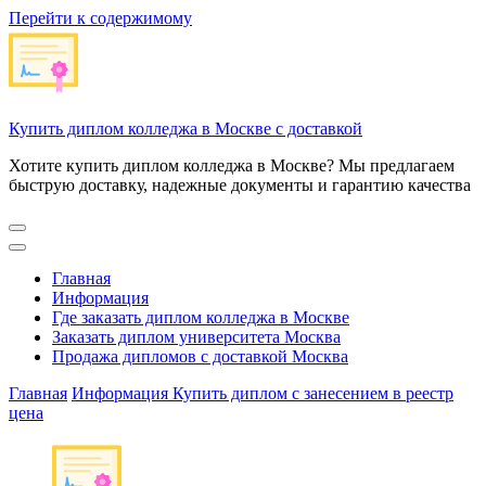
Перейти к содержимому
Купить диплом колледжа в Москве с доставкой
Хотите купить диплом колледжа в Москве? Мы предлагаем
быструю доставку, надежные документы и гарантию качества
Главная
Информация
Где заказать диплом колледжа в Москве
Заказать диплом университета Москва
Продажа дипломов с доставкой Москва
Главная
Информация
Купить диплом с занесением в реестр
цена