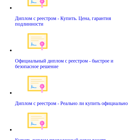
Диплом с реестром - Купить. Цена, гарантия
подлинности
Официальный диплом с реестром - быстрое и
безопасное решение
Диплом с реестром - Реально ли купить официально