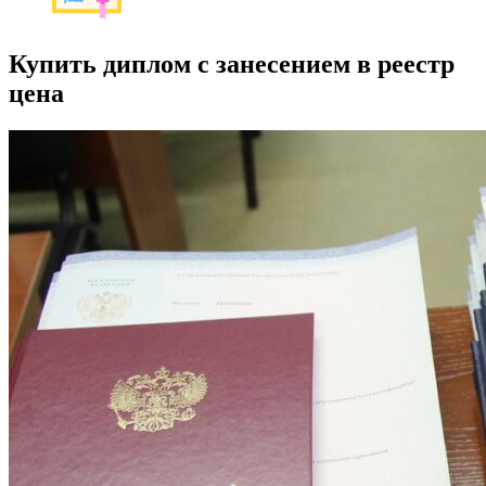
Купить диплом с занесением в реестр
цена