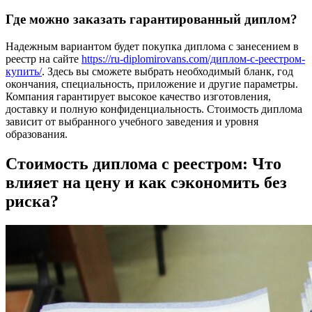
Где можно заказать гарантированный диплом?
Надежным вариантом будет покупка диплома с занесением в
реестр на сайте
https://ru-diplomirovans.com/диплом-с-реестром-
купить/
. Здесь вы сможете выбрать необходимый бланк, год
окончания, специальность, приложение и другие параметры.
Компания гарантирует высокое качество изготовления,
доставку и полную конфиденциальность. Стоимость диплома
зависит от выбранного учебного заведения и уровня
образования.
Стоимость диплома с реестром: Что
влияет на цену и как сэкономить без
риска?