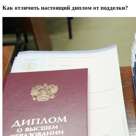
Как отличить настоящий диплом от подделки?