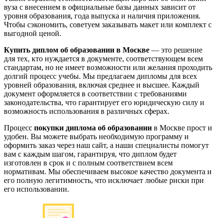
вуза с внесением в официальные базы данных зависит от
уровня образования, года выпуска и наличия приложения.
Чтобы сэкономить, советуем заказывать макет или комплект с
выгодной ценой.
Купить диплом об образовании в Москве
— это решение
для тех, кто нуждается в документе, соответствующем всем
стандартам, но не имеет возможности или желания проходить
долгий процесс учебы. Мы предлагаем дипломы для всех
уровней образования, включая среднее и высшее. Каждый
документ оформляется в соответствии с требованиями
законодательства, что гарантирует его юридическую силу и
возможность использования в различных сферах.
Процесс
покупки диплома об образовании
в Москве прост и
удобен. Вы можете выбрать необходимую программу и
оформить заказ через наш сайт, а наши специалисты помогут
вам с каждым шагом, гарантируя, что диплом будет
изготовлен в срок и с полным соответствием всем
нормативам. Мы обеспечиваем высокое качество документа и
его полную легитимность, что исключает любые риски при
его использовании.