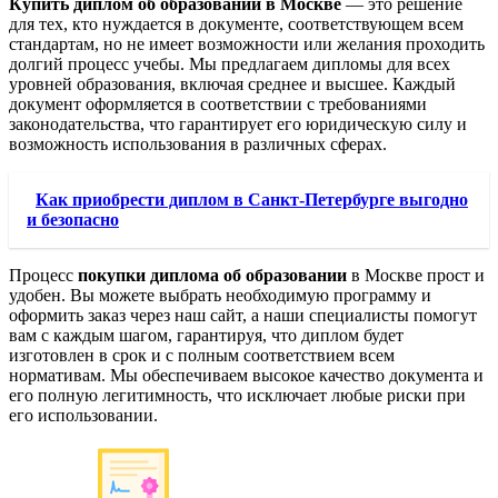
Купить диплом об образовании в Москве
— это решение
для тех, кто нуждается в документе, соответствующем всем
стандартам, но не имеет возможности или желания проходить
долгий процесс учебы. Мы предлагаем дипломы для всех
уровней образования, включая среднее и высшее. Каждый
документ оформляется в соответствии с требованиями
законодательства, что гарантирует его юридическую силу и
возможность использования в различных сферах.
Как приобрести диплом в Санкт-Петербурге выгодно
и безопасно
Процесс
покупки диплома об образовании
в Москве прост и
удобен. Вы можете выбрать необходимую программу и
оформить заказ через наш сайт, а наши специалисты помогут
вам с каждым шагом, гарантируя, что диплом будет
изготовлен в срок и с полным соответствием всем
нормативам. Мы обеспечиваем высокое качество документа и
его полную легитимность, что исключает любые риски при
его использовании.