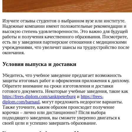
Изучите отзывы студентов о выбранном вузе или институте.
Надежные компании имеют положительные рекомендации и
высокую степень удовлетворенности. Это важно для будущей
работы и получения качественного образования. Посмотрите,
есть ли у заведения партнерские отношения с медицинскими
учреждениями, что увеличит шансы на трудоустройство после
окончания.
Условия выпуска и доставки
Убедитесь, что учебное заведение предлагает возможность
защиты итоговых работ и оформления приложения к диплому.
Обратите внимание на сроки изготовления и доставки
готового документа. Некоторые учебные заведения, такие как
https://frees-diplom.com/sanktpeterburg
и
https://frees-
diplom.com/barnaul
, могут предложить недорогие варианты.
Также уточните, каким образом происходит получение
корочки – лично или дистанционно? Після выбора
подходящего заведения, вы сможете уверенно двигаться к
своей цели и успешно завершить образование.