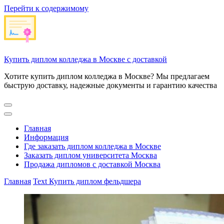
Перейти к содержимому
Купить диплом колледжа в Москве с доставкой
Хотите купить диплом колледжа в Москве? Мы предлагаем
быструю доставку, надежные документы и гарантию качества
Главная
Информация
Где заказать диплом колледжа в Москве
Заказать диплом университета Москва
Продажа дипломов с доставкой Москва
Главная
Text
Купить диплом фельдшера