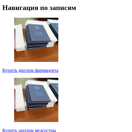
Навигация по записям
Купить диплом фармацевта
Купить диплом медсестры