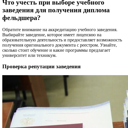
Что учесть при выборе учебного
заведения для получения диплома
фельдшера?
Обратите внимание на аккредитацию учебного заведения.
Выбирайте заведение, которое имеет лицензию на
образовательную деятельность и предоставляет возможность
получения оригинального документа с реестром. Узнайте,
сколько стоит обучение и какие программы предлагает
университет или техникум.
Проверка репутации заведения