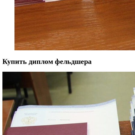
Купить диплом фельдшера