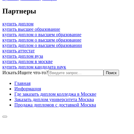
Партнеры
купить диплом
купить высшее образование
купить диплом о высшем образование
купить диплом о высшем образование
купить диплом о высшем образовании
купить аттестат
купить диплом вуза
купить диплом в москве
купить диплом кандидата наук
Искать:
Ищите что-то?
Главная
Информация
Где заказать диплом колледжа в Москве
Заказать диплом университета Москва
Продажа дипломов с доставкой Москва