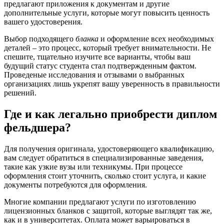
предлагают приложения к документам и другие
дополнительные услуги, которые могут повысить ценность
вашего удостоверения.
Выбор подходящего
бланка
и оформление всех необходимых
деталей – это процесс, который требует внимательности. Не
спешите, тщательно изучите все варианты, чтобы ваш
будущий статус студента стал подтвержденным фактом.
Проведеные исследования и отзывами о выбранных
организациях лишь укрепят вашу уверенность в правильности
решений.
Где и как легально приобрести диплом
фельдшера?
Для получения оригинала, удостоверяющего квалификацию,
вам следует обратиться в специализированные заведения,
такие как узкие вузы или техникумы. При процессе
оформления стоит уточнить, сколько стоит услуга, и какие
документы потребуются для оформления.
Многие компании предлагают услуги по изготовлению
лицензионных бланков с защитой, которые выглядят так же,
как и в университетах. Оплата может варьироваться в