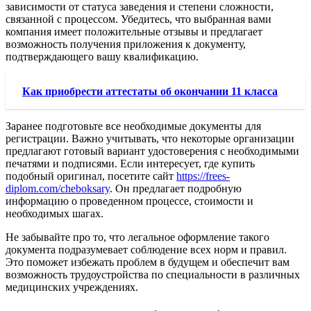
зависимости от статуса заведения и степени сложности,
связанной с процессом. Убедитесь, что выбранная вами
компания имеет положительные отзывы и предлагает
возможность получения приложения к документу,
подтверждающего вашу квалификацию.
Как приобрести аттестаты об окончании 11 класса
Заранее подготовьте все необходимые документы для
регистрации. Важно учитывать, что некоторые организации
предлагают готовый вариант удостоверения с необходимыми
печатями и подписями. Если интересует, где купить
подобный оригинал, посетите сайт
https://frees-
diplom.com/cheboksary
. Он предлагает подробную
информацию о проведенном процессе, стоимости и
необходимых шагах.
Не забывайте про то, что легальное оформление такого
документа подразумевает соблюдение всех норм и правил.
Это поможет избежать проблем в будущем и обеспечит вам
возможность трудоустройства по специальности в различных
медицинских учреждениях.