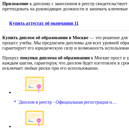
Приложение
к диплому с занесением в реестр свидетельствует
претендовать на руководящие должности и занимать ключевые
Купить аттестат об окончании 11
Купить диплом об образовании в Москве
— это решение для 
процесс учебы. Мы предлагаем дипломы для всех уровней обра
гарантирует его юридическую силу и возможность использован
Процесс
покупки диплома об образовании
в Москве прост и у
каждым шагом, гарантируя, что диплом будет изготовлен в сро
исключает любые риски при его использовании.
* `Диплом в реестр - Официальная регистрация и…