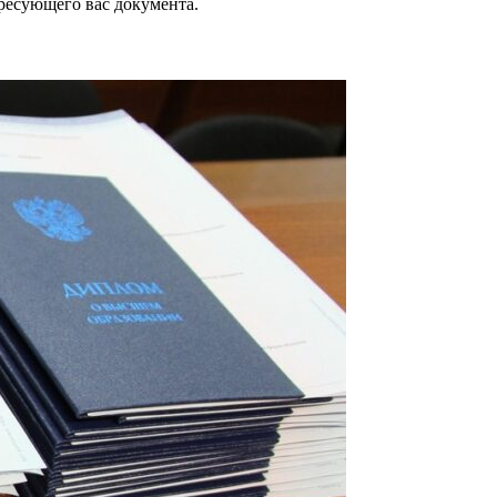
ересующего вас документа.