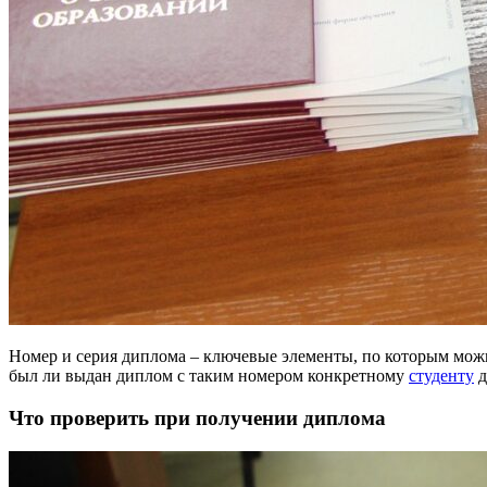
Номер и серия диплома – ключевые элементы, по которым можно
был ли выдан диплом с таким номером конкретному
студенту
д
Что проверить при получении диплома