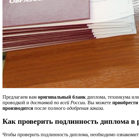
Предлагаем вам
оригинальный бланк
диплома, техникума или
проводкой и
доставкой по всей России
. Вы можете
приобрести
производится
после полного
одобрения заказа
.
Как проверить подлинность диплома в 
Чтобы проверить подлинность диплома, необходимо ознакомить