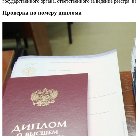
государственного органа, ответственного за ведение реестра,
Проверка по номеру диплома