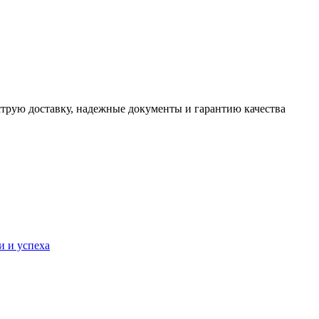
трую доставку, надежные документы и гарантию качества
и и успеха