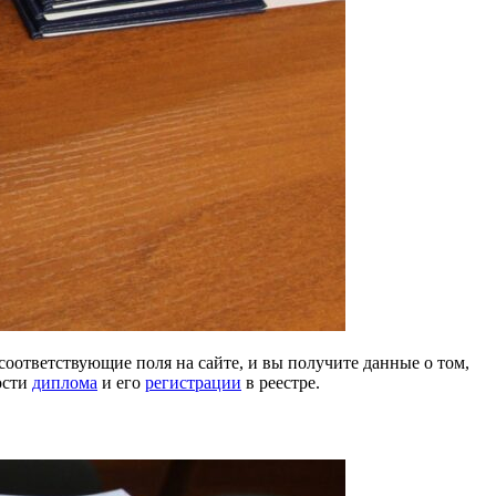
оответствующие поля на сайте, и вы получите данные о том,
ости
диплома
и его
регистрации
в реестре.