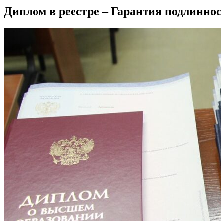
Диплом в реестре – Гарантия подлиннос