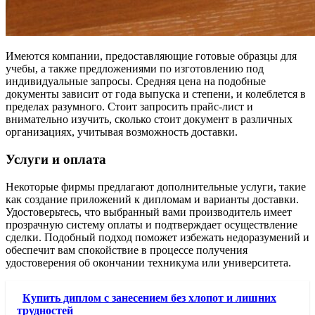
Имеются компании, предоставляющие готовые образцы для
учебы, а также предложениями по изготовлению под
индивидуальные запросы. Средняя цена на подобные
документы зависит от года выпуска и степени, и колеблется в
пределах разумного. Стоит запросить прайс-лист и
внимательно изучить, сколько стоит документ в различных
организациях, учитывая возможность доставки.
Услуги и оплата
Некоторые фирмы предлагают дополнительные услуги, такие
как создание приложений к дипломам и варианты доставки.
Удостоверьтесь, что выбранный вами производитель имеет
прозрачную систему оплаты и подтверждает осуществление
сделки. Подобный подход поможет избежать недоразумений и
обеспечит вам спокойствие в процессе получения
удостоверения об окончании техникума или университета.
Купить диплом с занесением без хлопот и лишних
трудностей