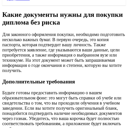
Какие документы нужны для покупки
диплома без риска
Для законного оформления покупки, необходимо подготовить
несколько важных бумаг. В первую очередь, это копия
паспорта, которая подтвердит вашу личность. Также
потребуется заявление, где указываются ваши данные, цели
приобретения, а также информация о выбранном вузе или
техникуме. На этот документ может быть запрашиваемая
информация о годе окончания и степени, которую вы хотите
получить.
Дополнительные требования
Будьте готовы предоставить информацию о вашем
образовательном фоне: это могут быть справки об учебе или
свидетельства о том, что вы проходили обучения в учебном
заведении. Если вы хотите получить оригинальный бланк,
понадобится подтвердить наличие необходимых документов
через гознак. Убедитесь, что ваша корочка будет полностью
соответствовать требованиям, а приложение будет включать