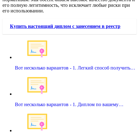
его полную легитимность, что исключает любые риски при
его использовании.
Купить настоящий диплом с занесением в реестр
Вот несколько вариантов - 1. Легкий способ получить…
Вот несколько вариантов - 1. Диплом по вашему…