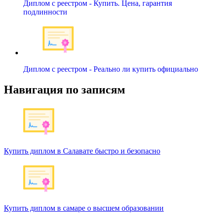
Диплом с реестром - Купить. Цена, гарантия
подлинности
Диплом с реестром - Реально ли купить официально
Навигация по записям
Купить диплом в Салавате быстро и безопасно
Купить диплом в самаре о высшем образовании