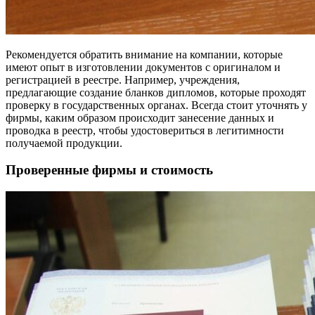
Рекомендуется обратить внимание на компании, которые
имеют опыт в изготовлении документов с оригиналом и
регистрацией в реестре. Например, учреждения,
предлагающие создание бланков дипломов, которые проходят
проверку в государственных органах. Всегда стоит уточнять у
фирмы, каким образом происходит занесение данных и
проводка в реестр, чтобы удостовериться в легитимности
получаемой продукции.
Проверенные фирмы и стоимость