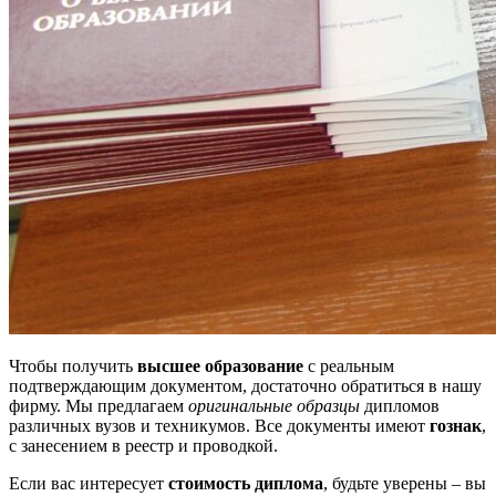
Чтобы получить
высшее образование
с реальным
подтверждающим документом, достаточно обратиться в нашу
фирму. Мы предлагаем
оригинальные образцы
дипломов
различных вузов и техникумов. Все документы имеют
гознак
,
с занесением в реестр и проводкой.
Если вас интересует
стоимость диплома
, будьте уверены – вы