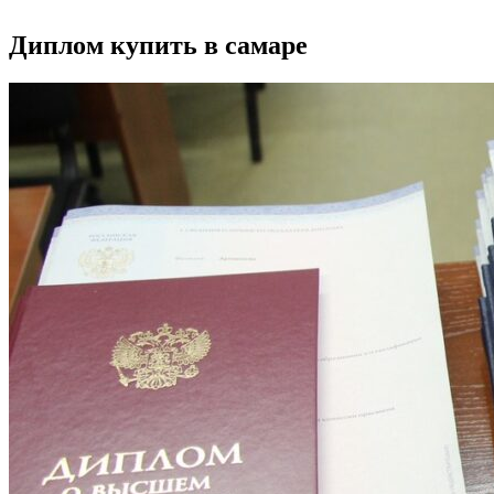
Диплом купить в самаре