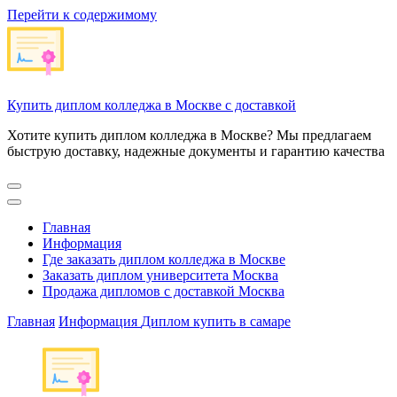
Перейти к содержимому
Купить диплом колледжа в Москве с доставкой
Хотите купить диплом колледжа в Москве? Мы предлагаем
быструю доставку, надежные документы и гарантию качества
Главная
Информация
Где заказать диплом колледжа в Москве
Заказать диплом университета Москва
Продажа дипломов с доставкой Москва
Главная
Информация
Диплом купить в самаре