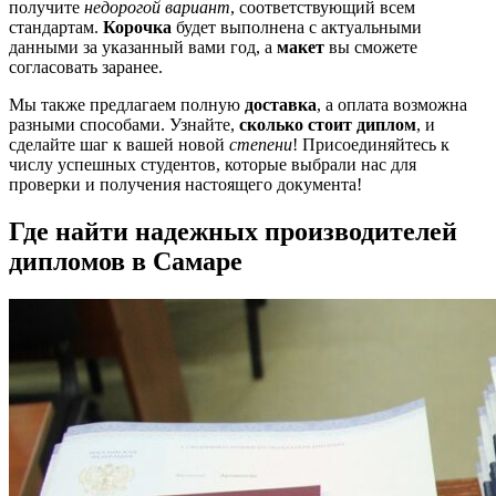
получите
недорогой вариант
, соответствующий всем
стандартам.
Корочка
будет выполнена с актуальными
данными за указанный вами год, а
макет
вы сможете
согласовать заранее.
Мы также предлагаeм полную
доставка
, а оплата возможна
разными способами. Узнайте,
сколько стоит диплом
, и
сделайте шаг к вашей новой
степени
! Присоединяйтесь к
числу успешных студентов, которые выбрали нас для
проверки и получения настоящего документа!
Где найти надежных производителей
дипломов в Самаре